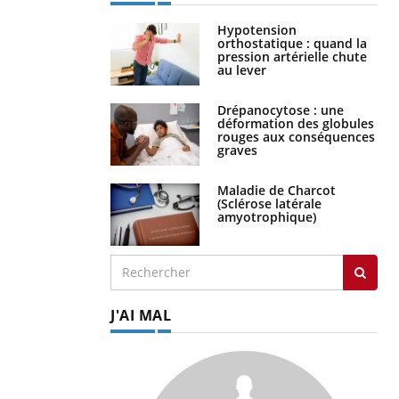
Hypotension
orthostatique : quand la
pression artérielle chute
au lever
Drépanocytose : une
déformation des globules
rouges aux conséquences
graves
Maladie de Charcot
(Sclérose latérale
amyotrophique)
J'AI MAL