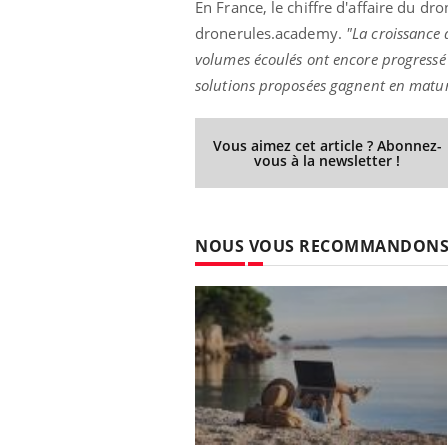
En France, le chiffre d'affaire du dr
dronerules.academy.
"La croissance 
volumes écoulés ont encore progressé 
solutions proposées gagnent en maturi
Vous aimez cet article ? Abonnez-
vous à la newsletter !
NOUS VOUS RECOMMANDON