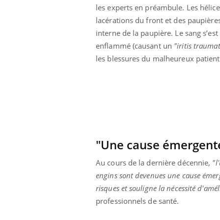
les experts en préambule. Les hélice
lacérations du front et des paupière
interne de la paupière. Le sang s’est
enflammé (causant un
"iritis trauma
les blessures du malheureux patient
"Une cause émergent
Au cours de la dernière décennie,
"l
engins sont devenues une cause émer
risques et souligne la nécessité d'amél
professionnels de santé.