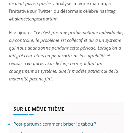
ne peut pas en parler",
analyse la jeune maman, à
l’initiative sur Twitter du désormais célèbre hashtag
#
balancetonpostpartum
.
Elle ajoute :
"ce n’est pas une problématique individuelle,
au contraire, le problème est collectif et dû à un système
qui nous abandonne pendant cette période. Lorsqu’on a
intégré cela, alors on peut sortir de la culpabilité et
réussir à en parler. Sur le long terme, il faut un
changement de système, que le modèle patriarcal de la
maternité prenne fin".
SUR LE MÊME THÈME
Post-partum : comment briser le tabou ?