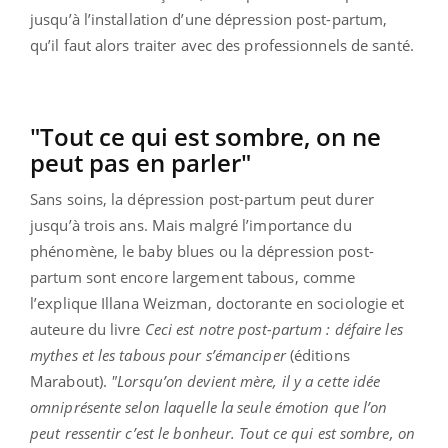
jusqu’à l’installation d’une dépression post-partum,
qu’il faut alors traiter avec des professionnels de santé.
"Tout ce qui est sombre, on ne
peut pas en parler"
Sans soins, la dépression post-partum peut durer
jusqu’à trois ans. Mais malgré l’importance du
phénomène, le baby blues ou la dépression post-
partum sont encore largement tabous, comme
l’explique Illana Weizman, doctorante en sociologie et
auteure du livre
Ceci est notre post-partum : défaire les
mythes et les tabous pour s’émanciper
(éditions
Marabout).
"Lorsqu’on devient mère, il y a cette idée
omniprésente selon laquelle la seule émotion que l’on
peut ressentir c’est le bonheur. Tout ce qui est sombre, on