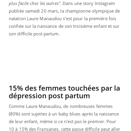
plus facile chez les autres".
Dans une story Instagram
publiée samedi 20 mars, la championne olympique de
natation Laure Manaudou s’est pour la première fois
confiée sur la naissance de son troisième enfant et sur
son difficile post partum.
15% des femmes touchées par la
dépression post partum
Comme Laure Manaudou, de nombreuses femmes
(80%) sont sujettes à un baby blues après la naissance
de leur enfant, même si ce n'est pas le premier. Pour
10 à 15% des Françaises, cette passe difficile peut aller