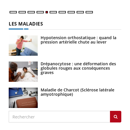
LES MALADIES
Hypotension orthostatique : quand la
pression artérielle chute au lever
Drépanocytose : une déformation des
globules rouges aux conséquences
graves
Maladie de Charcot (Sclérose latérale
amyotrophique)