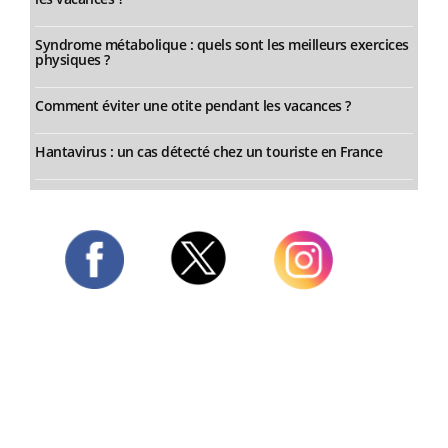
Syndrome métabolique : quels sont les meilleurs exercices
physiques ?
Comment éviter une otite pendant les vacances ?
Hantavirus : un cas détecté chez un touriste en France
Twitter
Facebook
Instagram