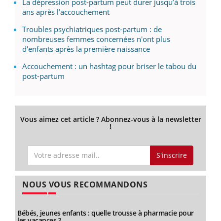
La dépression post-partum peut durer jusqu’à trois
ans après l’accouchement
Troubles psychiatriques post-partum : de
nombreuses femmes concernées n'ont plus
d'enfants après la première naissance
Accouchement : un hashtag pour briser le tabou du
post-partum
Vous aimez cet article ? Abonnez-vous à la newsletter
!
S'inscrire
NOUS VOUS RECOMMANDONS
Bébés, jeunes enfants : quelle trousse à pharmacie pour
les vacances ?