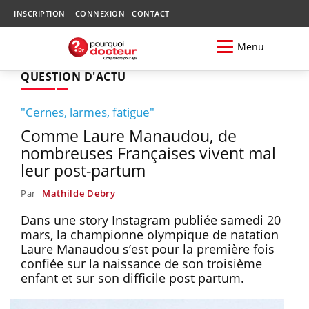
INSCRIPTION
CONNEXION
CONTACT
Menu
QUESTION D'ACTU
"Cernes, larmes, fatigue"
Comme Laure Manaudou, de
nombreuses Françaises vivent mal
leur post-partum
Par
Mathilde Debry
Dans une story Instagram publiée samedi 20
mars, la championne olympique de natation
Laure Manaudou s’est pour la première fois
confiée sur la naissance de son troisième
enfant et sur son difficile post partum.