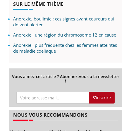
SUR LE MÊME THÈME
Anorexie, boulimie : ces signes avant-coureurs qui
doivent alerter
Anorexie : une région du chromosome 12 en cause
Anorexie : plus fréquente chez les femmes atteintes
de maladie coeliaque
Vous aimez cet article ? Abonnez-vous à la newsletter
!
S'inscrire
NOUS VOUS RECOMMANDONS