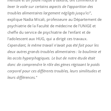
lever le voile sur certains aspects de l'apparition des
troubles alimentaires largement négligés jusqu'ici"
,
explique Nadia Micali, professeure au Département de
psychiatrie de la Faculté de médecine de l'UNIGE et
cheffe du service de psychiatrie de l'enfant et de
l'adolescent aux HUG, qui a dirigé ces travaux.
Cependant, le même travail n'avait pas été fait pour les
deux autres grands troubles alimentaires : la boulimie et
les accès hyperphagiques. Le but de notre étude était
donc de comprendre le rôle des gènes régissant le poids
corporel pour ces différents troubles, leurs similitudes et
leurs différences."