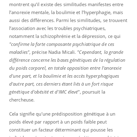
montrent qu’il existe des similitudes manifestes entre
l’anorexie mentale, la boulimie et l’hyperphagie, mais
aussi des différences. Parmi les similitudes, se trouvent
l’association avec les troubles psychiatriques,
notamment la schizophrénie et la dépression, ce qui
"confirme la forte composante psychiatrique de ces
maladies"
, précise Nadia Micali.
"Cependant, la grande
différence concerne les bases génétiques de la régulation
du poids corporel, en totale opposition entre l'anorexie
d'une part, et la boulimie et les accès hyperphagiques
d'autre part, ces derniers étant liés à un fort risque
génétique d'obésité et d'IMC élevé"
, poursuit la
chercheuse.
Cela signifie qu’une prédisposition génétique à un
poids élevé par rapport à un poids faible peut
constituer un facteur déterminant qui pousse les