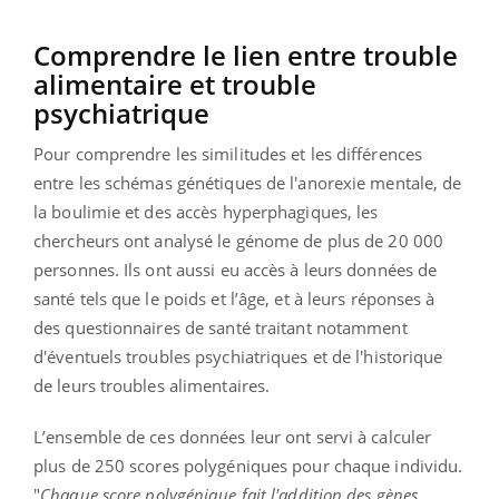
Comprendre le lien entre trouble
alimentaire et trouble
psychiatrique
Pour comprendre les similitudes et les différences
entre les schémas génétiques de l'anorexie mentale, de
la boulimie et des accès hyperphagiques, les
chercheurs ont analysé le génome de plus de 20 000
personnes. Ils ont aussi eu accès à leurs données de
santé tels que le poids et l’âge, et à leurs réponses à
des questionnaires de santé traitant notamment
d'éventuels troubles psychiatriques et de l'historique
de leurs troubles alimentaires.
L’ensemble de ces données leur ont servi à calculer
plus de 250 scores polygéniques pour chaque individu.
"
Chaque score polygénique fait l'addition des gènes