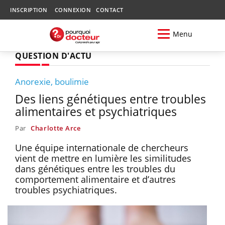
INSCRIPTION
CONNEXION
CONTACT
Menu
QUESTION D'ACTU
Anorexie, boulimie
Des liens génétiques entre troubles
alimentaires et psychiatriques
Par
Charlotte Arce
Une équipe internationale de chercheurs
vient de mettre en lumière les similitudes
dans génétiques entre les troubles du
comportement alimentaire et d’autres
troubles psychiatriques.