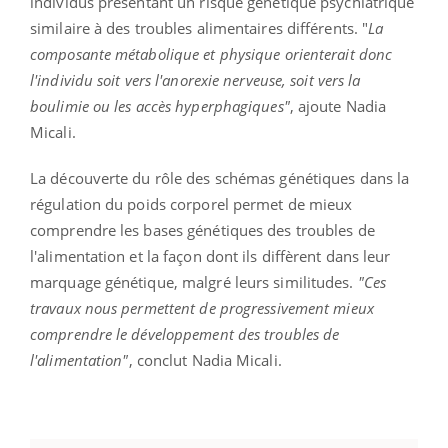
individus présentant un risque génétique psychiatrique
similaire à des troubles alimentaires différents. "
La
composante métabolique et physique orienterait donc
l'individu soit vers l'anorexie nerveuse, soit vers la
boulimie ou les accès hyperphagiques"
, ajoute Nadia
Micali.
La découverte du rôle des schémas génétiques dans la
régulation du poids corporel permet de mieux
comprendre les bases génétiques des troubles de
l'alimentation et la façon dont ils diffèrent dans leur
marquage génétique, malgré leurs similitudes.
"Ces
travaux nous permettent de progressivement mieux
comprendre le développement des troubles de
l'alimentation"
, conclut Nadia Micali.