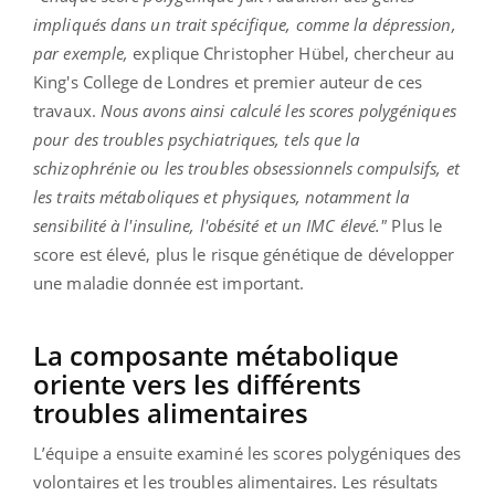
impliqués dans un trait spécifique, comme la dépression,
par exemple,
explique Christopher Hübel, chercheur au
King's College de Londres et premier auteur de ces
travaux.
Nous avons ainsi calculé les scores polygéniques
pour des troubles psychiatriques, tels que la
schizophrénie ou les troubles obsessionnels compulsifs, et
les traits métaboliques et physiques, notamment la
sensibilité à l'insuline, l'obésité et un IMC élevé."
Plus le
score est élevé, plus le risque génétique de développer
une maladie donnée est important.
La composante métabolique
oriente vers les différents
troubles alimentaires
L’équipe a ensuite examiné les scores polygéniques des
volontaires et les troubles alimentaires. Les résultats