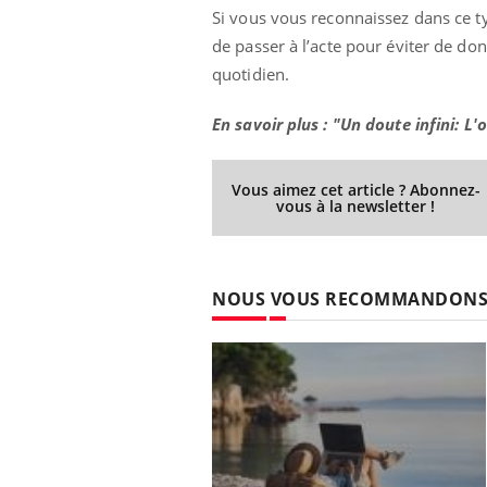
Si vous vous reconnaissez dans ce ty
de passer à l’acte pour éviter de do
quotidien.
En savoir plus : "Un doute infini: L
Vous aimez cet article ? Abonnez-
vous à la newsletter !
NOUS VOUS RECOMMANDON