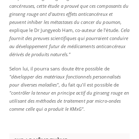
cancéreuses, cette étude a prouvé que ces composants du
ginseng rouge ont d'autres effets anticancéreux et
peuvent inhiber les métastases du cancer du poumon,
explique le Dr Jungyeob Ham, co-auteur de l’étude.
Cela
fournit des preuves scientifiques qui pourraient conduire
au développement futur de médicaments anticancéreux
dérivés de produits naturels."
Selon lui, il pourra sans doute être possible de
"développer des matériaux fonctionnels personnalisés
pour diverses maladies"
, du fait qu’il est possible de
"contrôler la teneur en principe actif du ginseng rouge en
utilisant des méthodes de traitement par micro-ondes
comme celle qui a produit le KMxG"
.