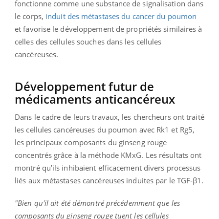
fonctionne comme une substance de signalisation dans
le corps,
induit des métastases du cancer du poumon
et favorise le développement de propriétés similaires à
celles des cellules souches dans les cellules
cancéreuses.
Développement futur de
médicaments anticancéreux
Dans le cadre de leurs travaux, les chercheurs ont traité
les cellules cancéreuses du poumon avec Rk1 et Rg5,
les principaux composants du ginseng rouge
concentrés grâce à la méthode KMxG. Les résultats ont
montré qu’ils inhibaient efficacement divers processus
liés aux métastases cancéreuses induites par le TGF-β1.
"Bien qu'il ait été démontré précédemment que les
composants du ginseng rouge tuent les cellules