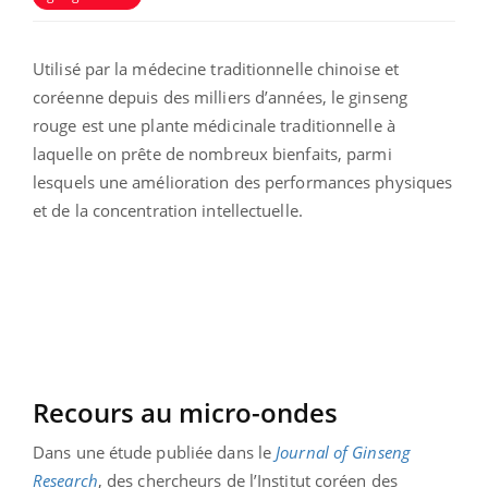
Utilisé par la médecine traditionnelle chinoise et
coréenne depuis des milliers d’années, le ginseng
rouge est une plante médicinale traditionnelle à
laquelle on prête de nombreux bienfaits, parmi
lesquels une amélioration des performances physiques
et de la concentration intellectuelle.
Recours au micro-ondes
Dans une étude publiée dans le
Journal of Ginseng
Research
, des chercheurs de l’Institut coréen des