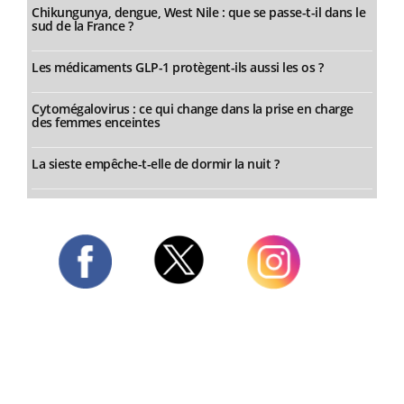
Chikungunya, dengue, West Nile : que se passe-t-il dans le
sud de la France ?
Les médicaments GLP-1 protègent-ils aussi les os ?
Cytomégalovirus : ce qui change dans la prise en charge
des femmes enceintes
La sieste empêche-t-elle de dormir la nuit ?
Twitter
Facebook
Instagram