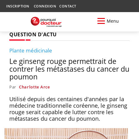
INSCRIPTION
CONNEXION
CONTACT
Menu
QUESTION D'ACTU
Plante médicinale
Le ginseng rouge permettrait de
contrer les métastases du cancer du
poumon
Par
Charlotte Arce
Utilisé depuis des centaines d'années par la
médecine traditionnelle coréenne, le ginseng
rouge serait capable de lutter contre les
métastases du cancer du poumon.