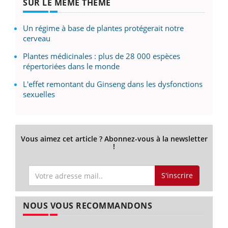
SUR LE MÊME THÈME
Un régime à base de plantes protégerait notre
cerveau
Plantes médicinales : plus de 28 000 espèces
répertoriées dans le monde
L'effet remontant du Ginseng dans les dysfonctions
sexuelles
Vous aimez cet article ? Abonnez-vous à la newsletter
!
S'inscrire
NOUS VOUS RECOMMANDONS