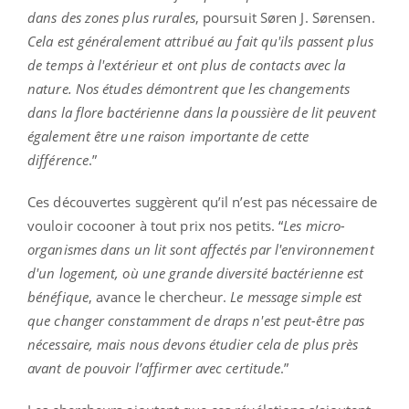
dans des zones plus rurales
, poursuit Søren J. Sørensen.
Cela est généralement attribué au fait qu'ils passent plus
de temps à l'extérieur et ont plus de contacts avec la
nature. Nos études démontrent que les changements
dans la flore bactérienne dans la poussière de lit peuvent
également être une raison importante de cette
différence
.”
Ces découvertes suggèrent qu’il n’est pas nécessaire de
vouloir cocooner à tout prix nos petits. “
Les micro-
organismes dans un lit sont affectés par l'environnement
d'un logement, où une grande diversité bactérienne est
bénéfique
, avance le chercheur.
Le message simple est
que changer constamment de draps n'est peut-être pas
nécessaire, mais nous devons étudier cela de plus près
avant de pouvoir l’affirmer avec certitude
.”