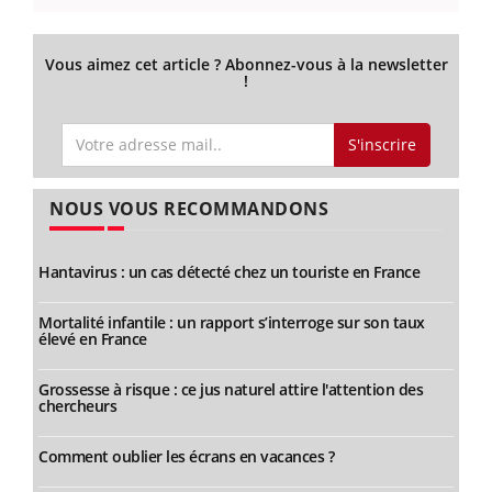
Vous aimez cet article ? Abonnez-vous à la newsletter
!
S'inscrire
NOUS VOUS RECOMMANDONS
Hantavirus : un cas détecté chez un touriste en France
Mortalité infantile : un rapport s’interroge sur son taux
élevé en France
Grossesse à risque : ce jus naturel attire l'attention des
chercheurs
Comment oublier les écrans en vacances ?