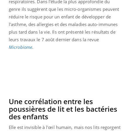
respiratoires. Dans l'étude la plus approfondie du
genre ils suggèrent que les micro-organismes peuvent
réduire le risque pour un enfant de développer de
l'asthme, des allergies et des maladies auto-immunes
plus tard dans la vie. Ils ont présenté les résultats de
leurs travaux le 7 août dernier dans la revue
Microbiome
.
Une corrélation entre les
poussières de lit et les bactéries
des enfants
Elle est invisible à l'œil humain, mais nos lits regorgent