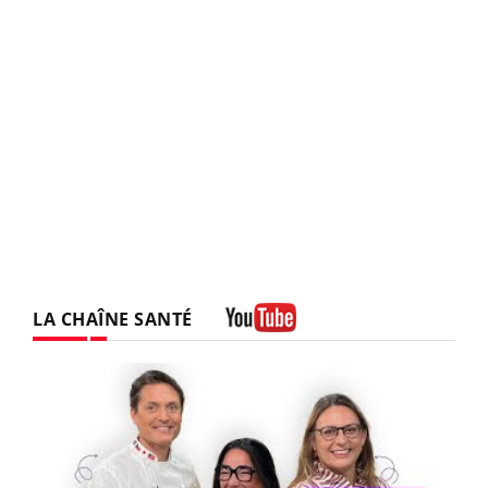
LA CHAÎNE SANTÉ
Youtube