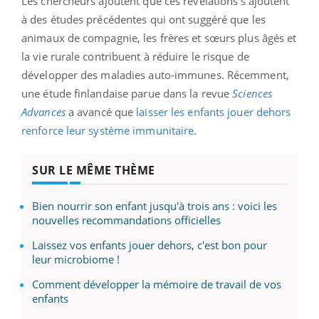
Les chercheurs ajoutent que ces révélations s’ajoutent
à des études précédentes qui ont suggéré que les
animaux de compagnie, les frères et sœurs plus âgés et
la vie rurale contribuent à réduire le risque de
développer des maladies auto-immunes. Récemment,
une étude finlandaise parue dans la revue
Sciences
Advances
a avancé que
laisser les enfants jouer dehors
renforce leur système immunitaire
.
SUR LE MÊME THÈME
Bien nourrir son enfant jusqu'à trois ans : voici les
nouvelles recommandations officielles
Laissez vos enfants jouer dehors, c'est bon pour
leur microbiome !
Comment développer la mémoire de travail de vos
enfants