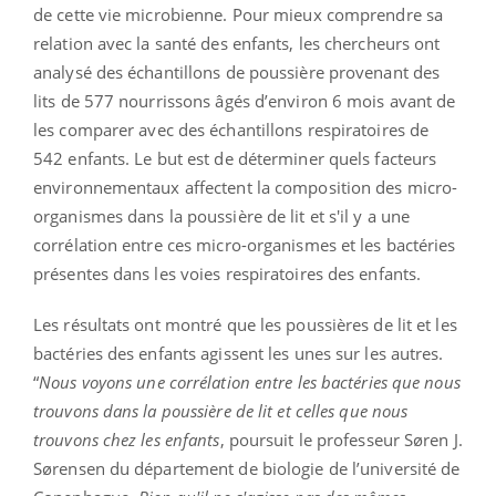
de cette vie microbienne. Pour mieux comprendre sa
relation avec la santé des enfants, les chercheurs ont
analysé des échantillons de poussière provenant des
lits de 577 nourrissons âgés d’environ 6 mois avant de
les comparer avec des échantillons respiratoires de
542 enfants. Le but est de déterminer quels facteurs
environnementaux affectent la composition des micro-
organismes dans la poussière de lit et s'il y a une
corrélation entre ces micro-organismes et les bactéries
présentes dans les voies respiratoires des enfants.
Les résultats ont montré que les poussières de lit et les
bactéries des enfants agissent les unes sur les autres.
“
Nous voyons une corrélation entre les bactéries que nous
trouvons dans la poussière de lit et celles que nous
trouvons chez les enfants
, poursuit le professeur Søren J.
Sørensen du département de biologie de l’université de