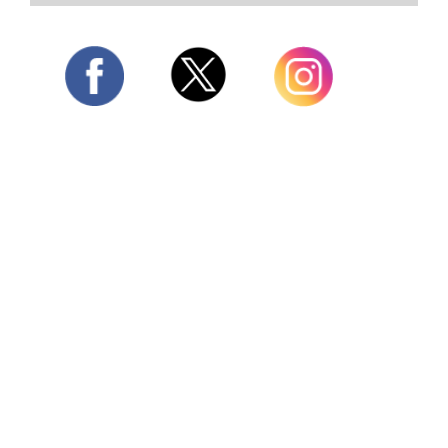
Twitter
Facebook
Instagram