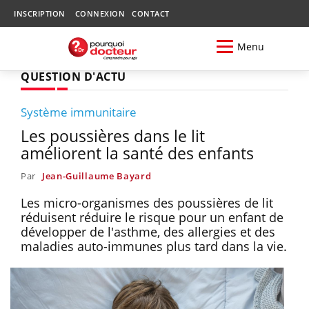
INSCRIPTION
CONNEXION
CONTACT
Menu
QUESTION D'ACTU
Système immunitaire
Les poussières dans le lit
améliorent la santé des enfants
Par
Jean-Guillaume Bayard
Les micro-organismes des poussières de lit
réduisent réduire le risque pour un enfant de
développer de l'asthme, des allergies et des
maladies auto-immunes plus tard dans la vie.