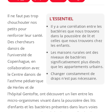
Il ne faut pas trop
L'ESSENTIEL
chouchouter nos
Il y a une corrélation entre les
petits pour
bactéries que nous trouvons
renforcer leur santé.
dans la poussière de lit et
celles que nous trouvons chez
Des chercheurs
les enfants.
danois de
Les maisons rurales ont des
l’université de
niveaux de bactéries
Copenhague, en
significativement plus élevés
que les appartements urbains.
collaboration avec
Changer constamment de
le Centre danois de
draps n'est pas nécessaire.
l'asthme pédiatrique
de Herlev et de
l'hôpital Gentofte, ont découvert un lien entre les
micro-organismes vivant dans la poussière des lits
d'enfants et les bactéries présentes dans leurs voies