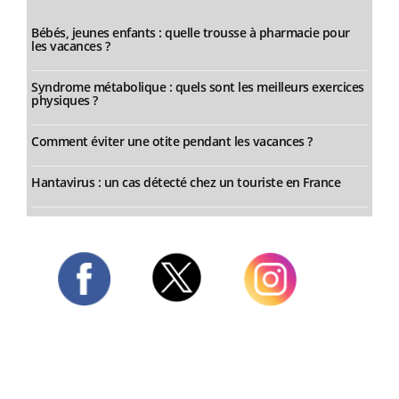
Bébés, jeunes enfants : quelle trousse à pharmacie pour
les vacances ?
Syndrome métabolique : quels sont les meilleurs exercices
physiques ?
Comment éviter une otite pendant les vacances ?
Hantavirus : un cas détecté chez un touriste en France
Twitter
Facebook
Instagram