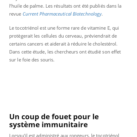
l’huile de palme. Les résultats ont été publiés dans la
revue
Current Pharmaceutical Biotechnology
.
Le tocotriénol est une forme rare de vitamine E, qui
protègerait les cellules du cerveau, préviendrait de
certains cancers et aiderait à réduire le cholestérol.
Dans cette étude, les chercheurs ont étudié son effet
sur le foie des souris.
Un coup de fouet pour le
système immunitaire
Lorsqu’il est administré aux rongeurs, le tocotriénol