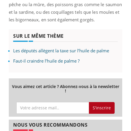
pêche ou la mûre, des poissons gras comme le saumon
et la sardine, ou des coquillages tels que les moules et
les bigorneaux, en sont également gorgés.
SUR LE MÊME THÈME
Les députés allègent la taxe sur l’huile de palme
Faut-il craindre l’huile de palme ?
Vous aimez cet article ? Abonnez-vous à la newsletter
!
S'inscrire
NOUS VOUS RECOMMANDONS