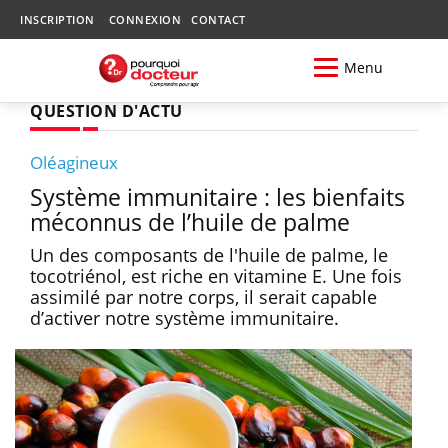
INSCRIPTION
CONNEXION
CONTACT
Menu
QUESTION D'ACTU
Oléagineux
Système immunitaire : les bienfaits
méconnus de l’huile de palme
Un des composants de l'huile de palme, le
tocotriénol, est riche en vitamine E. Une fois
assimilé par notre corps, il serait capable
d’activer notre système immunitaire.