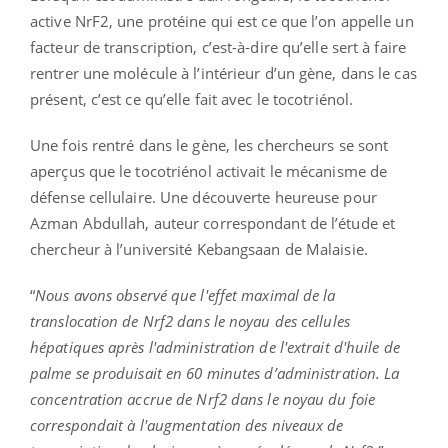
active NrF2, une protéine qui est ce que l’on appelle un
facteur de transcription, c’est-à-dire qu’elle sert à faire
rentrer une molécule à l’intérieur d’un gène, dans le cas
présent, c’est ce qu’elle fait avec le tocotriénol.
Une fois rentré dans le gène, les chercheurs se sont
aperçus que le tocotriénol activait le mécanisme de
défense cellulaire. Une découverte heureuse pour
Azman Abdullah, auteur correspondant de l’étude et
chercheur à l’université Kebangsaan de Malaisie.
“
Nous avons observé que l'effet maximal de la
translocation de Nrf2 dans le noyau des cellules
hépatiques après l'administration de l'extrait d'huile de
palme se produisait en 60 minutes d’administration. La
concentration accrue de Nrf2 dans le noyau du foie
correspondait à l'augmentation des niveaux de