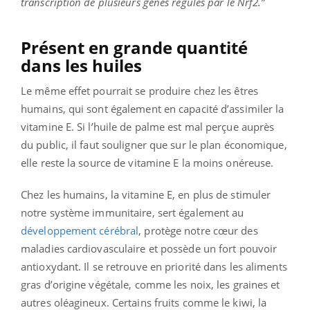
transcription de plusieurs gènes régulés par le Nrf2.”
Présent en grande quantité
dans les huiles
Le même effet pourrait se produire chez les êtres
humains, qui sont également en capacité d’assimiler la
vitamine E. Si l’huile de palme est mal perçue auprès
du public, il faut souligner que sur le plan économique,
elle reste la source de vitamine E la moins onéreuse.
Chez les humains, la vitamine E, en plus de stimuler
notre système immunitaire, sert également au
développement cérébral
, protège notre cœur des
maladies cardiovasculaire et possède un fort pouvoir
antioxydant. Il se retrouve en priorité dans les aliments
gras d’origine végétale, comme les noix, les graines et
autres oléagineux. Certains fruits comme le kiwi, la