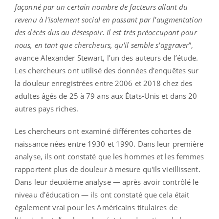
façonné par un certain nombre de facteurs allant du
revenu à l'isolement social en passant par l'augmentation
des décès dus au désespoir. Il est très préoccupant pour
nous, en tant que chercheurs, qu'il semble s'aggraver
”,
avance Alexander Stewart, l’un des auteurs de l’étude.
Les chercheurs ont utilisé des données d'enquêtes sur
la douleur enregistrées entre 2006 et 2018 chez des
adultes âgés de 25 à 79 ans aux États-Unis et dans 20
autres pays riches.
Les chercheurs ont examiné différentes cohortes de
naissance nées entre 1930 et 1990. Dans leur première
analyse, ils ont constaté que les hommes et les femmes
rapportent plus de douleur à mesure qu'ils vieillissent.
Dans leur deuxième analyse — après avoir contrôlé le
niveau d'éducation — ils ont constaté que cela était
également vrai pour les Américains titulaires de