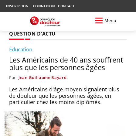
INSCRIPTION
CONNEXION
CONTACT
Menu
QUESTION D'ACTU
Éducation
Les Américains de 40 ans souffrent
plus que les personnes âgées
Par
Jean-Guillaume Bayard
Les Américains d'âge moyen signalent plus
de douleur que les personnes âgées, en
particulier chez les moins diplômés.