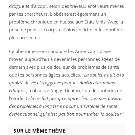
drogue et d’alcool, selon des travaux antérieurs menés
par les chercheurs. L'obésité est également un
problème chronique en hausse aux États-Unis. Avec la
prise de poids, le corps est plus sollicité et les douleurs
plus présentes.
Ce phénomène va conduire les Américains d’âge
moyen aujourd’hui à devenir les personnes âgées de
demain avec plus de douleur de problèmes de santé
que les personnes âgées actuelles. “
La douleur nuit à la
qualité de vie et s'aggrave pour les Américains moins
éduqués
, a observé Angus Deaton, l’un des auteurs de
l’étude.
Cela ne fait pas qu'empirer leur vie mais posera
des problèmes à long terme pour un système de santé
dysfonctionnel qui n'est pas bon pour traiter la douleur
.”
SUR LE MÊME THÈME