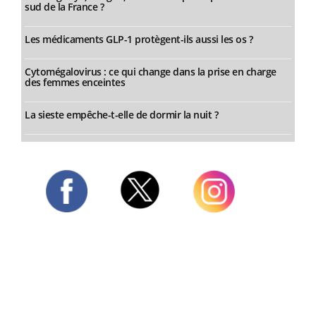
sud de la France ?
Les médicaments GLP-1 protègent-ils aussi les os ?
Cytomégalovirus : ce qui change dans la prise en charge
des femmes enceintes
La sieste empêche-t-elle de dormir la nuit ?
Twitter
Facebook
Instagram