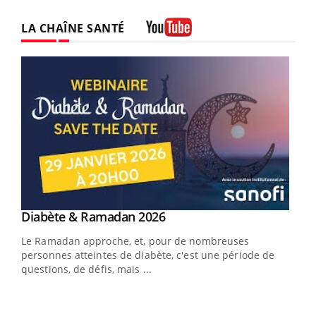
LA CHAÎNE SANTÉ
Youtube
Youtube
Diabète & Ramadan 2026
Youtube
Le Ramadan approche, et, pour de nombreuses
personnes atteintes de diabète, c'est une période de
questions, de défis, mais ...