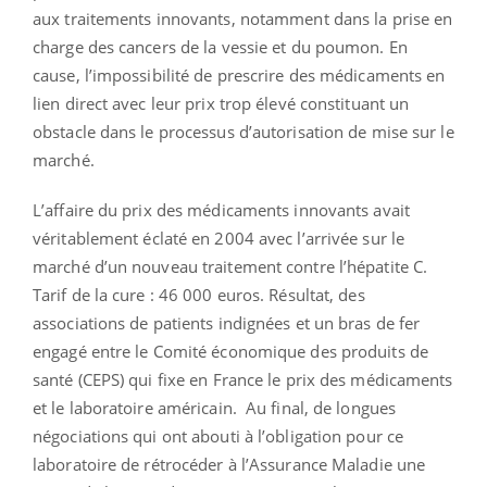
aux traitements innovants, notamment dans la prise en
charge des cancers de la vessie et du poumon. En
cause, l’impossibilité de prescrire des médicaments en
lien direct avec leur prix trop élevé constituant un
obstacle dans le processus d’autorisation de mise sur le
marché.
L’affaire du prix des médicaments innovants avait
véritablement éclaté en 2004 avec l’arrivée sur le
marché d’un nouveau traitement contre l’hépatite C.
Tarif de la cure : 46 000 euros. Résultat, des
associations de patients indignées et un bras de fer
engagé entre le Comité économique des produits de
santé (CEPS) qui fixe en France le prix des médicaments
et le laboratoire américain. Au final, de longues
négociations qui ont abouti à l’obligation pour ce
laboratoire de rétrocéder à l’Assurance Maladie une