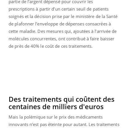
partie de l’argent dépensé pour couvrir les
prescriptions à partir d’un certain seuil de patients
soignés et la décision prise par le ministère de la Santé
de plafonner l’enveloppe de dépenses consacrées à
cette maladie. Des mesures qui, ajoutées à l’arrivée de
molécules concurrentes, ont contribué à faire baisser
de près de 40% le coût de ces traitements.
Des traitements qui coûtent des
centaines de milliers d'euros
Mais la polémique sur le prix des médicaments
innovants n’est pas éteinte pour autant. Les traitements