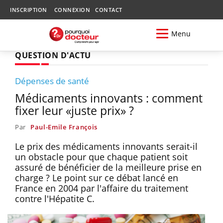
INSCRIPTION
CONNEXION
CONTACT
Menu
QUESTION D'ACTU
Dépenses de santé
Médicaments innovants : comment
fixer leur «juste prix» ?
Par
Paul-Emile François
Le prix des médicaments innovants serait-il
un obstacle pour que chaque patient soit
assuré de bénéficier de la meilleure prise en
charge ? Le point sur ce débat lancé en
France en 2004 par l'affaire du traitement
contre l'Hépatite C.