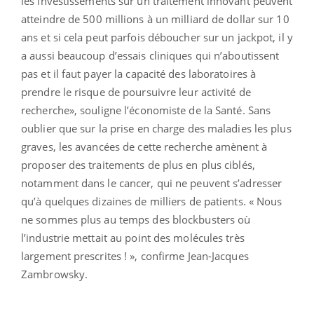
les investissements sur un traitement innovant peuvent
atteindre de 500 millions à un milliard de dollar sur 10
ans et si cela peut parfois déboucher sur un jackpot, il y
a aussi beaucoup d’essais cliniques qui n’aboutissent
pas et il faut payer la capacité des laboratoires à
prendre le risque de poursuivre leur activité de
recherche», souligne l’économiste de la Santé. Sans
oublier que sur la prise en charge des maladies les plus
graves, les avancées de cette recherche amènent à
proposer des traitements de plus en plus ciblés,
notamment dans le cancer, qui ne peuvent s’adresser
qu’à quelques dizaines de milliers de patients. « Nous
ne sommes plus au temps des blockbusters où
l’industrie mettait au point des molécules très
largement prescrites ! », confirme Jean-Jacques
Zambrowsky.