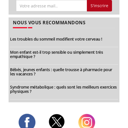
S'inscrire
NOUS VOUS RECOMMANDONS
Les troubles du sommeil modifient votre cerveau !
Mon enfant est-il trop sensible ou simplement très
empathique ?
Bébés, jeunes enfants : quelle trousse à pharmacie pour
les vacances ?
Syndrome métabolique : quels sont les meilleurs exercices
physiques ?