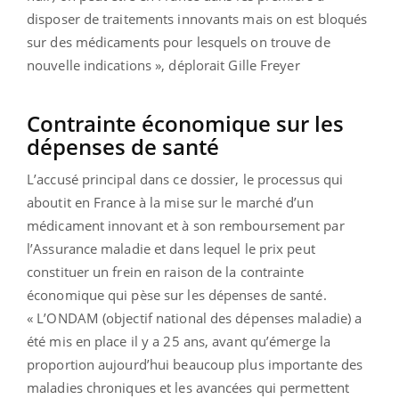
disposer de traitements innovants mais on est bloqués
sur des médicaments pour lesquels on trouve de
nouvelle indications », déplorait Gille Freyer
Contrainte économique sur les
dépenses de santé
L’accusé principal dans ce dossier, le processus qui
aboutit en France à la mise sur le marché d’un
médicament innovant et à son remboursement par
l’Assurance maladie et dans lequel le prix peut
constituer un frein en raison de la contrainte
économique qui pèse sur les dépenses de santé.
« L’ONDAM (objectif national des dépenses maladie) a
été mis en place il y a 25 ans, avant qu’émerge la
proportion aujourd’hui beaucoup plus importante des
maladies chroniques et les avancées qui permettent