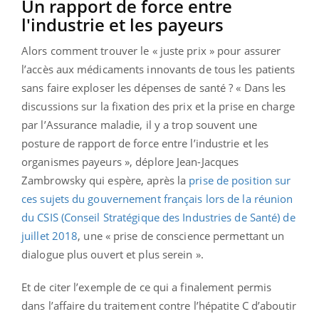
Un rapport de force entre
l'industrie et les payeurs
Alors comment trouver le « juste prix » pour assurer
l’accès aux médicaments innovants de tous les patients
sans faire exploser les dépenses de santé ? « Dans les
discussions sur la fixation des prix et la prise en charge
par l’Assurance maladie, il y a trop souvent une
posture de rapport de force entre l’industrie et les
organismes payeurs », déplore Jean-Jacques
Zambrowsky qui espère, après la
prise de position sur
ces sujets du gouvernement français lors de la réunion
du CSIS (Conseil Stratégique des Industries de Santé) de
juillet 2018
, une « prise de conscience permettant un
dialogue plus ouvert et plus serein ».
Et de citer l’exemple de ce qui a finalement permis
dans l’affaire du traitement contre l’hépatite C d’aboutir