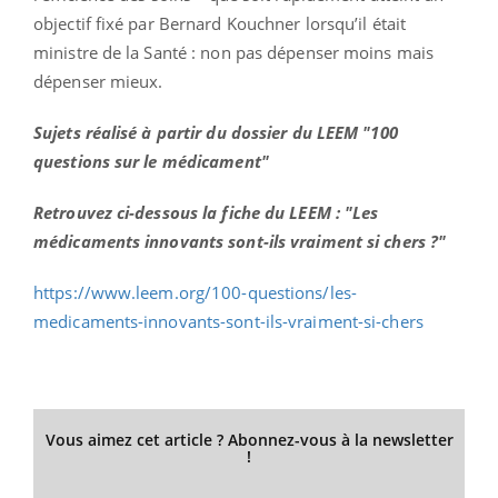
objectif fixé par Bernard Kouchner lorsqu’il était
ministre de la Santé : non pas dépenser moins mais
dépenser mieux.
Sujets réalisé à partir du dossier du LEEM "100
questions sur le médicament"
Retrouvez ci-dessous la fiche du LEEM : "Les
médicaments innovants sont-ils vraiment si chers ?"
https://www.leem.org/100-questions/les-
medicaments-innovants-sont-ils-vraiment-si-chers
Vous aimez cet article ? Abonnez-vous à la newsletter
!