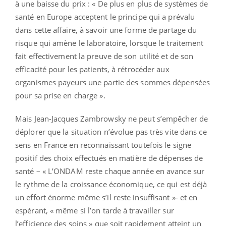
à une baisse du prix : « De plus en plus de systèmes de
santé en Europe acceptent le principe qui a prévalu
dans cette affaire, à savoir une forme de partage du
risque qui amène le laboratoire, lorsque le traitement
fait effectivement la preuve de son utilité et de son
efficacité pour les patients, à rétrocéder aux
organismes payeurs une partie des sommes dépensées
pour sa prise en charge ».
Mais Jean-Jacques Zambrowsky ne peut s’empêcher de
déplorer que la situation n’évolue pas très vite dans ce
sens en France en reconnaissant toutefois le signe
positif des choix effectués en matière de dépenses de
santé – « L’ONDAM reste chaque année en avance sur
le rythme de la croissance économique, ce qui est déjà
un effort énorme même s’il reste insuffisant »- et en
espérant, « même si l’on tarde à travailler sur
l’efficience des soins » que soit rapidement atteint un