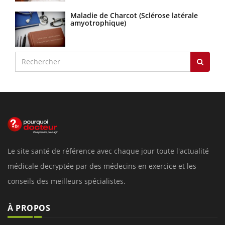
Maladie de Charcot (Sclérose latérale
amyotrophique)
Le site santé de référence avec chaque jour toute l'actualité
médicale decryptée par des médecins en exercice et les
conseils des meilleurs spécialistes.
À PROPOS