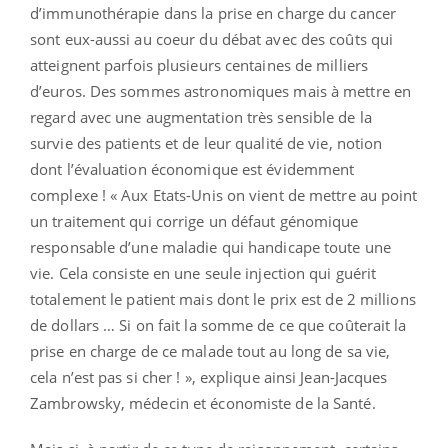
d’immunothérapie dans la prise en charge du cancer
sont eux-aussi au coeur du débat avec des coûts qui
atteignent parfois plusieurs centaines de milliers
d’euros. Des sommes astronomiques mais à mettre en
regard avec une augmentation très sensible de la
survie des patients et de leur qualité de vie, notion
dont l’évaluation économique est évidemment
complexe ! « Aux Etats-Unis on vient de mettre au point
un traitement qui corrige un défaut génomique
responsable d’une maladie qui handicape toute une
vie. Cela consiste en une seule injection qui guérit
totalement le patient mais dont le prix est de 2 millions
de dollars … Si on fait la somme de ce que coûterait la
prise en charge de ce malade tout au long de sa vie,
cela n’est pas si cher ! », explique ainsi Jean-Jacques
Zambrowsky, médecin et économiste de la Santé.