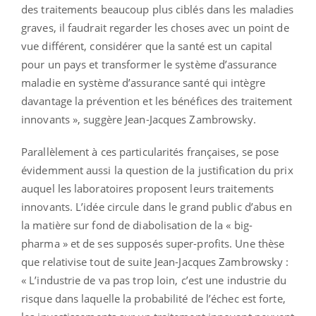
des traitements beaucoup plus ciblés dans les maladies
graves, il faudrait regarder les choses avec un point de
vue différent, considérer que la santé est un capital
pour un pays et transformer le système d’assurance
maladie en système d’assurance santé qui intègre
davantage la prévention et les bénéfices des traitement
innovants », suggère Jean-Jacques Zambrowsky.
Parallèlement à ces particularités françaises, se pose
évidemment aussi la question de la justification du prix
auquel les laboratoires proposent leurs traitements
innovants. L’idée circule dans le grand public d’abus en
la matière sur fond de diabolisation de la « big-
pharma » et de ses supposés super-profits. Une thèse
que relativise tout de suite Jean-Jacques Zambrowsky :
« L’industrie de va pas trop loin, c’est une industrie du
risque dans laquelle la probabilité de l’échec est forte,