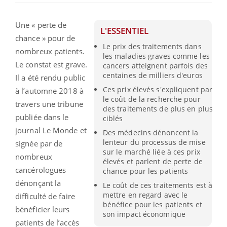
Une « perte de
L'ESSENTIEL
chance » pour de
Le prix des traitements dans
nombreux patients.
les maladies graves comme les
Le constat est grave.
cancers atteignent parfois des
centaines de milliers d'euros
Il a été rendu public
Ces prix élevés s'expliquent par
à l’automne 2018 à
le coût de la recherche pour
travers une tribune
des traitements de plus en plus
publiée dans le
ciblés
journal Le Monde et
Des médecins dénoncent la
lenteur du processus de mise
signée par de
sur le marché liée à ces prix
nombreux
élevés et parlent de perte de
cancérologues
chance pour les patients
dénonçant la
Le coût de ces traitements est à
mettre en regard avec le
difficulté de faire
bénéfice pour les patients et
bénéficier leurs
son impact économique
patients de l’accès