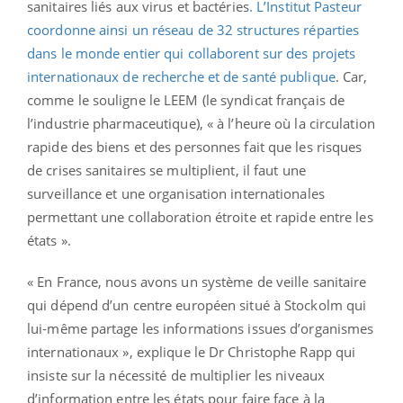
sanitaires liés aux virus et bactéries
. L’Institut Pasteur
coordonne ainsi un réseau de 32 structures réparties
dans le monde entier qui collaborent sur des projets
internationaux de recherche et de santé publique
. Car,
comme le souligne le LEEM (le syndicat français de
l’industrie pharmaceutique), « à l’heure où la circulation
rapide des biens et des personnes fait que les risques
de crises sanitaires se multiplient, il faut une
surveillance et une organisation internationales
permettant une collaboration étroite et rapide entre les
états ».
« En France, nous avons un système de veille sanitaire
qui dépend d’un centre européen situé à Stockolm qui
lui-même partage les informations issues d’organismes
internationaux », explique le Dr Christophe Rapp qui
insiste sur la nécessité de multiplier les niveaux
d’information entre les états pour faire face à la