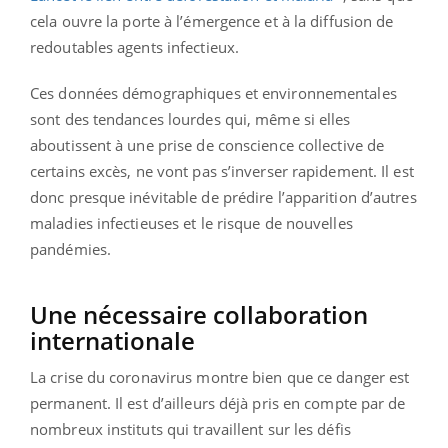
cela ouvre la porte à l’émergence et à la diffusion de
redoutables agents infectieux.
Ces données démographiques et environnementales
sont des tendances lourdes qui, même si elles
aboutissent à une prise de conscience collective de
certains excès, ne vont pas s’inverser rapidement. Il est
donc presque inévitable de prédire l’apparition d’autres
maladies infectieuses et le risque de nouvelles
pandémies.
Une nécessaire collaboration
internationale
La crise du coronavirus montre bien que ce danger est
permanent. Il est d’ailleurs déjà pris en compte par de
nombreux instituts qui travaillent sur les défis