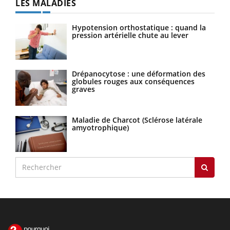
LES MALADIES
Hypotension orthostatique : quand la
pression artérielle chute au lever
Drépanocytose : une déformation des
globules rouges aux conséquences
graves
Maladie de Charcot (Sclérose latérale
amyotrophique)