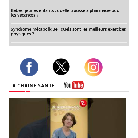
Bébés, jeunes enfants : quelle trousse à pharmacie pour
les vacances ?
Syndrome métabolique : quels sont les meilleurs exercices
physiques ?
Twitter
Facebook
Instagram
LA CHAÎNE SANTÉ
Youtube