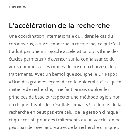
menace.
L'accélération de la recherche
Une coordination internationale qui, dans le cas du
coronavirus, a aussi concerné la recherche, ce qui s’est
traduit par une incroyable accélération du rythme des
études permettant d’avancer sur la connaissance du
virus comme sur les modes de prise en charge et les
traitements. Avec un bémol que souligne le Dr Rapp :
« Une des grandes leçons de cette épidémie, c’est qu’en
matière de recherche, il ne faut jamais oublier les
principes de base et respecter une méthodologie sinon
on risque d’avoir des résultats inexacts ! Le temps de la
recherche en peut pas être celui de la gestion clinique
et que ce soit pour des traitements ou un vaccin, on ne
peut pas déroger aux étapes de la recherche clinique ».