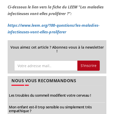
Ci-dessous le lien vers la fiche du LEEM "Les maladies
infectieuses vont-elles proliférer ?":
https://www.leem.org/100-questions/les-maladies-
infectieuses-vont-elles-proliferer
Vous aimez cet article ? Abonnez-vous à la newsletter
!
S'inscrire
NOUS VOUS RECOMMANDONS
Les troubles du sommeil modifient votre cerveau !
Mon enfant est-il trop sensible ou simplement très
empathique ?