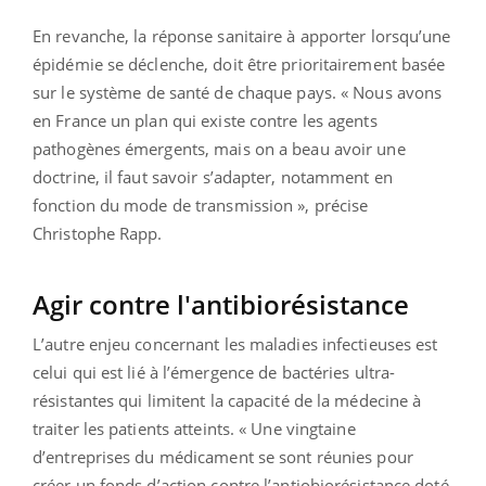
En revanche, la réponse sanitaire à apporter lorsqu’une
épidémie se déclenche, doit être prioritairement basée
sur le système de santé de chaque pays. « Nous avons
en France un plan qui existe contre les agents
pathogènes émergents, mais on a beau avoir une
doctrine, il faut savoir s’adapter, notamment en
fonction du mode de transmission », précise
Christophe Rapp.
Agir contre l'antibiorésistance
L’autre enjeu concernant les maladies infectieuses est
celui qui est lié à l’émergence de bactéries ultra-
résistantes qui limitent la capacité de la médecine à
traiter les patients atteints. « Une vingtaine
d’entreprises du médicament se sont réunies pour
créer un fonds d’action contre l’antiobiorésistance doté