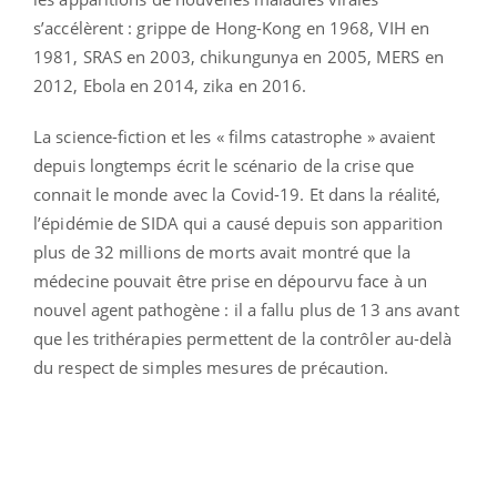
s’accélèrent : grippe de Hong-Kong en 1968, VIH en
1981, SRAS en 2003, chikungunya en 2005, MERS en
2012, Ebola en 2014, zika en 2016.
La science-fiction et les « films catastrophe » avaient
depuis longtemps écrit le scénario de la crise que
connait le monde avec la Covid-19. Et dans la réalité,
l’épidémie de SIDA qui a causé depuis son apparition
plus de 32 millions de morts avait montré que la
médecine pouvait être prise en dépourvu face à un
nouvel agent pathogène : il a fallu plus de 13 ans avant
que les trithérapies permettent de la contrôler au-delà
du respect de simples mesures de précaution.