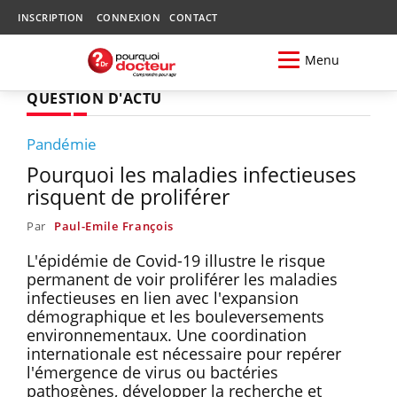
INSCRIPTION
CONNEXION
CONTACT
Menu
QUESTION D'ACTU
Pandémie
Pourquoi les maladies infectieuses
risquent de proliférer
Par
Paul-Emile François
L'épidémie de Covid-19 illustre le risque
permanent de voir proliférer les maladies
infectieuses en lien avec l'expansion
démographique et les bouleversements
environnementaux. Une coordination
internationale est nécessaire pour repérer
l'émergence de virus ou bactéries
pathogènes, développer la recherche et