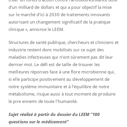
d’un milliard de dollars et qui a pour objectif la mise
sur le marché d’ici à 2030 de traitements innovants
autorisant un changement significatif de la pratique
clinique », annonce le LEEM.
Structures de santé publique, chercheurs et cliniciens et
industrie restent donc mobilisés sur ce sujet des
maladies infectieuses qui n’ont sûrement pas dit leur
dernier mot. Le défi est de taille de trouver les
meilleures réponses face à une flore microbienne qui,
si elle participe positivement au développement de
notre système immunitaire et à l’équilibre de notre
métabolisme, risque aussi à tout moment de produire
le pire ennemi de toute l’humanité.
Sujet réalisé à partir du dossier du LEEM "100
questions sur le médicament"