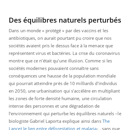
Des équilibres naturels perturbés
Dans un monde « protégé » par des vaccins et les
antibiotiques, on aurait pourtant pu croire que nos
sociétés avaient pris le dessus face à la menace que
représentent virus et bactéries. La crise du coronavirus
montre que ce n’était qu’une illusion. Comme si les
sociétés modernes pouvaient connaître sans
conséquences une hausse de la population mondiale
qui pourrait atteindre près de 10 milliards d’individus
en 2050, une urbanisation qui s’accélère en multipliant
les zones de forte densité humaine, une circulation
intense des personnes et une dégradation de
l’environnement qui perturbe les équilibres naturels –le
biologiste Gabriel Laporta explique ainsi dans
The
Lancet le lien entre déforestation et malaria
- , sans que