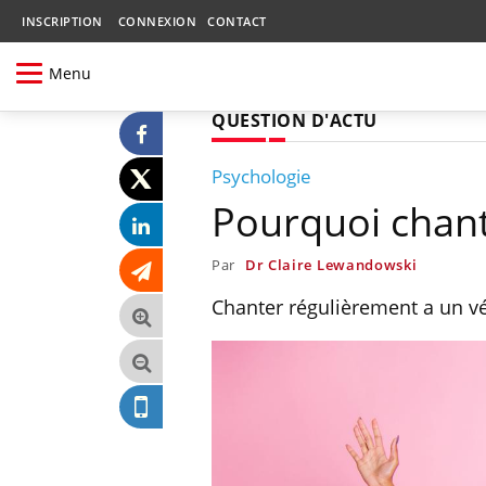
INSCRIPTION
CONNEXION
CONTACT
Menu
QUESTION D'ACTU
Psychologie
Pourquoi chant
Par
Dr Claire Lewandowski
Chanter régulièrement a un vér