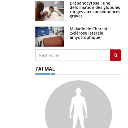
Drépanocytose : une
déformation des globules
rouges aux conséquences
graves
Maladie de Charcot
(Sclérose latérale
amyotrophique)
J'AI MAL