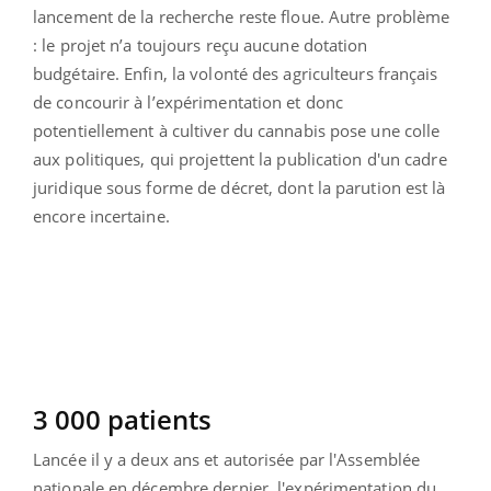
lancement de la recherche reste floue. Autre problème
: le projet n’a toujours reçu aucune dotation
budgétaire. Enfin, la volonté des agriculteurs français
de concourir à l’expérimentation et donc
potentiellement à cultiver du cannabis pose une colle
aux politiques, qui projettent la publication d'un cadre
juridique sous forme de décret, dont la parution est là
encore incertaine.
3 000 patients
Lancée il y a deux ans et autorisée par l'Assemblée
nationale en décembre dernier, l'expérimentation du