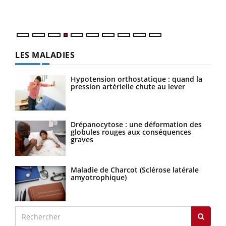
LES MALADIES
Hypotension orthostatique : quand la
pression artérielle chute au lever
Drépanocytose : une déformation des
globules rouges aux conséquences
graves
Maladie de Charcot (Sclérose latérale
amyotrophique)