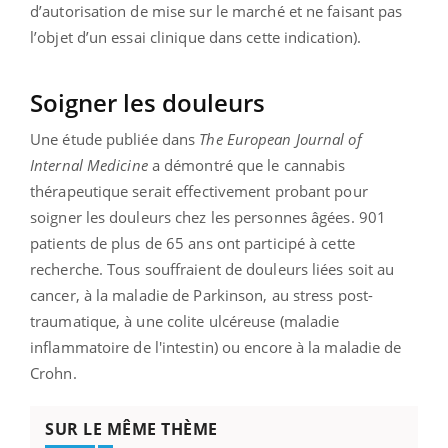
d’autorisation de mise sur le marché et ne faisant pas
l’objet d’un essai clinique dans cette indication).
Soigner les douleurs
Une étude publiée dans
The European Journal of
Internal Medicine
a démontré que le cannabis
thérapeutique serait effectivement probant pour
soigner les douleurs chez les personnes âgées. 901
patients de plus de 65 ans ont participé à cette
recherche. Tous souffraient de douleurs liées soit au
cancer, à la maladie de Parkinson, au stress post-
traumatique, à une colite ulcéreuse (maladie
inflammatoire de l'intestin) ou encore à la maladie de
Crohn.
SUR LE MÊME THÈME