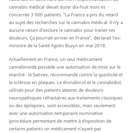
cannabis médical devait durer dix-huit mois et
concerner 3 000 patients. "La France a pris du retard
au sujet des recherches sur le cannabis médical. Il n’y a
aucune raison d’exclure le cannabis pour traiter ces
douleurs. Ça pourrait arriver en France", déclarait l’ex-
ministre de la Santé Agnès Buzyn en mai 2018.
Actuellement en France, un seul médicament
cannabinoïde possède une autorisation de mise sur le
marché : le Sativex, recommandé contre la spasticité et
la sclérose en plaques. Le dronabinol et le cannabidiol,
utilisés pour des patients atteints de douleurs
neuropathiques réfractaires aux traitements classiques
ou des épilepsies, sont accessibles, mais seulement
avec une autorisation temporaire nominative
(procédure permettant de mettre à disposition de
certains patients un médicament n’ayant pas