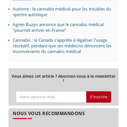
Autisme : le cannabis médical pour les troubles du
spectre autistique
Agnès Buzyn annonce que le cannabis médical
"pourrait arriver en France"
Cannabis : le Canada s'apprête à légaliser l’usage
récréatif, pendant que ses médecins dénoncent les
inconvénients du cannabis médical
Vous aimez cet article ? Abonnez-vous à la newsletter
!
S'inscrire
NOUS VOUS RECOMMANDONS