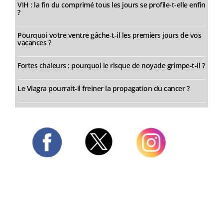
VIH : la fin du comprimé tous les jours se profile-t-elle enfin
?
Pourquoi votre ventre gâche-t-il les premiers jours de vos
vacances ?
Fortes chaleurs : pourquoi le risque de noyade grimpe-t-il ?
Le Viagra pourrait-il freiner la propagation du cancer ?
Twitter
Facebook
Instagram