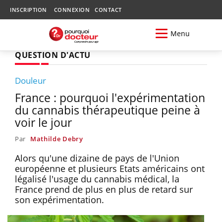
INSCRIPTION
CONNEXION
CONTACT
Menu
QUESTION D'ACTU
Douleur
France : pourquoi l'expérimentation
du cannabis thérapeutique peine à
voir le jour
Par
Mathilde Debry
Alors qu'une dizaine de pays de l'Union
européenne et plusieurs Etats américains ont
légalisé l'usage du cannabis médical, la
France prend de plus en plus de retard sur
son expérimentation.