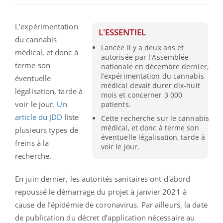
L’expérimentation
L'ESSENTIEL
du cannabis
Lancée il y a deux ans et
médical, et donc à
autorisée par l'Assemblée
terme son
nationale en décembre dernier,
l’expérimentation du cannabis
éventuelle
médical devait durer dix-huit
légalisation, tarde à
mois et concerner 3 000
voir le jour.
Un
patients.
article du JDD
liste
Cette recherche sur le cannabis
médical, et donc à terme son
plusieurs types de
éventuelle légalisation, tarde à
freins à la
voir le jour.
recherche.
En juin dernier, les autorités sanitaires ont d'abord
repoussé le démarrage du projet à janvier 2021 à
cause de l’épidémie de coronavirus. Par ailleurs, la date
de publication du décret d’application nécessaire au