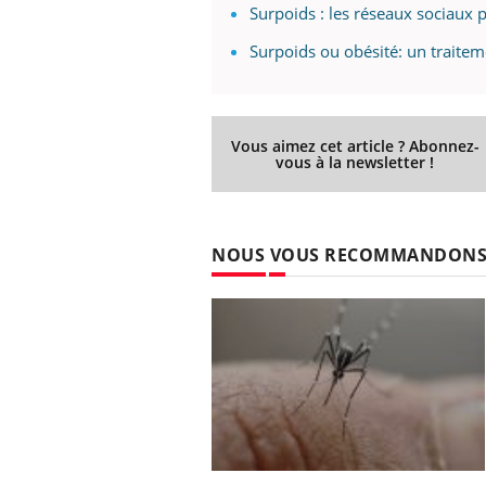
Surpoids : les réseaux sociaux 
Surpoids ou obésité: un trait
Vous aimez cet article ? Abonnez-
vous à la newsletter !
NOUS VOUS RECOMMANDON