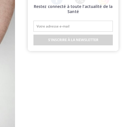
Restez connecté à toute l’actualité de la
Twitter
Facebook
Instagram
Santé
S'INSCRIRE À LA NEWSLETTER