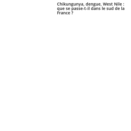
Chikungunya, dengue, West Nile :
que se passe-t-il dans le sud de la
France ?