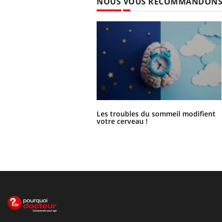
NOUS VOUS RECOMMANDON
Les troubles du sommeil modifient
votre cerveau !