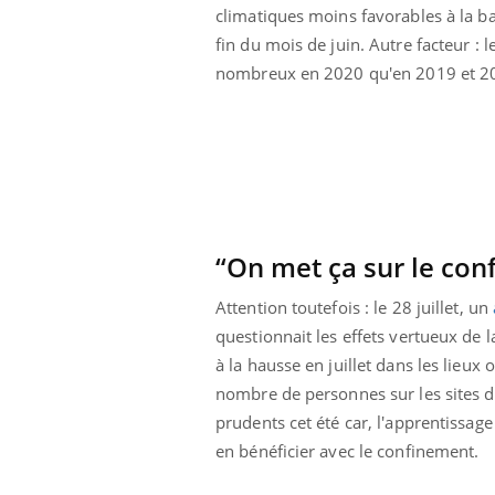
climatiques moins favorables à la b
fin du mois de juin. Autre facteur :
nombreux en 2020 qu'en 2019 et 2
“On met ça sur le conf
Attention toutefois : le 28 juillet, un
questionnait les effets vertueux de l
à la hausse en juillet dans les lieux o
nombre de personnes sur les sites d
prudents cet été car, l'apprentissag
en bénéficier avec le confinement.