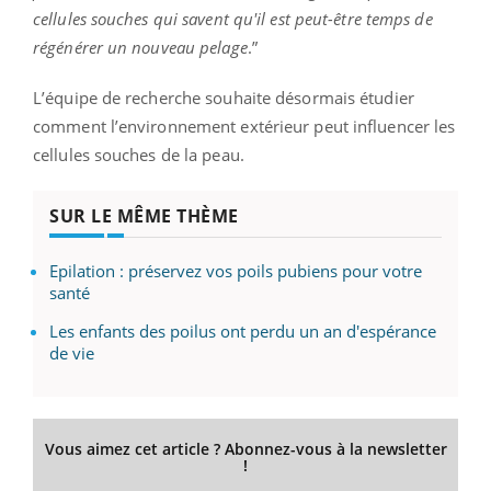
cellules souches qui savent qu'il est peut-être temps de
régénérer un nouveau pelage
.”
L’équipe de recherche souhaite désormais étudier
comment l’environnement extérieur peut influencer les
cellules souches de la peau.
SUR LE MÊME THÈME
Epilation : préservez vos poils pubiens pour votre
santé
Les enfants des poilus ont perdu un an d'espérance
de vie
Vous aimez cet article ? Abonnez-vous à la newsletter
!