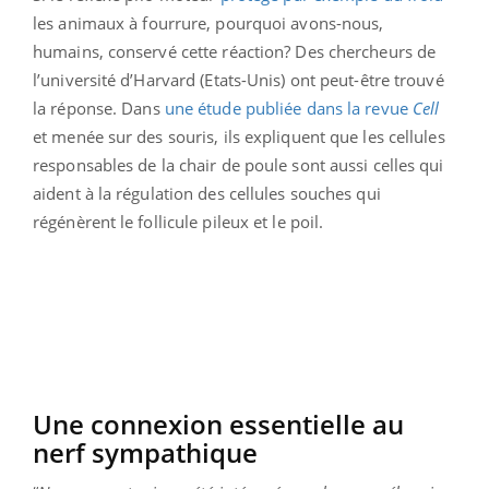
les animaux à fourrure, pourquoi avons-nous,
humains, conservé cette réaction? Des chercheurs de
l’université d’Harvard (Etats-Unis) ont peut-être trouvé
la réponse. Dans
une étude publiée dans la revue
Cell
et menée sur des souris, ils expliquent que les cellules
responsables de la chair de poule sont aussi celles qui
aident à la régulation des cellules souches qui
régénèrent le follicule pileux et le poil.
Une connexion essentielle au
nerf sympathique