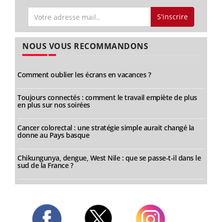
S'inscrire
NOUS VOUS RECOMMANDONS
Comment oublier les écrans en vacances ?
Toujours connectés : comment le travail empiète de plus
en plus sur nos soirées
Cancer colorectal : une stratégie simple aurait changé la
donne au Pays basque
Chikungunya, dengue, West Nile : que se passe-t-il dans le
sud de la France ?