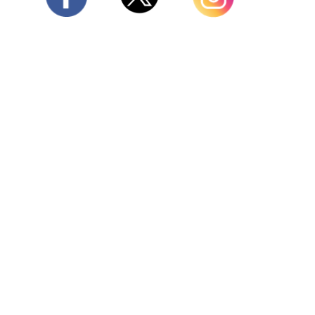
Twitter
Facebook
Instagram