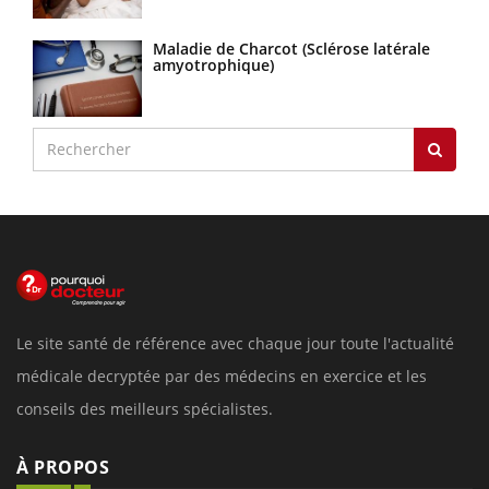
Maladie de Charcot (Sclérose latérale
amyotrophique)
Le site santé de référence avec chaque jour toute l'actualité
médicale decryptée par des médecins en exercice et les
conseils des meilleurs spécialistes.
À PROPOS