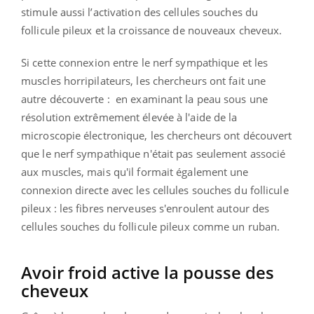
stimule aussi l’activation des cellules souches du
follicule pileux et la croissance de nouveaux cheveux.
Si cette connexion entre le nerf sympathique et les
muscles horripilateurs, les chercheurs ont fait une
autre découverte :
en examinant la peau sous une
résolution extrêmement élevée à l'aide de la
microscopie électronique, les chercheurs ont découvert
que le nerf sympathique n'était pas seulement associé
aux muscles, mais qu'il formait également une
connexion directe avec les cellules souches du follicule
pileux : les fibres nerveuses s'enroulent autour des
cellules souches du follicule pileux comme un ruban.
Avoir froid active la pousse des
cheveux