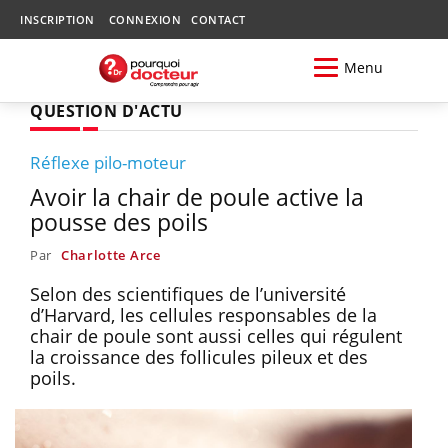
INSCRIPTION
CONNEXION
CONTACT
Menu
QUESTION D'ACTU
Réflexe pilo-moteur
Avoir la chair de poule active la
pousse des poils
Par
Charlotte Arce
Selon des scientifiques de l’université
d’Harvard, les cellules responsables de la
chair de poule sont aussi celles qui régulent
la croissance des follicules pileux et des
poils.