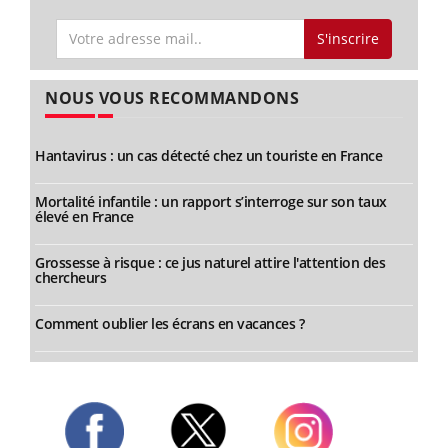
S'inscrire
NOUS VOUS RECOMMANDONS
Hantavirus : un cas détecté chez un touriste en France
Mortalité infantile : un rapport s’interroge sur son taux
élevé en France
Grossesse à risque : ce jus naturel attire l'attention des
chercheurs
Comment oublier les écrans en vacances ?