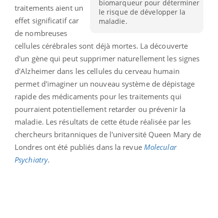
biomarqueur pour déterminer
traitements aient un
le risque de développer la
effet significatif car
maladie.
de nombreuses
cellules cérébrales sont déjà mortes. La découverte
d'un gène qui peut supprimer naturellement les signes
d'Alzheimer dans les cellules du cerveau humain
permet d'imaginer un nouveau système de dépistage
rapide des médicaments pour les traitements qui
pourraient potentiellement retarder ou prévenir la
maladie. Les résultats de cette étude réalisée par les
chercheurs britanniques de l'université Queen Mary de
Londres ont été publiés dans la revue
Molecular
Psychiatry
.