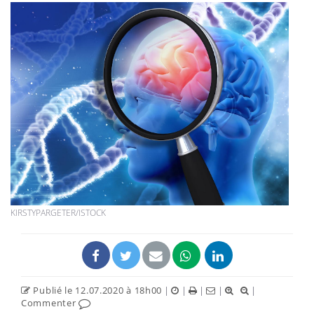
KIRSTYPARGETER/ISTOCK
Publié le 12.07.2020 à 18h00
|
|
|
|
|
Commenter