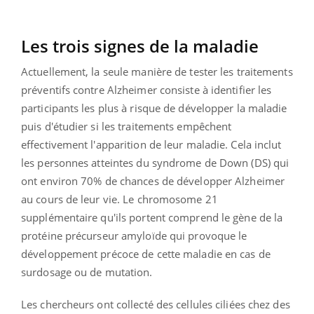
Les trois signes de la maladie
Actuellement, la seule manière de tester les traitements
préventifs contre Alzheimer consiste à identifier les
participants les plus à risque de développer la maladie
puis d'étudier si les traitements empêchent
effectivement l'apparition de leur maladie. Cela inclut
les personnes atteintes du syndrome de Down (DS) qui
ont environ 70% de chances de développer Alzheimer
au cours de leur vie. Le chromosome 21
supplémentaire qu'ils portent comprend le gène de la
protéine précurseur amyloïde qui provoque le
développement précoce de cette maladie en cas de
surdosage ou de mutation.
Les chercheurs ont collecté des cellules ciliées chez des