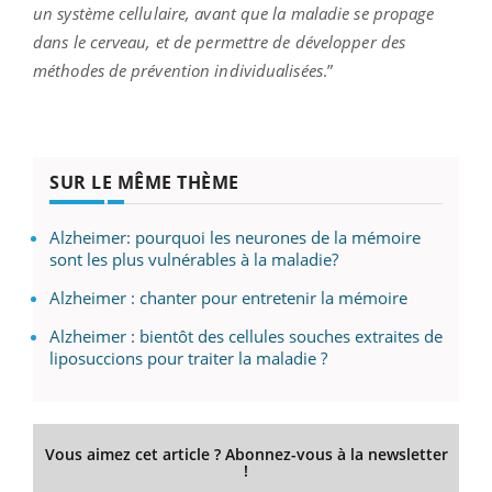
un système cellulaire, avant que la maladie se propage
dans le cerveau, et de permettre de développer des
méthodes de prévention individualisées
.”
SUR LE MÊME THÈME
Alzheimer: pourquoi les neurones de la mémoire
sont les plus vulnérables à la maladie?
Alzheimer : chanter pour entretenir la mémoire
Alzheimer : bientôt des cellules souches extraites de
liposuccions pour traiter la maladie ?
Vous aimez cet article ? Abonnez-vous à la newsletter
!