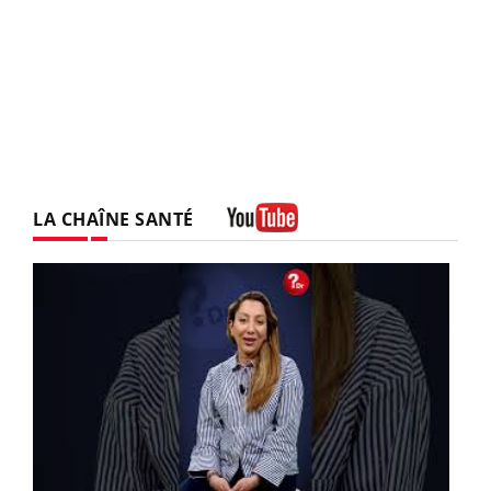
LA CHAÎNE SANTÉ
Youtube