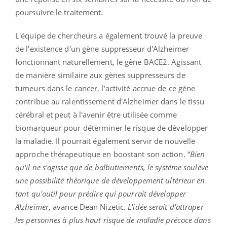
poursuivre le traitement.
L'équipe de chercheurs a également trouvé la preuve
de l'existence d'un gène suppresseur d'Alzheimer
fonctionnant naturellement, le gène BACE2. Agissant
de manière similaire aux gènes suppresseurs de
tumeurs dans le cancer, l'activité accrue de ce gène
contribue au ralentissement d'Alzheimer dans le tissu
cérébral et peut à l'avenir être utilisée comme
biomarqueur pour déterminer le risque de développer
la maladie. Il pourrait également servir de nouvelle
approche thérapeutique en boostant son action. “
Bien
qu'il ne s'agisse que de balbutiements, le système soulève
une possibilité théorique de développement ultérieur en
tant qu'outil pour prédire qui pourrait développer
Alzheimer
, avance Dean Nizetic.
L'idée serait d'attraper
les personnes à plus haut risque de maladie précoce dans