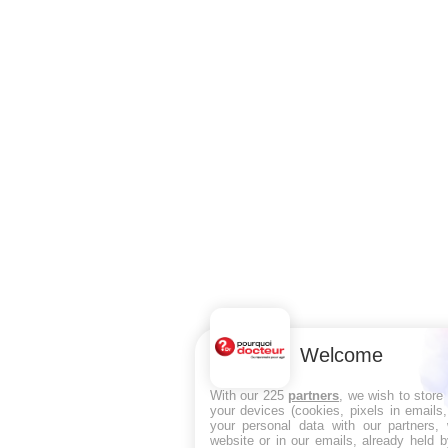
Welcome
With our 225
partners
, we wish to store
your devices (cookies, pixels in emails
your personal data with our partners, 
website or in our emails, already held 