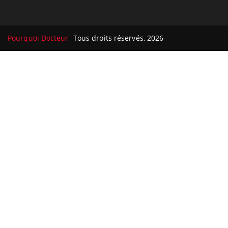
Pourquoi Docteur
Tous droits réservés, 2026