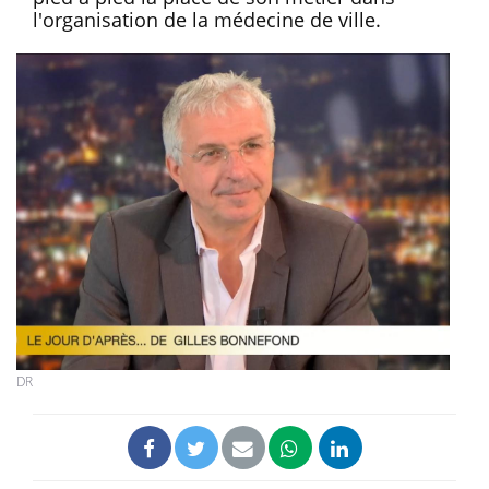
l'organisation de la médecine de ville.
DR