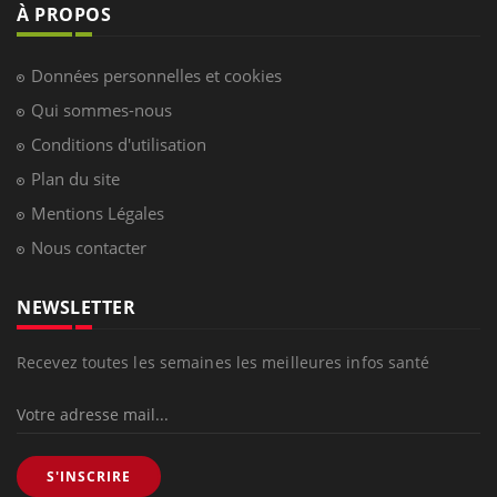
À PROPOS
Données personnelles et cookies
Qui sommes-nous
Conditions d'utilisation
Plan du site
Mentions Légales
Nous contacter
NEWSLETTER
Recevez toutes les semaines les meilleures infos santé
S'INSCRIRE