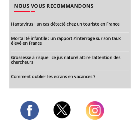
NOUS VOUS RECOMMANDONS
Hantavirus : un cas détecté chez un touriste en France
Mortalité infantile : un rapport s’interroge sur son taux
élevé en France
Grossesse à risque : ce jus naturel attire l'attention des
chercheurs
Comment oublier les écrans en vacances ?
Twitter
Facebook
Instagram