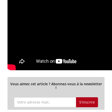
Vous aimez cet article ? Abonnez-vous à la newsletter
!
S'inscrire