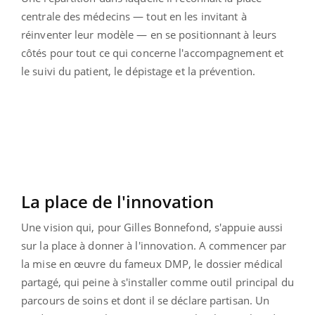
centrale des médecins — tout en les invitant à
réinventer leur modèle —
en se positionnant à leurs
côtés pour tout ce qui concerne l'accompagnement et
le suivi du patient, le dépistage et la prévention.
La place de l'innovation
Une vision qui, pour Gilles Bonnefond, s'appuie aussi
sur la place à donner à l'innovation. A commencer par
la mise en œuvre du fameux DMP, le dossier médical
partagé, qui peine à s'installer comme outil principal du
parcours de soins et dont il se déclare partisan. Un