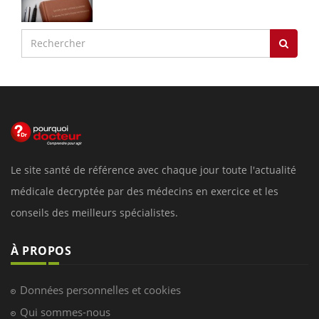
Le site santé de référence avec chaque jour toute l'actualité
médicale decryptée par des médecins en exercice et les
conseils des meilleurs spécialistes.
À PROPOS
Données personnelles et cookies
Qui sommes-nous