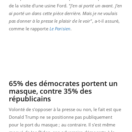
de la visite d'une usine Ford.
"J'en ai porté un avant. J'en
ai porté un dans cette pièce derrière. Mais je ne voulais
pas donner à la presse le plaisir de le voir"
, a-t-il assuré,
comme le rapporte
Le Parisien
.
65% des démocrates portent un
masque, contre 35% des
républicains
Volonté de s'opposer à la presse ou non, le fait est que
Donald Trump ne se positionne pas publiquement
pour le port du masque ; au contraire. Il s'est même