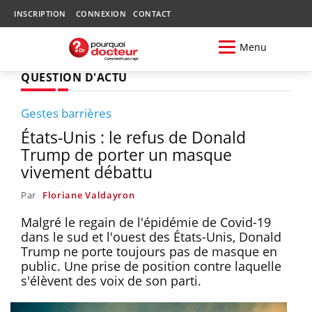
INSCRIPTION
CONNEXION
CONTACT
Menu
QUESTION D'ACTU
Gestes barrières
États-Unis : le refus de Donald
Trump de porter un masque
vivement débattu
Par
Floriane Valdayron
Malgré le regain de l'épidémie de Covid-19
dans le sud et l'ouest des États-Unis, Donald
Trump ne porte toujours pas de masque en
public. Une prise de position contre laquelle
s'élèvent des voix de son parti.