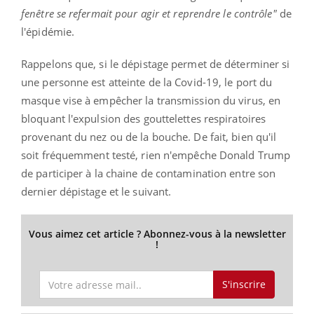
fenêtre se refermait pour agir et reprendre le contrôle"
de
l'épidémie.
Rappelons que, si le dépistage permet de déterminer si
une personne est atteinte de la Covid-19, le port du
masque vise à empêcher la transmission du virus, en
bloquant l'expulsion des gouttelettes respiratoires
provenant du nez ou de la bouche. De fait, bien qu'il
soit fréquemment testé, rien n'empêche Donald Trump
de participer à la chaine de contamination entre son
dernier dépistage et le suivant.
Vous aimez cet article ? Abonnez-vous à la newsletter
!
S'inscrire