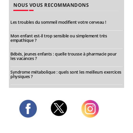
NOUS VOUS RECOMMANDONS
Les troubles du sommeil modifient votre cerveau !
Mon enfant est-il trop sensible ou simplement très
empathique ?
Bébés, jeunes enfants : quelle trousse à pharmacie pour
les vacances ?
Syndrome métabolique : quels sont les meilleurs exercices
physiques ?
Twitter
Facebook
Instagram