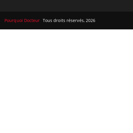
Pourquoi Docteur
Tous droits réservés, 2026