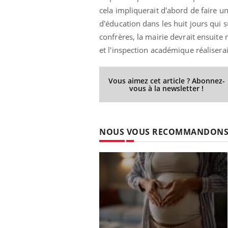
cela impliquerait d'abord de faire un
d'éducation dans les huit jours qui 
confrères, la mairie devrait ensuit
et l'inspection académique réalisera
Vous aimez cet article ? Abonnez-
vous à la newsletter !
NOUS VOUS RECOMMANDON