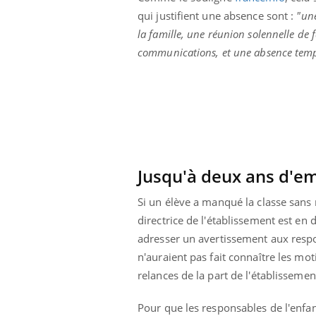
qui justifient une absence sont :
"un
la famille, une réunion solennelle de 
communications, et une absence tempo
Jusqu'à deux ans d'e
Si un élève a manqué la classe sans 
directrice de l'établissement est en 
adresser un avertissement aux respo
n'auraient pas fait connaître les mo
relances de la part de l'établissemen
Pour que les responsables de l'enfan