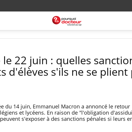
 le 22 juin : quelles sanctio
 d'élèves s'ils ne se plient
sée du 14 juin, Emmanuel Macron a annoncé le retour
légiens et lycéens. En raison de "l'obligation d'assidu
s peuvent s'exposer à des sanctions pénales si leurs e