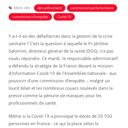
Mots clés :
déconfinement
commission parlementaire
commission d'enquête
Covid-19
Y a-t-il eu des défaillances dans la gestion de la crise
sanitaire ? C'est la question à laquelle le Pr Jérôme
Salomon, directeur général de la santé (DGS), n'a pas
voulu répondre. Ce mardi, le responsable administratif
a défendu la stratégie de la France devant la mission
d'information Covid-19 de l'Assemblée nationale - aux
pouvoirs d'une commission d'enquête -, malgré un
lourd bilan et les nombreux couacs soulevés dans la
presse comme la pénurie de masques pour les
professionnels de santé.
Même si la Covid-19 a provoqué le décès de 29 550
personnes en France - ce qui la place selon le