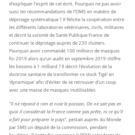
d'expliquer l'esprit de cet écrit. Pourquoi ne pas avoir
suivi les recommandations de l'OMS en matière de
dépistage systématique ? Il félicite la coopération entre
les différents laboratoires vétérinaires, civils, militaires
et décrit la volonté de Santé Publique France de
continuer le dépistage auprès de 230 clusters.
Pourquoi avoir commandé 100 millions de masques
fin 2019 alors qu'un audit en septembre 2019 chiffre
les besoins à 1 milliard ? Il décrit l'évolution de la
doctrine sanitaire de transformer ce stock 'figé' en
'dynamique' afin d'éviter de se retrouver d'un coup
avec une masse de masques inutilisables.
"Il ne répond à rien et noie le poisson. On ne sait pas en
quoi il considérait la France comme pas prête, ni ce qu’il
a fait pour préparer le pays"
, pestait auprès du Monde
par SMS un député de la commission, pendant