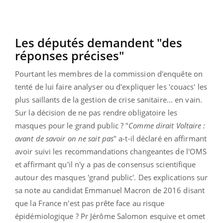
Les députés demandent "des
réponses précises"
Pourtant les membres de la commission d'enquête on
tenté de lui faire analyser ou d'expliquer les 'couacs' les
plus saillants de la gestion de crise sanitaire... en vain.
Sur la décision de ne pas rendre obligatoire les
masques pour le grand public ? "
Comme dirait Voltaire :
avant de savoir on ne sait pas
" a-t-il déclaré en affirmant
avoir suivi les recommandations changeantes de l'OMS
et affirmant qu'il n'y a pas de consensus scientifique
autour des masques 'grand public'. Des explications sur
sa note au candidat Emmanuel Macron de 2016 disant
que la France n'est pas prête face au risque
épidémiologique ? Pr Jérôme Salomon esquive et omet