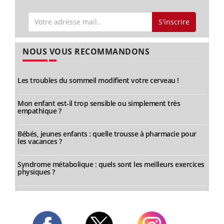
S'inscrire
NOUS VOUS RECOMMANDONS
Les troubles du sommeil modifient votre cerveau !
Mon enfant est-il trop sensible ou simplement très
empathique ?
Bébés, jeunes enfants : quelle trousse à pharmacie pour
les vacances ?
Syndrome métabolique : quels sont les meilleurs exercices
physiques ?