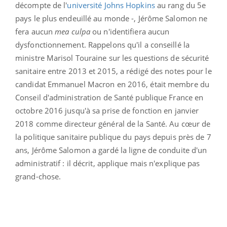
décompte de l'
université Johns Hopkins
au rang du 5e
pays le plus endeuillé au monde -, Jérôme Salomon ne
fera aucun
mea culpa
ou n'identifiera aucun
dysfonctionnement. Rappelons qu'il a conseillé la
ministre Marisol Touraine sur les questions de sécurité
sanitaire entre 2013 et 2015, a rédigé des notes pour le
candidat Emmanuel Macron en 2016, était membre du
Conseil d'administration de Santé publique France en
octobre 2016 jusqu'à sa prise de fonction en janvier
2018 comme directeur général de la Santé. Au cœur de
la politique sanitaire publique du pays depuis près de 7
ans, Jérôme Salomon a gardé la ligne de conduite d'un
administratif : il décrit, applique mais n'explique pas
grand-chose.