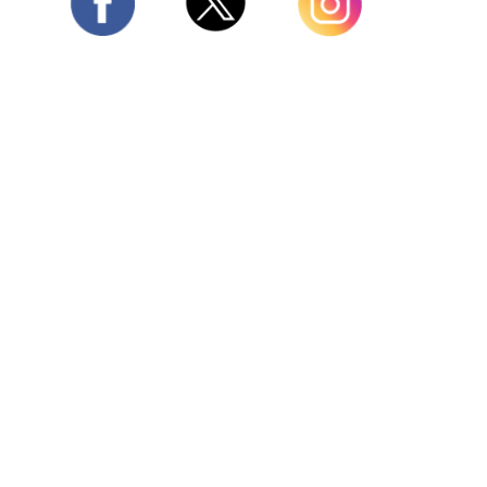
Twitter
Facebook
Instagram