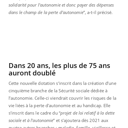
solidarité pour l'autonomie et donc payer des dépenses
dans le champ de la perte d’autonomie
”, a-t-il précisé.
Dans 20 ans, les plus de 75 ans
auront doublé
Cette nouvelle dotation s’inscrit dans la création d’une
cinquième branche de la Sécurité sociale dédiée à
l’autonomie. Celle-ci viendrait couvrir les risques de la
vie liées à la perte d'autonomie et au handicap. Elle
s’inscrit dans le cadre du “
projet de loi relatif à la dette
sociale et à l’autonomie
” et s’ajoutera dès 2021 aux
quatre autres branches : maladie, famille, vieillesse et