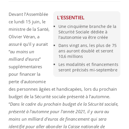
Devant l’Assemblée
L'ESSENTIEL
ce lundi 15 juin, le
Une cinquième branche de la
ministre de la Santé,
Sécurité Sociale dédiée à
Olivier Véran, a
l'autonomie va être créée
assuré qu'il y aurait
Dans vingt ans, les plus de 75
ans auront doublé et seront
“
au moins un
10,6 millions
milliard d’euros
”
Les modalités et financements
supplémentaires
seront précisés mi-septembre
pour financer la
perte d'autonomie
des personnes âgées et handicapées, lors du prochain
budget de la Sécurité sociale présenté à l’automne.
“
Dans le cadre du prochain budget de la Sécurité sociale,
présenté à l'automne pour l'année 2021, il y aura au
moins un milliard d'euros de financement qui sera
identifié pour aller abonder la Caisse nationale de