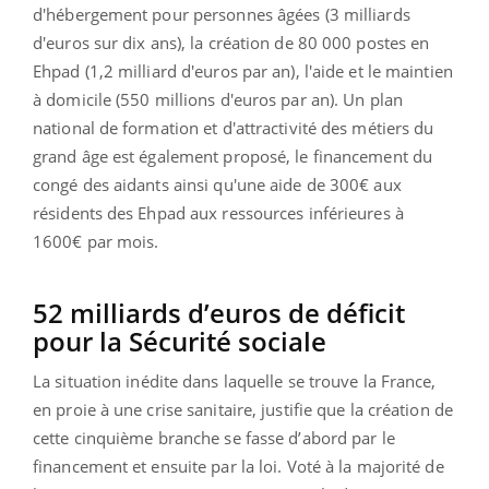
d'hébergement pour personnes âgées (3 milliards
d'euros sur dix ans), la création de 80 000 postes en
Ehpad (1,2 milliard d'euros par an), l'aide et le maintien
à domicile (550 millions d'euros par an). Un plan
national de formation et d'attractivité des métiers du
grand âge est également proposé, le financement du
congé des aidants ainsi qu'une aide de 300€ aux
résidents des Ehpad aux ressources inférieures à
1600€ par mois.
52 milliards d’euros de déficit
pour la Sécurité sociale
La situation inédite dans laquelle se trouve la France,
en proie à une crise sanitaire, justifie que la création de
cette cinquième branche se fasse d’abord par le
financement et ensuite par la loi. Voté à la majorité de