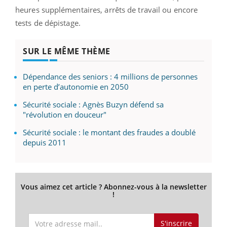
heures supplémentaires, arrêts de travail ou encore
tests de dépistage.
SUR LE MÊME THÈME
Dépendance des seniors : 4 millions de personnes
en perte d’autonomie en 2050
Sécurité sociale : Agnès Buzyn défend sa
"révolution en douceur"
Sécurité sociale : le montant des fraudes a doublé
depuis 2011
Vous aimez cet article ? Abonnez-vous à la newsletter
!
S'inscrire