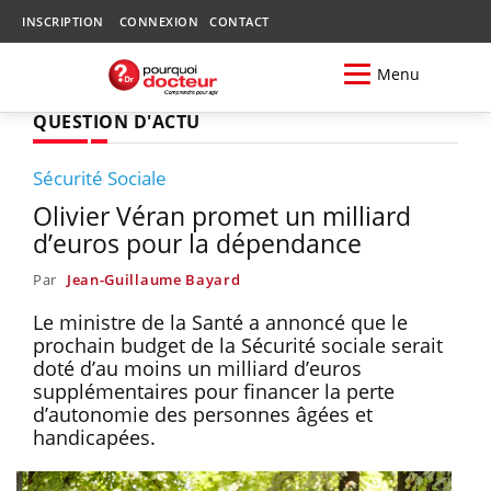
INSCRIPTION
CONNEXION
CONTACT
Menu
QUESTION D'ACTU
Sécurité Sociale
Olivier Véran promet un milliard
d’euros pour la dépendance
Par
Jean-Guillaume Bayard
Le ministre de la Santé a annoncé que le
prochain budget de la Sécurité sociale serait
doté d’au moins un milliard d’euros
supplémentaires pour financer la perte
d’autonomie des personnes âgées et
handicapées.