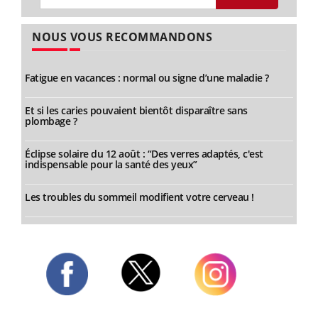
NOUS VOUS RECOMMANDONS
Fatigue en vacances : normal ou signe d’une maladie ?
Et si les caries pouvaient bientôt disparaître sans
plombage ?
Éclipse solaire du 12 août : “Des verres adaptés, c'est
indispensable pour la santé des yeux”
Les troubles du sommeil modifient votre cerveau !
Twitter
Facebook
Instagram