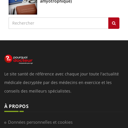
amyotrophique)
Le site santé de référence avec chaque jour toute l'actualité
médicale decryptée par des médecins en exercice et les
conseils des meilleurs spécialistes.
À PROPOS
Données personnelles et cookies