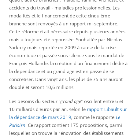
accidents du travail - maladies professionnelles. Les
modalités et le financement de cette cinquième
branche sont renvoyés à un rapport mi-septembre.
Cette réforme était nécessaire depuis plusieurs années
mais a toujours été repoussée. Souhaitée par Nicolas
Sarkozy mais reportée en 2009 à cause de la crise
économique et passée sous silence sous le mandat de
François Hollande, la création d'un financement dédié à
la dépendance et au grand âge est en passe de se
concrétiser. Dans vingt ans, les plus de 75 ans auront
doublé et seront 10,6 millions.
Les besoins du secteur “
grand âge
” oscillent entre 6 et
10 milliards d'euros par an, selon le
rapport Libault sur
la dépendance de mars 2019
, comme le rapporte
Le
Parisien
. Ce rapport contient 175 propositions, parmi
lesquelles on trouve la rénovation des établissements