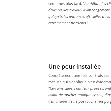
semaines plus tard. "
Au début, les cl
devis ou des travaux d'aménagement
qu'après les annonces officielles de l
extrêmement prudents.
"
Une peur installée
Concrètement une fois sur trois ses 
mesure qui s'applique bien évidemm
"
Certains clients ont leur propre bom
avant de toucher quoique ce soit, d'a
demandent de ne pas toucher les poig