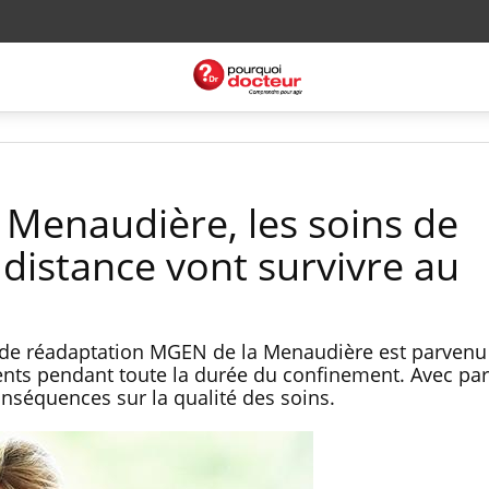
 Menaudière, les soins de
distance vont survivre au
t de réadaptation MGEN de la Menaudière est parvenu
ients pendant toute la durée du confinement. Avec par
séquences sur la qualité des soins.