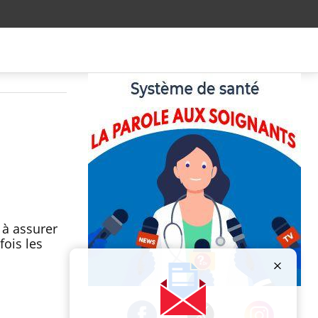
 à assurer
fois les
Publicité