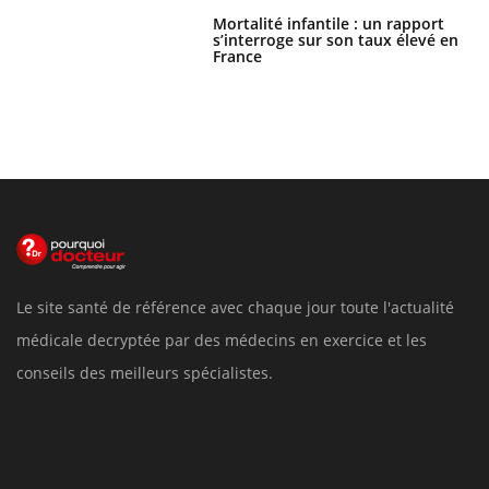
Mortalité infantile : un rapport
s’interroge sur son taux élevé en
France