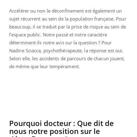
Accélérer ou non le déconfinement est également un
sujet récurrent au sein de la population française. Pour
beaucoup, il se traduit par la prise de risque au sein de
l'espace public. Notre passé et notre caractère
déterminent-ils notre avis sur la question ? Pour
Nadine Sciacca, psychothérapeute, la réponse est oui.
Selon elle, les accidents de parcours de chacun jouent,
de même que leur tempérament.
Pourquoi docteur : Que dit de
nous notre position sur le