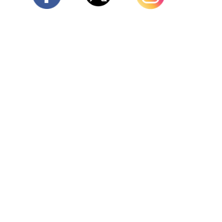
Twitter
Facebook
Instagram