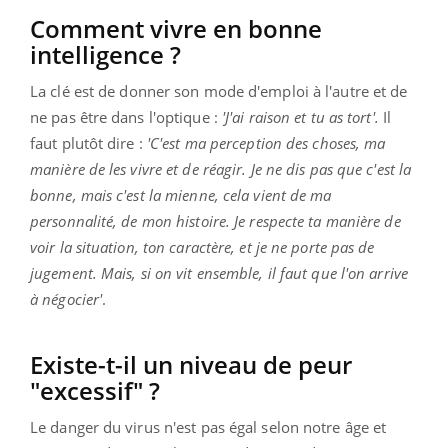
Comment vivre en bonne
intelligence ?
La clé est de donner son mode d'emploi à l'autre et de
ne pas être dans l'optique :
'J'ai raison et tu as tort'.
Il
faut plutôt dire :
'C'est ma perception des choses, ma
manière de les vivre et de réagir. Je ne dis pas que c'est la
bonne, mais c'est la mienne, cela vient de ma
personnalité, de mon histoire. Je respecte ta manière de
voir la situation, ton caractère, et je ne porte pas de
jugement. Mais, si on vit ensemble, il faut que l'on arrive
à négocier'
.
Existe-t-il un niveau de peur
"excessif" ?
Le danger du virus n'est pas égal selon notre âge et