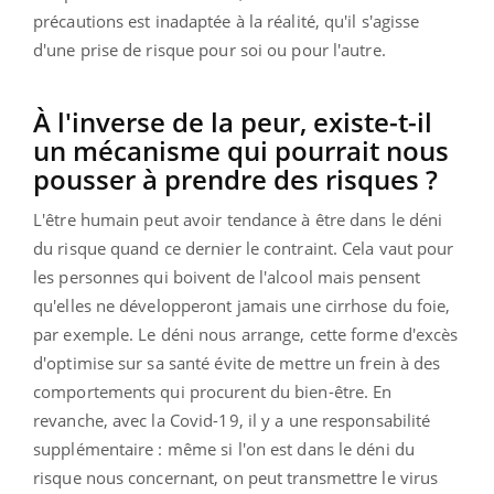
précautions est inadaptée à la réalité, qu'il s'agisse
d'une prise de risque pour soi ou pour l'autre.
À l'inverse de la peur, existe-t-il
un mécanisme qui pourrait nous
pousser à prendre des risques ?
L'être humain peut avoir tendance à être dans le déni
du risque quand ce dernier le contraint. Cela vaut pour
les personnes qui boivent de l'alcool mais pensent
qu'elles ne développeront jamais une cirrhose du foie,
par exemple. Le déni nous arrange, cette forme d'excès
d'optimise sur sa santé évite de mettre un frein à des
comportements qui procurent du bien-être. En
revanche, avec la Covid-19, il y a une responsabilité
supplémentaire : même si l'on est dans le déni du
risque nous concernant, on peut transmettre le virus