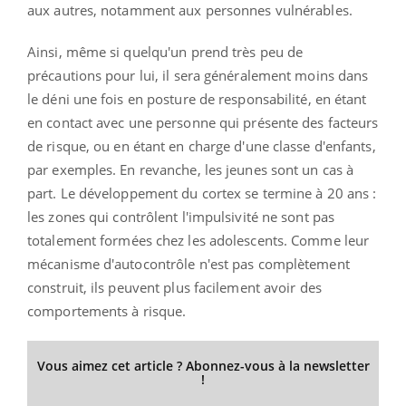
aux autres, notamment aux personnes vulnérables.
Ainsi, même si quelqu'un prend très peu de
précautions pour lui, il sera généralement moins dans
le déni une fois en posture de responsabilité, en étant
en contact avec une personne qui présente des facteurs
de risque, ou en étant en charge d'une classe d'enfants,
par exemples. En revanche, les jeunes sont un cas à
part. Le développement du cortex se termine à 20 ans :
les zones qui contrôlent l'impulsivité ne sont pas
totalement formées chez les adolescents. Comme leur
mécanisme d'autocontrôle n'est pas complètement
construit, ils peuvent plus facilement avoir des
comportements à risque.
Vous aimez cet article ? Abonnez-vous à la newsletter
!