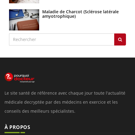
Maladie de Charcot (Sclérose latérale
amyotrophique)
Le site santé de référence avec chaque jour toute l'actualité
médicale decryptée par des médecins en exercice et les
conseils des meilleurs spécialistes.
À PROPOS