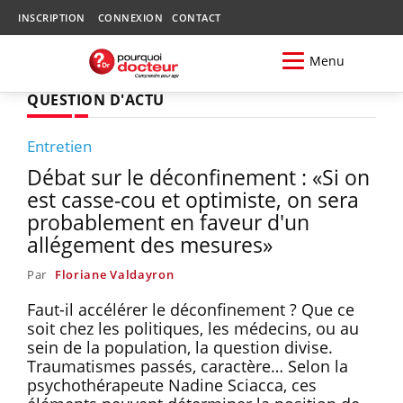
INSCRIPTION
CONNEXION
CONTACT
Menu
QUESTION D'ACTU
Entretien
Débat sur le déconfinement : «Si on
est casse-cou et optimiste, on sera
probablement en faveur d'un
allégement des mesures»
Par
Floriane Valdayron
Faut-il accélérer le déconfinement ? Que ce
soit chez les politiques, les médecins, ou au
sein de la population, la question divise.
Traumatismes passés, caractère… Selon la
psychothérapeute Nadine Sciacca, ces