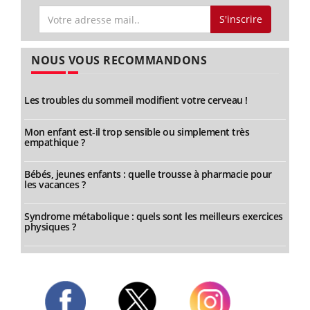
S'inscrire
NOUS VOUS RECOMMANDONS
Les troubles du sommeil modifient votre cerveau !
Mon enfant est-il trop sensible ou simplement très
empathique ?
Bébés, jeunes enfants : quelle trousse à pharmacie pour
les vacances ?
Syndrome métabolique : quels sont les meilleurs exercices
physiques ?