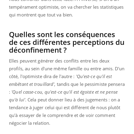
tempérament optimiste, on va chercher les statistiques
qui montrent que tout va bien.
Quelles sont les conséquences
de ces différentes perceptions du
déconfinement ?
Elles peuvent générer des conflits entre les deux
profils, au sein d'une même famille ou entre amis. D'un
côté, l'optimiste dira de l'autre :
'Qu'est-ce qu'il est
embêtant et trouillard'
, tandis que le pessimiste pensera
:
'Quel casse-cou, qu'est-ce qu'il est égoïste et ne pense
qu'à lui'
. Cela peut donner lieu à des jugements : on a
tendance à juger celui qui est différent de nous plutôt
qu'à essayer de le comprendre et de voir comment
négocier la relation.