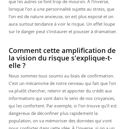
que les autres se font trop de mouron. À l'inverse,
lorsque l'on a une personnalité sujette au stress, que
l'on est de nature anxieuse, on est plus exposé et on
aura surtout tendance à voir le risque. Un effet loupe
sur le danger peut s'instaurer et pousser à dramatiser.
Comment cette amplification de
la vision du risque s'explique-t-
elle ?
Nous sommes tous soumis au biais de confirmation.
C'est un mécanisme de notre cerveau qui fait que l'on
va plutôt chercher, retenir et apporter du crédit aux
informations qui vont dans le sens de nos croyances,
qui les confortent. Par exemple, si l'on trouve qu'il est
dangereux de déconfiner plus rapidement la
population, on va mémoriser des données qui vont
nous conforter dans cette idée. À l'inverse, si on a un