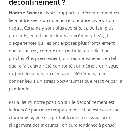
déconfinement ?
Nadine Sciacca :
Notre rapport au déconfinement est
lié à notre aversion ou à notre tolérance vis à vis du
risque. Certains y sont plus aversifs, et, de fait, plus
prudents, en raison de leurs antécédents. Il s'agit
d'expériences qui les ont exposés plus frontalement
que les autres, comme une maladie, ou celle d'un
proche. Plus précisément, un traumatisme ancien tel
que le fait d'avoir été confronté soi-même à un risque
majeur de survie, ou d'en avoir été témoin, a pu
donner lieu à un stress post-traumatique réactivé par la
pandémie.
Par ailleurs, notre position sur le déconfinement est
influencée par notre tempérament. Si on est casse-cou
et optimiste, on sera probablement en faveur d'un
allégement des mesures ; on aura tendance à penser