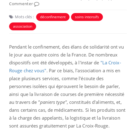
Commenter
Mots clés :
déconfinement
soins intensifs
association
Pendant le confinement, des élans de solidarité ont vu
le jour aux quatre coins de la France. De nombreux
dispositifs ont été développés, à l'instar de
"La Croix-
Rouge chez vous"
. Par ce biais, l'association a mis en
place plusieurs services, comme l'écoute des
personnes isolées qui éprouvent le besoin de parler,
ainsi que la livraison de courses de première nécessité
au travers de
"paniers type"
, constitués d'aliments, et,
dans certains cas, de médicaments. Si les produits sont
à la charge des appelants, la logistique et la livraison
sont assurées gratuitement par La Croix-Rouge.