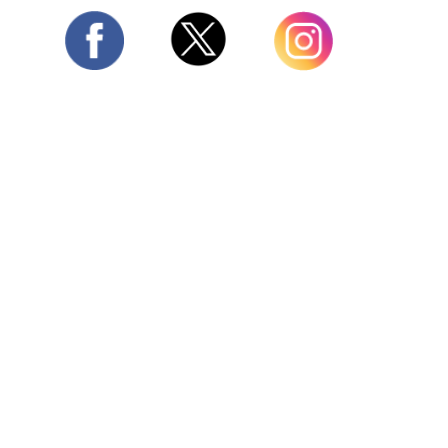
Twitter
Facebook
Instagram