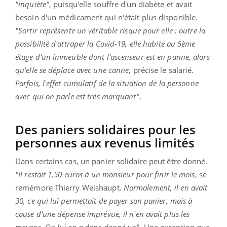
"inquiète"
, puisqu'elle souffre d'un diabète et avait
besoin d'un médicament qui n'était plus disponible.
"Sortir représente un véritable risque pour elle : outre la
possibilité d'attraper la Covid-19, elle habite au 5ème
étage d'un immeuble dont l'ascenseur est en panne, alors
qu'elle se déplace avec une canne
, précise le salarié.
Parfois, l'effet cumulatif de la situation de la personne
avec qui on parle est très marquant"
.
Des paniers solidaires pour les
personnes aux revenus limités
Dans certains cas, un panier solidaire peut être donné.
"Il restait 1,50 euros à un monsieur pour finir le mois
, se
remémore Thierry Weishaupt.
Normalement, il en avait
30, ce qui lui permettait de payer son panier, mais à
cause d'une dépense imprévue, il n'en avait plus les