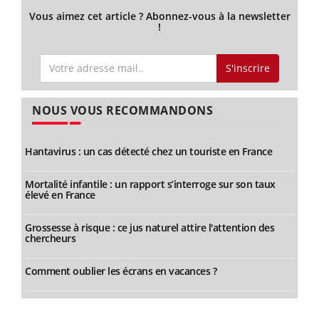
Vous aimez cet article ? Abonnez-vous à la newsletter
!
S'inscrire
NOUS VOUS RECOMMANDONS
Hantavirus : un cas détecté chez un touriste en France
Mortalité infantile : un rapport s’interroge sur son taux
élevé en France
Grossesse à risque : ce jus naturel attire l'attention des
chercheurs
Comment oublier les écrans en vacances ?