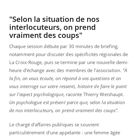
"Selon la situation de nos
interlocuteurs, on prend
vraiment des coups"
Chaque session débute par 30 minutes de briefing,
notamment pour discuter des spécificités régionales de
La Croix-Rouge, puis se termine par une nouvelle demi-
heure d'échange avec des membres de l'association.
"À
la fin, on vous écoute, on répond à vos questions et on
vous interroge sur votre ressenti, histoire de faire le point
sur l'aspect psychologique
, raconte Thierry Weishaupt.
Un psychologue est présent parce que, selon la situation
de nos interlocuteurs, on prend vraiment des coups"
.
Le chargé d'affaires publiques se souvient
particulièrement d'une appelante : une femme âgée