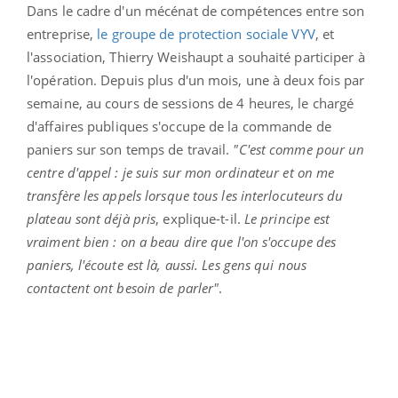
Dans le cadre d'un mécénat de compétences entre son
entreprise,
le groupe de protection sociale VYV
, et
l'association, Thierry Weishaupt a souhaité participer à
l'opération. Depuis plus d'un mois, une à deux fois par
semaine, au cours de sessions de 4 heures, le chargé
d'affaires publiques s'occupe de la commande de
paniers sur son temps de travail.
"C'est comme pour un
centre d'appel : je suis sur mon ordinateur et on me
transfère les appels lorsque tous les interlocuteurs du
plateau sont déjà pris
, explique-t-il.
Le principe est
vraiment bien : on a beau dire que l'on s'occupe des
paniers, l'écoute est là, aussi. Les gens qui nous
contactent ont besoin de parler"
.