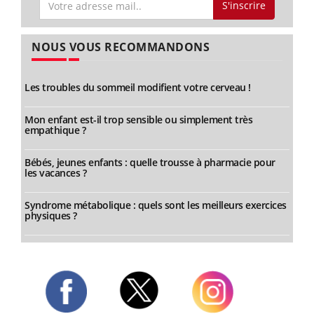
S'inscrire
NOUS VOUS RECOMMANDONS
Les troubles du sommeil modifient votre cerveau !
Mon enfant est-il trop sensible ou simplement très
empathique ?
Bébés, jeunes enfants : quelle trousse à pharmacie pour
les vacances ?
Syndrome métabolique : quels sont les meilleurs exercices
physiques ?