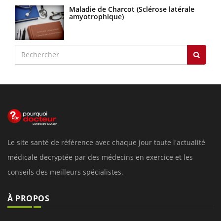
Maladie de Charcot (Sclérose latérale
amyotrophique)
Le site santé de référence avec chaque jour toute l'actualité
médicale decryptée par des médecins en exercice et les
conseils des meilleurs spécialistes.
À PROPOS