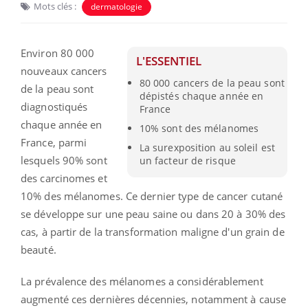
Mots clés :
dermatologie
Environ 80 000
L'ESSENTIEL
nouveaux cancers
80 000 cancers de la peau sont
de la peau sont
dépistés chaque année en
diagnostiqués
France
chaque année en
10% sont des mélanomes
France, parmi
La surexposition au soleil est
lesquels 90% sont
un facteur de risque
des carcinomes et
10% des mélanomes. Ce dernier type de cancer cutané
se développe sur une peau saine ou dans 20 à 30% des
cas, à partir de la transformation maligne d'un grain de
beauté.
La prévalence des mélanomes a considérablement
augmenté ces dernières décennies, notamment à cause