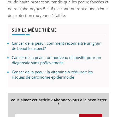
ou de haute protection, tandis que les peaux foncées et
noires (phototypes 5 et 6) se contenteront d'une crème
de protection moyenne à faible.
SUR LE MÊME THÈME
Cancer de la peau : comment reconnaître un grain
de beauté suspect?
Cancer de la peau : un nouveau dispositif pour un
diagnostic sans prélèvement
Cancer de la peau : la vitamine A réduirait les
risques de carcinome épidermoïde
Vous aimez cet article ? Abonnez-vous à la newsletter
!