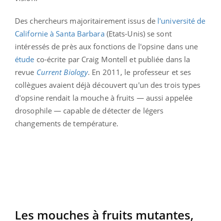
Des chercheurs majoritairement issus de
l'université de
Californie à Santa Barbara
(Etats-Unis) se sont
intéressés de près aux fonctions de l'opsine dans une
étude
co-écrite par Craig Montell et publiée dans la
revue
Current Biology
. En 2011, le professeur et ses
collègues avaient déjà découvert qu'un des trois types
d'opsine rendait la mouche à fruits — aussi appelée
drosophile — capable de détecter de légers
changements de température.
Les mouches à fruits mutantes,