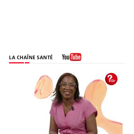
LA CHAÎNE SANTÉ
Youtube