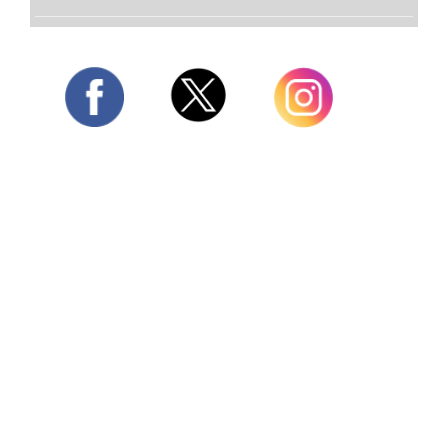
Twitter
Facebook
Instagram