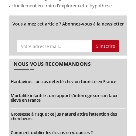
actuellement en train d'explorer cette hypothèse.
Vous aimez cet article ? Abonnez-vous à la newsletter
!
S'inscrire
NOUS VOUS RECOMMANDONS
Hantavirus : un cas détecté chez un touriste en France
Mortalité infantile : un rapport s’interroge sur son taux
élevé en France
Grossesse à risque : ce jus naturel attire l'attention des
chercheurs
Comment oublier les écrans en vacances ?