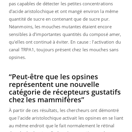
pas capables de détecter les petites concentrations
d'acide aristolochique et ont mangé environ la même
quantité de sucre en contenant que de sucre pur.
Néanmoins, les mouches mutantes étaient encore
sensibles à d'importantes quantités du composé amer,
qu'elles ont continué à éviter. En cause : l'activation du
canal TRPA1, toujours présent chez les mouches sans
opsines.
“Peut-être que les opsines
représentent une nouvelle
catégorie de récepteurs gustatifs
chez les mammifères”
À partir de ces résultats, les chercheurs ont démontré
que l'acide aristolochique activait les opsines en se liant
au même endroit que le fait normalement le rétinal