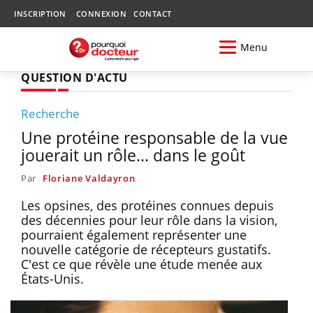
INSCRIPTION
CONNEXION
CONTACT
Menu
QUESTION D'ACTU
Recherche
Une protéine responsable de la vue
jouerait un rôle… dans le goût
Par
Floriane Valdayron
Les opsines, des protéines connues depuis
des décennies pour leur rôle dans la vision,
pourraient également représenter une
nouvelle catégorie de récepteurs gustatifs.
C'est ce que révèle une étude menée aux
États-Unis.