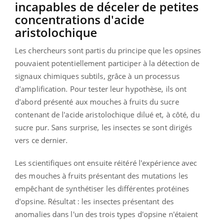
incapables de déceler de petites
concentrations d'acide
aristolochique
Les chercheurs sont partis du principe que les opsines
pouvaient potentiellement participer à la détection de
signaux chimiques subtils, grâce à un processus
d'amplification. Pour tester leur hypothèse, ils ont
d'abord présenté aux mouches à fruits du sucre
contenant de l'acide aristolochique dilué et, à côté, du
sucre pur. Sans surprise, les insectes se sont dirigés
vers ce dernier.
Les scientifiques ont ensuite réitéré l'expérience avec
des mouches à fruits présentant des mutations les
empêchant de synthétiser les différentes protéines
d'opsine. Résultat : les insectes présentant des
anomalies dans l'un des trois types d'opsine n'étaient