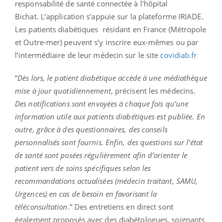
responsabilité de santé connectée à l’hôpital
Bichat.
L’application s’appuie sur la plateforme IRIADE.
Les patients diabétiques résidant en France (Métropole
et Outre-mer) peuvent s’y inscrire eux-mêmes ou par
l’intermédiaire de leur médecin sur le site
covidiab.fr
“
Dès lors, le patient diabétique accède à une médiathèque
mise à jour quotidiennement
, précisent les médecins.
Des notifications sont envoyées à chaque fois qu’une
information utile aux patients diabétiques est publiée. En
outre, grâce à des questionnaires, des conseils
personnalisés sont fournis. Enfin, des questions sur l’état
de santé sont posées régulièrement afin d’orienter le
patient vers de soins spécifiques selon les
recommandations actualisées (médecin traitant, SAMU,
Urgences) en cas de besoin en favorisant la
téléconsultation
.” Des entretiens en direct sont
également proposés
avec des diabétologues, soignants