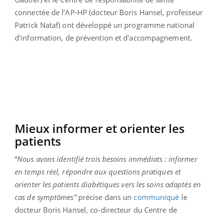
connectée de l’AP-HP (docteur Boris Hansel, professeur
Patrick Nataf) ont développé un programme national
d'information, de prévention et d'accompagnement.
Mieux informer et orienter les
patients
“
Nous avons identifié trois besoins immédiats : informer
en temps réel, répondre aux questions pratiques et
orienter les patients diabétiques vers les soins adaptés en
cas de symptômes”
précise dans un
communiqué
le
docteur Boris Hansel, co-directeur du Centre de