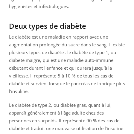
hygiénistes et infectiologues.
Deux types de diabète
Le diabète est une maladie en rapport avec une
augmentation prolongée du sucre dans le sang. Il existe
plusieurs types de diabète :
le diabète de type 1, ou
diabète maigre, qui est une maladie auto-immune
débutant durant l'enfance et qui durera jusqu’à la
vieillesse. Il représente 5 à 10 % de tous les cas de
diabète et survient lorsque le pancréas ne fabrique plus
l'insuline.
Le diabète de type 2, ou diabète gras, quant à lui,
apparaît généralement à l'âge adulte chez des
personnes en surpoids. Il représente 90 % des cas de
diabète et traduit une mauvaise utilisation de l’insuline