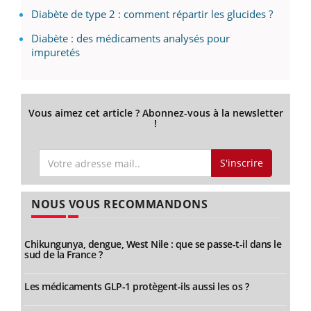
Diabète de type 2 : comment répartir les glucides ?
Diabète : des médicaments analysés pour
impuretés
Vous aimez cet article ? Abonnez-vous à la newsletter
!
S'inscrire
NOUS VOUS RECOMMANDONS
Chikungunya, dengue, West Nile : que se passe-t-il dans le
sud de la France ?
Les médicaments GLP-1 protègent-ils aussi les os ?