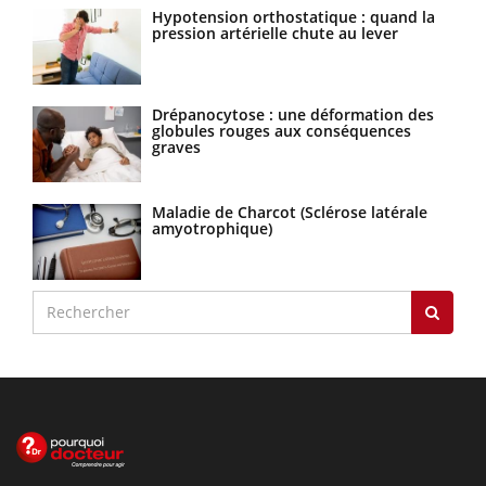
Hypotension orthostatique : quand la
pression artérielle chute au lever
Drépanocytose : une déformation des
globules rouges aux conséquences
graves
Maladie de Charcot (Sclérose latérale
amyotrophique)