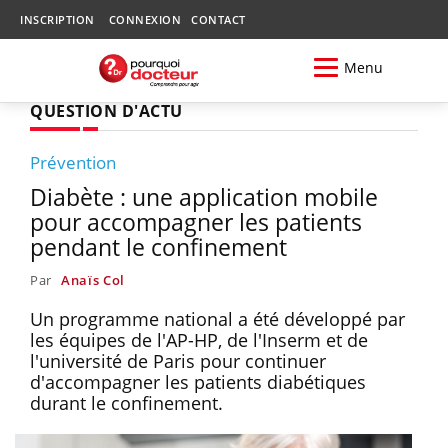
INSCRIPTION
CONNEXION
CONTACT
Menu
QUESTION D'ACTU
Prévention
Diabète : une application mobile
pour accompagner les patients
pendant le confinement
Par
Anaïs Col
Un programme national a été développé par
les équipes de l'AP-HP, de l'Inserm et de
l'université de Paris pour continuer
d'accompagner les patients diabétiques
durant le confinement.