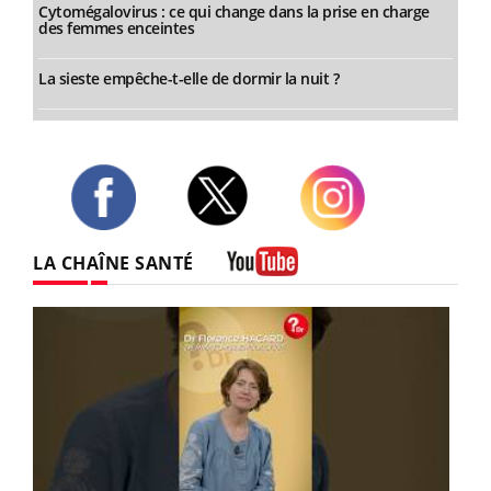
Cytomégalovirus : ce qui change dans la prise en charge
des femmes enceintes
La sieste empêche-t-elle de dormir la nuit ?
Twitter
Facebook
Instagram
LA CHAÎNE SANTÉ
Youtube