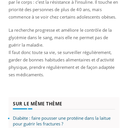
par le corps : c’est la résistance à l’insuline. Il touche en
priorité des personnes de plus de 40 ans, mais
commence à se voir chez certains adolescents obèses.
La recherche progresse et améliore le contrôle de la
glycémie dans le sang, mais elle ne permet pas de
guérir la maladie.
Il faut donc toute sa vie, se surveiller régulièrement,
garder de bonnes habitudes alimentaires et d’activité
physique, prendre régulièrement et de façon adaptée
ses médicaments.
SUR LE MÊME THÈME
Diabète : faire pousser une protéine dans la laitue
pour guérir les fractures ?