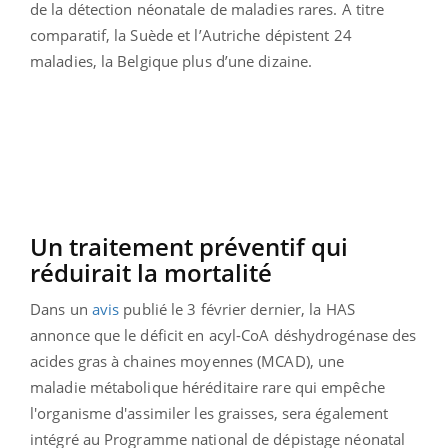
de la détection néonatale de maladies rares. A titre
comparatif, la Suède et l’Autriche dépistent 24
maladies, la Belgique plus d’une dizaine.
Un traitement préventif qui
réduirait la mortalité
Dans un
avis
publié le 3 février dernier, la HAS
annonce que le déficit en acyl-CoA déshydrogénase des
acides gras à chaines moyennes (MCAD), une
maladie métabolique héréditaire rare qui empêche
l'organisme d'assimiler les graisses, sera également
intégré au Programme national de dépistage néonatal