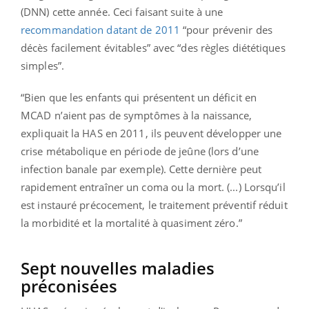
(DNN) cette année. Ceci faisant suite à une
recommandation datant de 2011
“pour prévenir des
décès facilement évitables” avec “des règles diététiques
simples”.
“Bien que les enfants qui présentent un déficit en
MCAD n’aient pas de symptômes à la naissance,
expliquait la HAS en 2011, ils peuvent développer une
crise métabolique en période de jeûne (lors d’une
infection banale par exemple). Cette dernière peut
rapidement entraîner un coma ou la mort. (...) Lorsqu’il
est instauré précocement, le traitement préventif réduit
la morbidité et la mortalité à quasiment zéro.”
Sept nouvelles maladies
préconisées