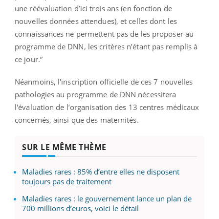
une réévaluation d’ici trois ans (en fonction de
nouvelles données attendues), et celles dont les
connaissances ne permettent pas de les proposer au
programme de DNN, les critères n’étant pas remplis à
ce jour.”
Néanmoins, l'inscription officielle de ces 7 nouvelles
pathologies au programme de DNN nécessitera
l'évaluation
de l’organisation des 13 centres médicaux
concernés, ainsi que des maternités.
SUR LE MÊME THÈME
Maladies rares : 85% d’entre elles ne disposent
toujours pas de traitement
Maladies rares : le gouvernement lance un plan de
700 millions d’euros, voici le détail