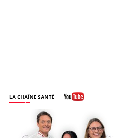
LA CHAÎNE SANTÉ
Youtube