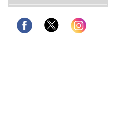
Twitter
Facebook
Instagram