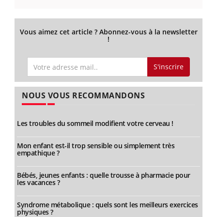
Vous aimez cet article ? Abonnez-vous à la newsletter
!
S'inscrire
NOUS VOUS RECOMMANDONS
Les troubles du sommeil modifient votre cerveau !
Mon enfant est-il trop sensible ou simplement très
empathique ?
Bébés, jeunes enfants : quelle trousse à pharmacie pour
les vacances ?
Syndrome métabolique : quels sont les meilleurs exercices
physiques ?