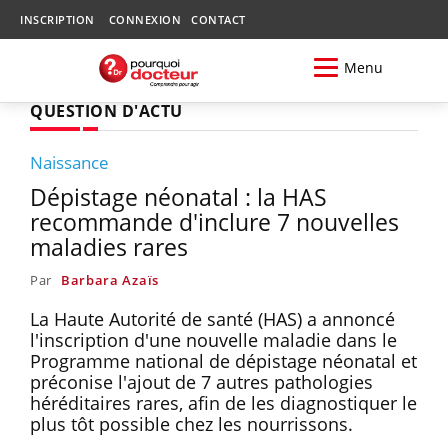
INSCRIPTION
CONNEXION
CONTACT
Menu
QUESTION D'ACTU
Naissance
Dépistage néonatal : la HAS
recommande d'inclure 7 nouvelles
maladies rares
Par
Barbara Azaïs
La Haute Autorité de santé (HAS) a annoncé
l'inscription d'une nouvelle maladie dans le
Programme national de dépistage néonatal et
préconise l'ajout de 7 autres pathologies
héréditaires rares, afin de les diagnostiquer le
plus tôt possible chez les nourrissons.