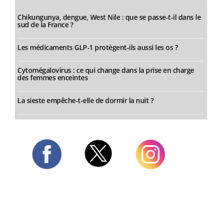
Chikungunya, dengue, West Nile : que se passe-t-il dans le
sud de la France ?
Les médicaments GLP-1 protègent-ils aussi les os ?
Cytomégalovirus : ce qui change dans la prise en charge
des femmes enceintes
La sieste empêche-t-elle de dormir la nuit ?
Twitter
Facebook
Instagram