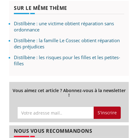
SUR LE MÊME THÈME
Distilbène : une victime obtient réparation sans
ordonnance
Distilbène : la famille Le Cossec obtient réparation
des préjudices
Distilbène : les risques pour les filles et les petites-
filles
Vous aimez cet article ? Abonnez-vous à la newsletter
!
S'inscrire
NOUS VOUS RECOMMANDONS