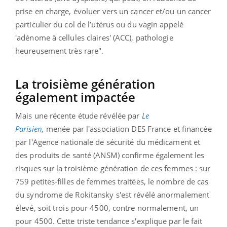
prise en charge, évoluer vers un cancer et/ou un cancer
particulier du col de l’utérus ou du vagin appelé
'adénome à cellules claires' (ACC), pathologie
heureusement très rare".
La troisième génération
également impactée
Mais une récente étude révélée par
Le
Parisien
,
menée
par l'association DES France et financée
par l'Agence nationale de sécurité du médicament et
des produits de santé (ANSM) confirme également les
risques sur la troisième génération de ces femmes : sur
759 petites-filles de femmes traitées, le nombre de cas
du syndrome de Rokitansky s'est révélé anormalement
élevé, soit trois pour 4500, contre normalement, un
pour 4500. Cette triste tendance s'explique par le fait