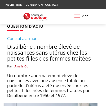
INSCRIPTION
CONNEXION
CONTACT
Menu
QUESTION D'ACTU
Constat alarmant
Distilbène : nombre élevé de
naissances sans utérus chez les
petites-filles des femmes traitées
Par
Anaïs Col
Un nombre anormalement élevé de
naissances avec une absence totale ou
partielle d'utérus a été observée chez les
petites-filles nées de femmes traitées par
Distilbène entre 1950 et 1977.