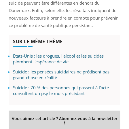
suicide peuvent être différentes en dehors du
Danemark. Enfin, selon elle, les résultats indiquent de
nouveaux facteurs à prendre en compte pour prévenir
ce problème de santé publique persistant.
SUR LE MÊME THÈME
Etats-Unis : les drogues, l'alcool et les suicides
plombent l'espérance de vie
Suicide : les pensées suicidaires ne prédisent pas
grand-chose en réalité
Suicide : 70 % des personnes qui passent à l'acte
consultent un psy le mois précédant
Vous aimez cet article ? Abonnez-vous à la newsletter
!