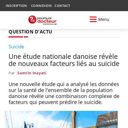
INSCRIPTION
CONNEXION
CONTACT
Menu
QUESTION D'ACTU
Suicide
Une étude nationale danoise révèle
de nouveaux facteurs liés au suicide
Par
Samrin Inayati
Une nouvelle étude qui a analysé les données
sur la santé de l'ensemble de la population
danoise révèle une combinaison complexe de
facteurs qui peuvent prédire le suicide.