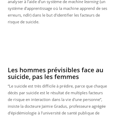
analyser à l'aide d'un système de
machine learning
(un
système d’apprentissage où la machine apprend de ses
erreurs, ndlr) dans le but d'identifier les facteurs de
risque de suicide.
Les hommes prévisibles face au
suicide, pas les femmes
“Le suicide est très difficile à prédire, parce que chaque
décès par suicide est le résultat de multiples facteurs
de risque en interaction dans la vie d'une personne”,
insiste la docteure Jaimie Gradus, professeure agrégée
d'épidémiologie à l’université de santé publique de