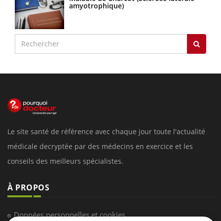
amyotrophique)
Le site santé de référence avec chaque jour toute l'actualité
médicale decryptée par des médecins en exercice et les
conseils des meilleurs spécialistes.
À PROPOS
Données personnelles et cookies