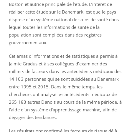
Boston et autrice principale de l’étude. L’intérêt de
réaliser cette étude sur le Danemark, est que le pays
dispose d'un système national de soins de santé dans
lequel toutes les informations de santé de la
population sont compilées dans des registres
gouvernementaux.
Cet amas d'informations et de statistiques a permis à
Jaimie Gradus et à ses collègues d'examiner des
milliers de facteurs dans les antécédents médicaux des
14 103 personnes qui se sont suicidées au Danemark
entre 1995 et 2015. Dans le même temps, les
chercheurs ont analysé les antécédents médicaux de
265 183 autres Danois au cours de la même période, à
l'aide d'un système d'apprentissage machine, afin de
dégager des tendances.
Les résultats ont confirmé les facteurs de risque déjà