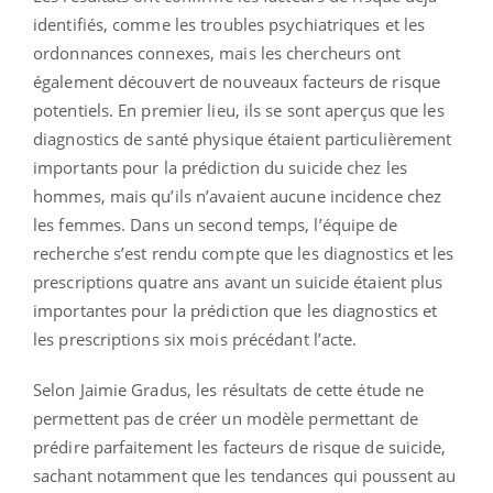
identifiés, comme les troubles psychiatriques et les
ordonnances connexes, mais les chercheurs ont
également découvert de nouveaux facteurs de risque
potentiels. En premier lieu, ils se sont aperçus que les
diagnostics de santé physique étaient particulièrement
importants pour la prédiction du suicide chez les
hommes, mais qu’ils n’avaient aucune incidence chez
les femmes. Dans un second temps, l’équipe de
recherche s’est rendu compte que les diagnostics et les
prescriptions quatre ans avant un suicide étaient plus
importantes pour la prédiction que les diagnostics et
les prescriptions six mois précédant l’acte.
Selon Jaimie Gradus, les résultats de cette étude ne
permettent pas de créer un modèle permettant de
prédire parfaitement les facteurs de risque de suicide,
sachant notamment que les tendances qui poussent au