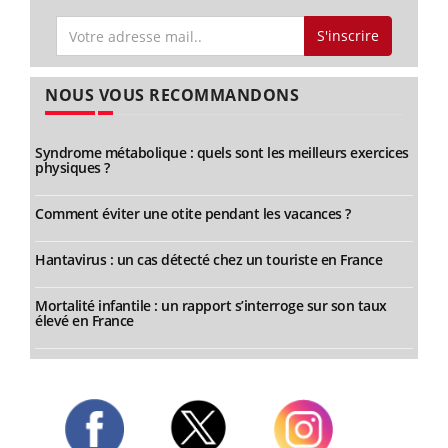
S'inscrire
NOUS VOUS RECOMMANDONS
Syndrome métabolique : quels sont les meilleurs exercices
physiques ?
Comment éviter une otite pendant les vacances ?
Hantavirus : un cas détecté chez un touriste en France
Mortalité infantile : un rapport s’interroge sur son taux
élevé en France