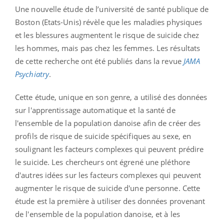
Une nouvelle étude de l’université de santé publique de
Boston (Etats-Unis) révèle que les maladies physiques
et les blessures augmentent le risque de suicide chez
les hommes, mais pas chez les femmes. Les résultats
de cette recherche ont été publiés dans la revue
JAMA
Psychiatry
.
Cette étude, unique en son genre, a utilisé des données
sur l'apprentissage automatique et la santé de
l'ensemble de la population danoise afin de créer des
profils de risque de suicide spécifiques au sexe, en
soulignant les facteurs complexes qui peuvent prédire
le suicide. Les chercheurs ont égrené une pléthore
d'autres idées sur les facteurs complexes qui peuvent
augmenter le risque de suicide d'une personne. Cette
étude est la première à utiliser des données provenant
de l'ensemble de la population danoise, et à les