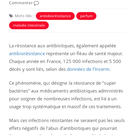
Commenter
Mots clés :
antiobiorésistance
parfum
maladie intestinale
La résistance aux antibiotiques, également appelée
antibiorésistance
représente un fléau de santé majeur.
Chaque année en France, 125 000 infections et 5 500
décès y sont liés, selon des
données de l’Inserm
.
Ce phénomène, qui désigne la résistance de "super
bactéries" aux médicaments antibiotiques administrés
pour soigner de nombreuses infections, est lié à un
usage trop systématique et massif de ces traitements.
Mais ces infections résistantes ne seraient pas les seuls
effets négatifs de l'abus d'antibiotiques qui pourrait