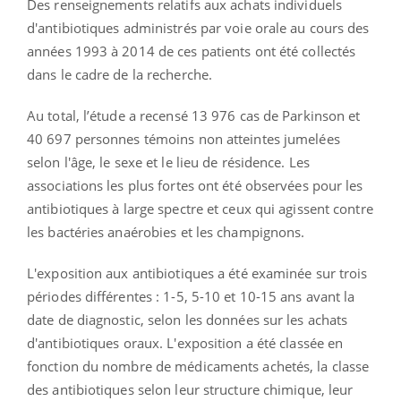
Des renseignements relatifs aux achats individuels
d'antibiotiques administrés par voie orale au cours des
années 1993 à 2014 de ces patients ont été collectés
dans le cadre de la recherche.
Au total, l’étude a recensé 13 976 cas de Parkinson et
40 697 personnes témoins non atteintes jumelées
selon l'âge, le sexe et le lieu de résidence.
Les
associations les plus fortes ont été observées pour les
antibiotiques à large spectre et ceux qui agissent contre
les bactéries anaérobies et les champignons.
L'exposition aux antibiotiques a été examinée sur trois
périodes différentes : 1-5, 5-10 et 10-15 ans avant la
date de diagnostic, selon les données sur les achats
d'antibiotiques oraux. L'exposition a été classée en
fonction du nombre de médicaments achetés, la classe
des antibiotiques selon leur structure chimique, leur