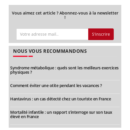
Vous aimez cet article ? Abonnez-vous à la newsletter
!
S'inscrire
NOUS VOUS RECOMMANDONS
Syndrome métabolique : quels sont les meilleurs exercices
physiques ?
Comment éviter une otite pendant les vacances ?
Hantavirus : un cas détecté chez un touriste en France
Mortalité infantile : un rapport s’interroge sur son taux
élevé en France