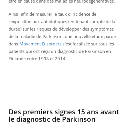
être en cause dans des maladies neurodégénératives.
Ainsi, afin de mesurer le taux d’incidence de
l’exposition aux antibiotiques (en tenant compte de la
durée) sur les risques de développer des symptômes
de la maladie de Parkinson, une nouvelle étude parue
dans
Movement Disorders
s’est focalisée sur tous les
patients qui ont reçu un diagnostic de Parkinson en
Finlande entre 1998 et 2014.
Des premiers signes 15 ans avant
le diagnostic de Parkinson