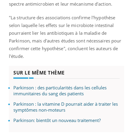
spectre antimicrobien et leur mécanisme d'action.
"La structure des associations confirme l'hypothèse
selon laquelle les effets sur le microbiote intestinal
pourraient lier les antibiotiques à la maladie de
Parkinson, mais d'autres études sont nécessaires pour
confirmer cette hypothèse", concluent les auteurs de
l'étude.
SUR LE MÊME THÈME
Parkinson : des particularités dans les cellules
immunitaires du sang des patients
Parkinson : la vitamine D pourrait aider à traiter les
symptômes non-moteurs
Parkinson: bientôt un nouveau traitement?