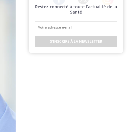
Restez connecté à toute l’actualité de la
Twitter
Facebook
Instagram
Santé
S'INSCRIRE À LA NEWSLETTER