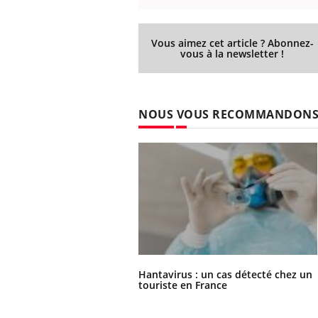
Vous aimez cet article ? Abonnez-
vous à la newsletter !
NOUS VOUS RECOMMANDON
Hantavirus : un cas détecté chez un
touriste en France