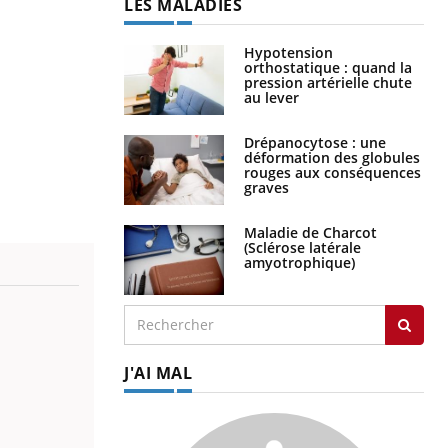
LES MALADIES
Hypotension
orthostatique : quand la
pression artérielle chute
au lever
Drépanocytose : une
déformation des globules
rouges aux conséquences
graves
Maladie de Charcot
(Sclérose latérale
amyotrophique)
J'AI MAL