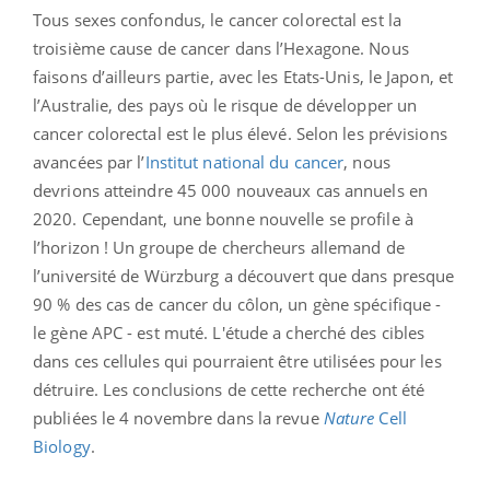
Tous sexes confondus, le cancer colorectal est la
troisième cause de cancer dans l’Hexagone. Nous
faisons d’ailleurs partie, avec les Etats-Unis, le Japon, et
l’Australie, des pays où le risque de développer un
cancer colorectal est le plus élevé. Selon les prévisions
avancées par l’
Institut national du cancer
, nous
devrions atteindre 45 000 nouveaux cas annuels en
2020. Cependant, une bonne nouvelle se profile à
l’horizon ! Un groupe de chercheurs allemand de
l’université de Würzburg a découvert que dans presque
90 % des cas de cancer du côlon, un gène spécifique -
le gène APC - est muté. L'étude a cherché des cibles
dans ces cellules qui pourraient être utilisées pour les
détruire. Les conclusions de cette recherche ont été
publiées le 4 novembre dans la revue
Nature
Cell
Biology
.