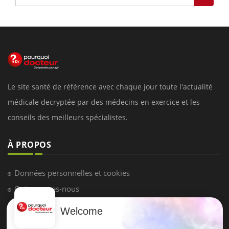
Le site santé de référence avec chaque jour toute l'actualité
médicale decryptée par des médecins en exercice et les
conseils des meilleurs spécialistes.
À PROPOS
Données personnelles et cookies
Qui sommes-nous
Conditions d'utilisation
Welcome
Plan du site