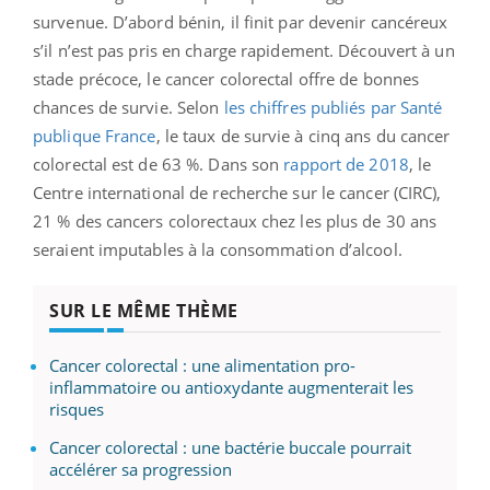
survenue. D’abord bénin, il finit par devenir cancéreux
s’il n’est pas pris en charge rapidement. Découvert à un
stade précoce, le cancer colorectal offre de bonnes
chances de survie. Selon
les chiffres publiés par Santé
publique France
, le taux de survie à cinq ans du cancer
colorectal est de 63 %. Dans son
rapport de 2018
, le
Centre international de recherche sur le cancer (CIRC),
21 % des cancers colorectaux chez les plus de 30 ans
seraient imputables à la consommation d’alcool.
SUR LE MÊME THÈME
Cancer colorectal : une alimentation pro-
inflammatoire ou antioxydante augmenterait les
risques
Cancer colorectal : une bactérie buccale pourrait
accélérer sa progression