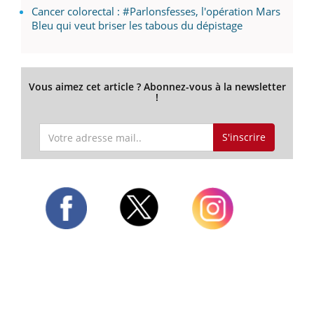
Cancer colorectal : #Parlonsfesses, l'opération Mars
Bleu qui veut briser les tabous du dépistage
Vous aimez cet article ? Abonnez-vous à la newsletter
!
S'inscrire
Twitter
Facebook
Instagram