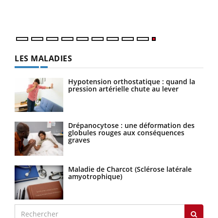
LES MALADIES
Hypotension orthostatique : quand la
pression artérielle chute au lever
Drépanocytose : une déformation des
globules rouges aux conséquences
graves
Maladie de Charcot (Sclérose latérale
amyotrophique)