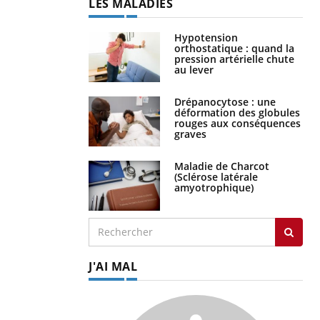
LES MALADIES
Hypotension
orthostatique : quand la
pression artérielle chute
au lever
Drépanocytose : une
déformation des globules
rouges aux conséquences
graves
Maladie de Charcot
(Sclérose latérale
amyotrophique)
J'AI MAL