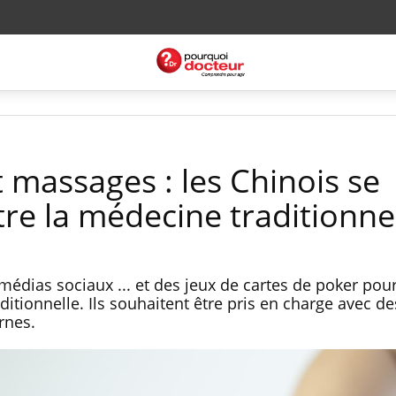
 massages : les Chinois se
re la médecine traditionne
 médias sociaux ... et des jeux de cartes de poker pou
ditionnelle. Ils souhaitent être pris en charge avec de
rnes.