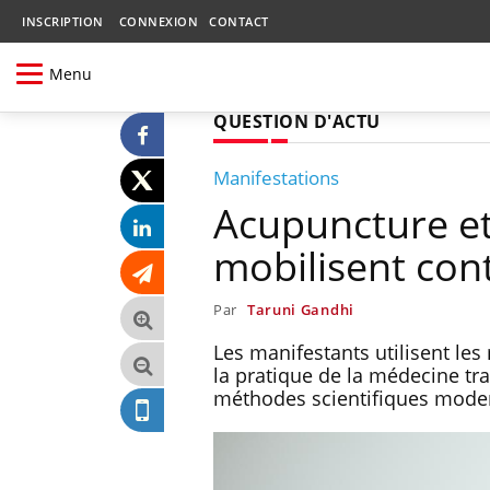
INSCRIPTION
CONNEXION
CONTACT
Menu
QUESTION D'ACTU
Manifestations
Acupuncture et
mobilisent cont
Par
Taruni Gandhi
Les manifestants utilisent les
la pratique de la médecine tra
méthodes scientifiques mode