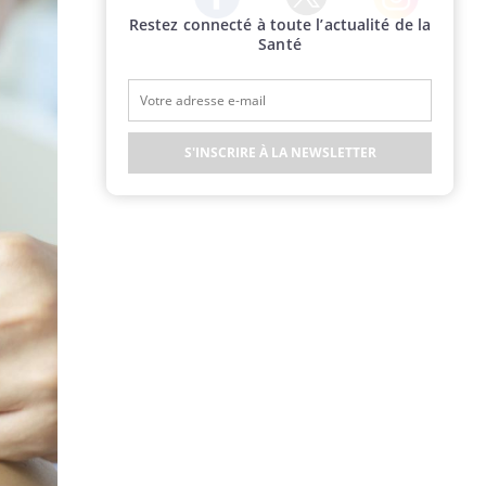
Restez connecté à toute l’actualité de la
Twitter
Facebook
Instagram
Santé
S'INSCRIRE À LA NEWSLETTER