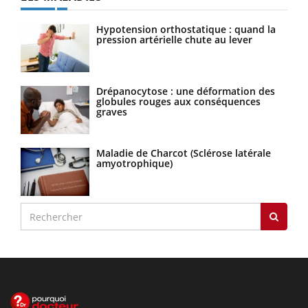
Hypotension orthostatique : quand la
pression artérielle chute au lever
Drépanocytose : une déformation des
globules rouges aux conséquences
graves
Maladie de Charcot (Sclérose latérale
amyotrophique)