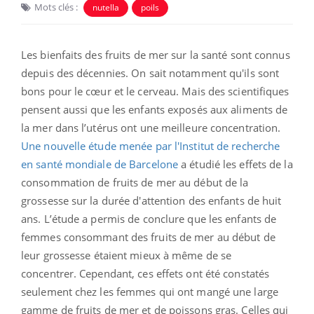
Mots clés :
nutella
poils
Les bienfaits des fruits de mer sur la santé sont connus
depuis des décennies. On sait notamment qu'ils sont
bons pour le cœur et le cerveau. Mais des scientifiques
pensent aussi que les enfants exposés aux aliments de
la mer dans l’utérus ont une meilleure concentration.
Une nouvelle étude menée par l'Institut de recherche
en santé mondiale de Barcelone
a étudié les effets de la
consommation de fruits de mer au début de la
grossesse sur la durée d'attention des enfants de huit
ans. L’étude a permis de conclure que les enfants de
femmes consommant des fruits de mer au début de
leur grossesse étaient mieux à même de se
concentrer. Cependant, ces effets ont été constatés
seulement chez les femmes qui ont mangé une large
gamme de fruits de mer et de poissons gras. Celles qui