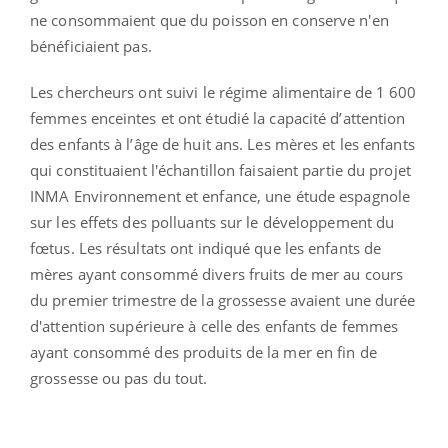
ne consommaient que du poisson en conserve n'en
bénéficiaient pas.
Les chercheurs ont suivi le régime alimentaire de 1 600
femmes enceintes et ont étudié la capacité d’attention
des enfants à l’âge de huit ans. Les mères et les enfants
qui constituaient l'échantillon faisaient partie du projet
INMA Environnement et enfance, une étude espagnole
sur les effets des polluants sur le développement du
fœtus. Les résultats ont indiqué que les enfants de
mères ayant consommé divers fruits de mer au cours
du premier trimestre de la grossesse avaient une durée
d'attention supérieure à celle des enfants de femmes
ayant consommé des produits de la mer en fin de
grossesse ou pas du tout.