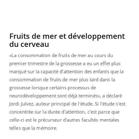
Fruits de mer et développement
du cerveau
«La consommation de fruits de mer au cours du
premier trimestre de la grossesse a eu un effet plus
marqué sur la capacité d’attention des enfants que la
consommation de fruits de mer plus tard dans la
grossesse lorsque certains processus de
neurodéveloppement sont déjà terminés», a déclaré
Jordi Julvez, auteur principal de l'étude. Si l'étude s'est
concentrée sur la durée d'attention, c'est parce que
celle-ci est le précurseur d'autres facultés mentales
telles que la mémoire.