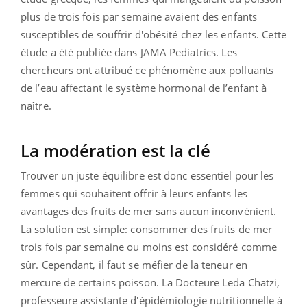
plus de trois fois par semaine avaient des enfants
susceptibles de souffrir d'obésité chez les enfants. Cette
étude a été publiée dans JAMA Pediatrics. Les
chercheurs ont attribué ce phénomène aux polluants
de l’eau affectant le système hormonal de l’enfant à
naître.
La modération est la clé
Trouver un juste équilibre est donc essentiel pour les
femmes qui souhaitent offrir à leurs enfants les
avantages des fruits de mer sans aucun inconvénient.
La solution est simple: consommer des fruits de mer
trois fois par semaine ou moins est considéré comme
sûr. Cependant, il faut se méfier de la teneur en
mercure de certains poisson. La Docteure Leda Chatzi,
professeure assistante d'épidémiologie nutritionnelle à