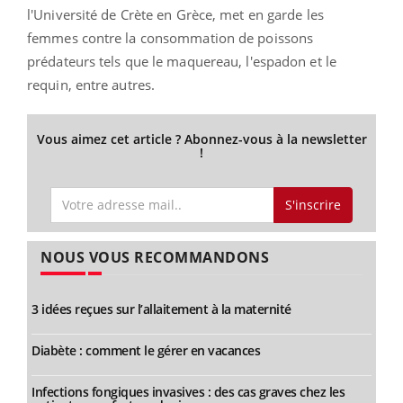
l'Université de Crète en Grèce, met en garde les
femmes contre la consommation de poissons
prédateurs tels que le maquereau, l'espadon et le
requin, entre autres.
Vous aimez cet article ? Abonnez-vous à la newsletter
!
S'inscrire
NOUS VOUS RECOMMANDONS
3 idées reçues sur l’allaitement à la maternité
Diabète : comment le gérer en vacances
Infections fongiques invasives : des cas graves chez les