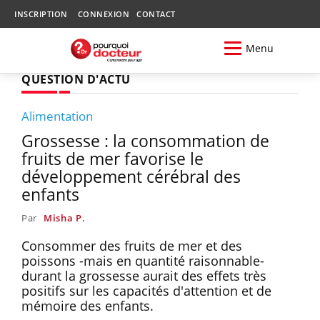
INSCRIPTION
CONNEXION
CONTACT
Menu
QUESTION D'ACTU
Alimentation
Grossesse : la consommation de
fruits de mer favorise le
développement cérébral des
enfants
Par
Misha P.
Consommer des fruits de mer et des
poissons -mais en quantité raisonnable-
durant la grossesse aurait des effets très
positifs sur les capacités d'attention et de
mémoire des enfants.