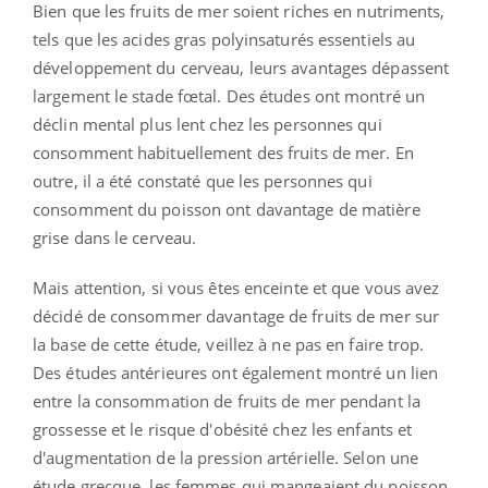
Bien que les fruits de mer soient riches en nutriments,
tels que les acides gras polyinsaturés essentiels au
développement du cerveau, leurs avantages dépassent
largement le stade fœtal. Des études ont montré un
déclin mental plus lent chez les personnes qui
consomment habituellement des fruits de mer. En
outre, il a été constaté que les personnes qui
consomment du poisson ont davantage de matière
grise dans le cerveau.
Mais attention, si vous êtes enceinte et que vous avez
décidé de consommer davantage de fruits de mer sur
la base de cette étude, veillez à ne pas en faire trop.
Des études antérieures ont également montré un lien
entre la consommation de fruits de mer pendant la
grossesse et le risque d'obésité chez les enfants et
d'augmentation de la pression artérielle. Selon une
étude grecque, les femmes qui mangeaient du poisson