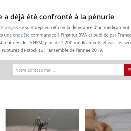
 a déjà été confronté à la pénurie
 Français se sont déjà vu refuser la délivrance d'un médicament
rès une
enquête
commandée à l'institut BVA et publiée par Franc
 estimations de l'ANSM, plus de 1 200 médicaments et vaccins ser
ruptures de stock sur l'ensemble de l'année 2019.
S
S