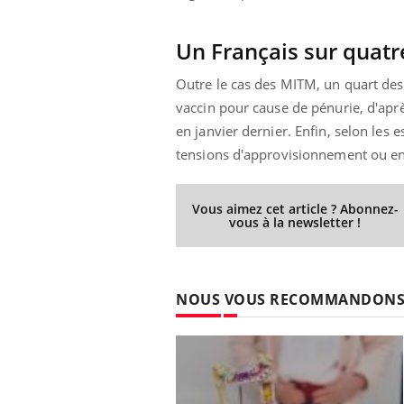
Un Français sur quatre
Outre le cas des MITM, un quart des
vaccin pour cause de pénurie, d'ap
en janvier dernier. Enfin, selon les
tensions d'approvisionnement ou en 
Vous aimez cet article ? Abonnez-
vous à la newsletter !
NOUS VOUS RECOMMANDON