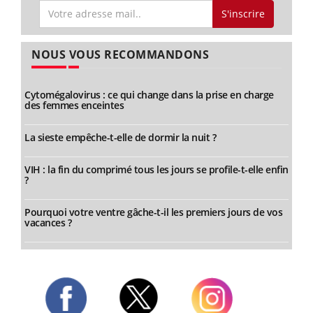
S'inscrire
NOUS VOUS RECOMMANDONS
Cytomégalovirus : ce qui change dans la prise en charge
des femmes enceintes
La sieste empêche-t-elle de dormir la nuit ?
VIH : la fin du comprimé tous les jours se profile-t-elle enfin
?
Pourquoi votre ventre gâche-t-il les premiers jours de vos
vacances ?