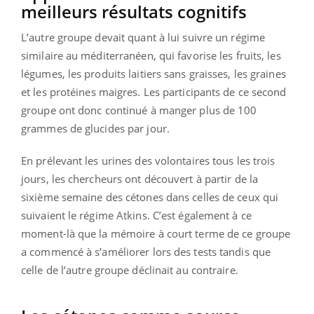
meilleurs résultats cognitifs
L’autre groupe devait quant à lui suivre un régime
similaire au méditerranéen, qui favorise les fruits, les
légumes, les produits laitiers sans graisses, les graines
et les protéines maigres. Les participants de ce second
groupe ont donc continué à manger plus de 100
grammes de glucides par jour.
En prélevant les urines des volontaires tous les trois
jours, les chercheurs ont découvert à partir de la
sixième semaine des cétones dans celles de ceux qui
suivaient le régime Atkins. C’est également à ce
moment-là que la mémoire à court terme de ce groupe
a commencé à s’améliorer lors des tests tandis que
celle de
l’autre groupe déclinait au contraire.