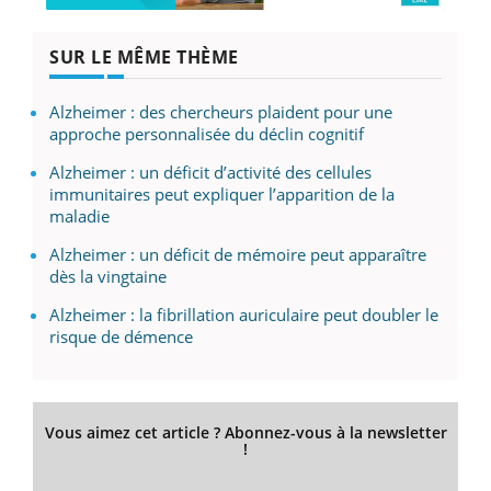
SUR LE MÊME THÈME
Alzheimer : des chercheurs plaident pour une
approche personnalisée du déclin cognitif
Alzheimer : un déficit d’activité des cellules
immunitaires peut expliquer l’apparition de la
maladie
Alzheimer : un déficit de mémoire peut apparaître
dès la vingtaine
Alzheimer : la fibrillation auriculaire peut doubler le
risque de démence
Vous aimez cet article ? Abonnez-vous à la newsletter
!