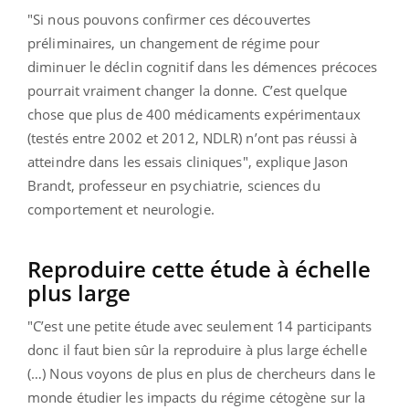
"Si nous pouvons confirmer ces découvertes
préliminaires, un changement de régime pour
diminuer le déclin cognitif dans les démences précoces
pourrait vraiment changer la donne. C’est quelque
chose que plus de 400 médicaments expérimentaux
(testés entre 2002 et 2012, NDLR) n’ont pas réussi à
atteindre dans les essais cliniques", explique Jason
Brandt, professeur en psychiatrie, sciences du
comportement et neurologie.
Reproduire cette étude à échelle
plus large
"C’est une petite étude avec seulement 14 participants
donc il faut bien sûr la reproduire à plus large échelle
(…) Nous voyons de plus en plus de chercheurs dans le
monde étudier les impacts du régime cétogène sur la