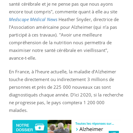
santé cérébrale et je ne pense pas que nous ayons
encore tout compris", commente quant à elle au site
Medscape Médical News
Heather Snyder, directrice de
l’Association américaine pour Alzheimer (qui n’a pas
participé à ces travaux). "Avoir une meilleure
compréhension de la nutrition nous permettra de
maximiser notre santé cérébrale en vieillissant",
avance-t-elle.
En France, à l’heure actuelle, la maladie d’Alzheimer
touche directement ou indirectement 3 millions de
personnes et près de 225 000 nouveaux cas sont
diagnostiqués chaque année. D’ici 2020, si la recherche
ne progresse pas, le pays comptera 1 200 000
malades.