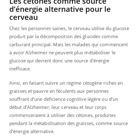
Les cétones comme source
d’énergie alternative pour le
cerveau
Chez les personnes saines, le cerveau utilise du glucose
produit par la décomposition des glucides comme
carburant principal. Mais les malades qui commencent
à avoir Alzheimer ne peuvent plus métaboliser le
glucose qui devient donc une source d'énergie
inefficace.
Ainsi, en faisant suivre un régime cétogène riches en
graisses et pauvre en féculents aux personnes
souffrant d’une déficience cognitive légère ou d’un
début d’Alzheimer, leur cerveau et leur corps
commenceraient à utiliser des cétones, produites
pendant la métabolisation des graisses, comme source
d’énergie alternative.