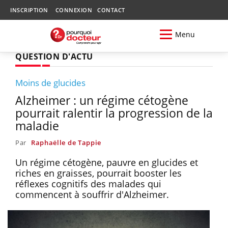
INSCRIPTION
CONNEXION
CONTACT
Menu
QUESTION D'ACTU
Moins de glucides
Alzheimer : un régime cétogène
pourrait ralentir la progression de la
maladie
Par
Raphaëlle de Tappie
Un régime cétogène, pauvre en glucides et
riches en graisses, pourrait booster les
réflexes cognitifs des malades qui
commencent à souffrir d'Alzheimer.