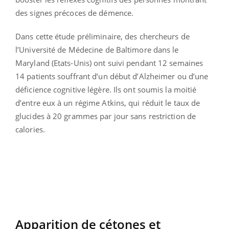
des signes précoces de démence.
Dans cette étude préliminaire, des chercheurs de
l’Université de Médecine de Baltimore dans le
Maryland (Etats-Unis) ont suivi pendant 12 semaines
14 patients souffrant d’un début d’Alzheimer ou d’une
déficience cognitive légère. Ils ont soumis la moitié
d’entre eux à un régime Atkins, qui réduit le taux de
glucides à 20 grammes par jour sans restriction de
calories.
Apparition de cétones et