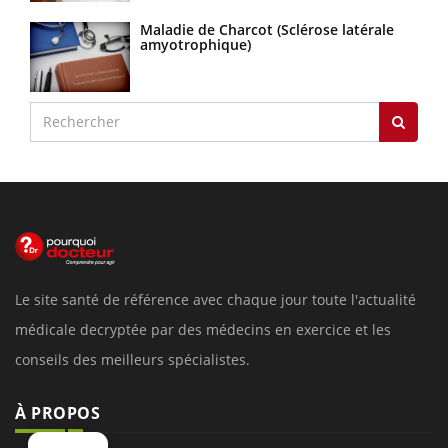
Maladie de Charcot (Sclérose latérale
amyotrophique)
Le site santé de référence avec chaque jour toute l'actualité
médicale decryptée par des médecins en exercice et les
conseils des meilleurs spécialistes.
À PROPOS