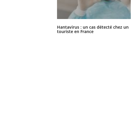
Hantavirus : un cas détecté chez un
touriste en France