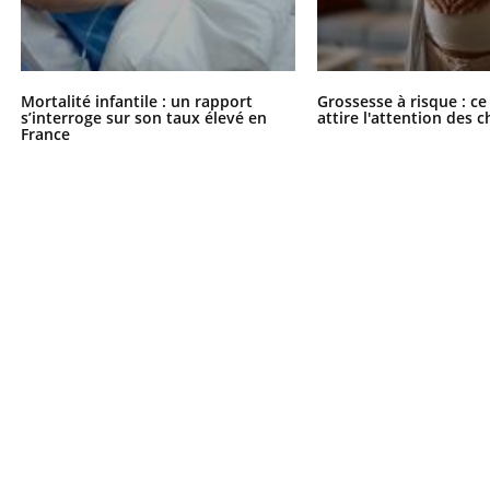
Mortalité infantile : un rapport
Grossesse à risque : ce
s’interroge sur son taux élevé en
attire l'attention des 
France