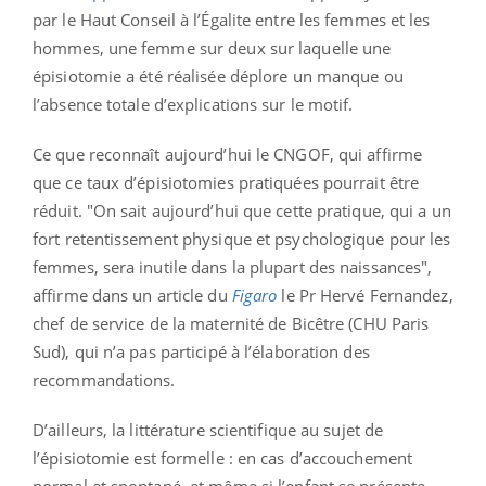
par le Haut Conseil à l’Égalite entre les femmes et les
hommes, une femme sur deux sur laquelle une
épisiotomie a été réalisée déplore un manque ou
l’absence totale d’explications sur le motif.
Ce que reconnaît aujourd’hui le CNGOF, qui affirme
que ce taux d’épisiotomies pratiquées pourrait être
réduit. "On sait aujourd’hui que cette pratique, qui a un
fort retentissement physique et psychologique pour les
femmes, sera inutile dans la plupart des naissances",
affirme dans un article du
Figaro
le Pr Hervé Fernandez,
chef de service de la maternité de Bicêtre (CHU Paris
Sud), qui n’a pas participé à l’élaboration des
recommandations.
D’ailleurs, la littérature scientifique au sujet de
l’épisiotomie est formelle : en cas d’accouchement