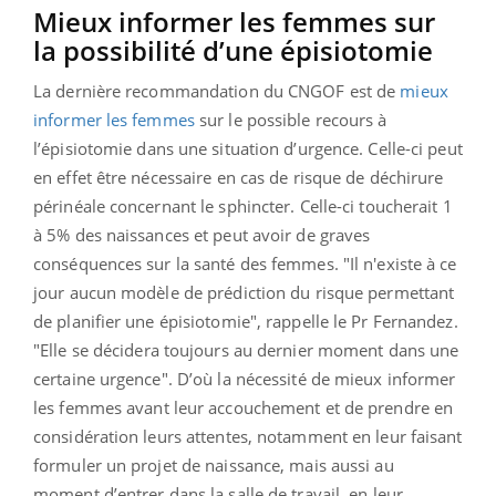
Mieux informer les femmes sur
la possibilité d’une épisiotomie
La dernière recommandation du CNGOF est de
mieux
informer les femmes
sur le possible recours à
l’épisiotomie dans une situation d’urgence. Celle-ci peut
en effet être nécessaire en cas de risque de déchirure
périnéale concernant le sphincter. Celle-ci toucherait 1
à 5% des naissances et peut avoir de graves
conséquences sur la santé des femmes. "Il n'existe à ce
jour aucun modèle de prédiction du risque permettant
de planifier une épisiotomie", rappelle le Pr Fernandez.
"Elle se décidera toujours au dernier moment dans une
certaine urgence". D’où la nécessité de mieux informer
les femmes avant leur accouchement et de prendre en
considération leurs attentes, notamment en leur faisant
formuler un projet de naissance, mais aussi au
moment d’entrer dans la salle de travail, en leur