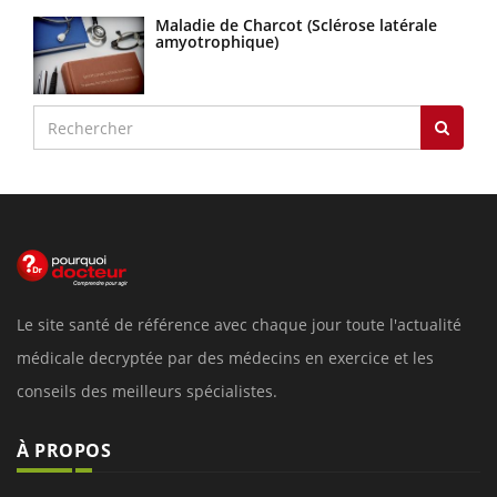
Maladie de Charcot (Sclérose latérale
amyotrophique)
Le site santé de référence avec chaque jour toute l'actualité
médicale decryptée par des médecins en exercice et les
conseils des meilleurs spécialistes.
À PROPOS