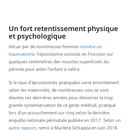
Un fort retentissement physique
et psychologique
Vécue par de nombreuses femmes
comme un
traumatisme
, l’épisiotomie consiste en l’incision sur
quelques centimètres des muscles superficiels du
périnée pour aider l’enfant à naître.
Si le taux d’épisiotomies pratiquées varie énormément
selon les maternités, de nombreuses voix se sont
élevées ces dernières années pour dénoncer la trop
grande systématisation de ce geste médical, pratiqué
lors d’un accouchement sur cinq selon la dernière
enquête nationale périnatale publiée en 2017. Selon
un
autre rapport
, remis à Marlène Schiappa en juin 2018