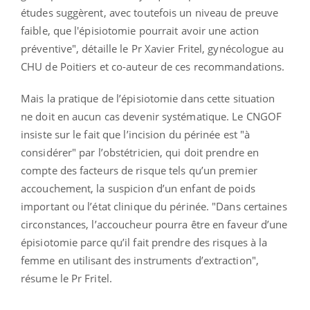
études suggèrent, avec toutefois un niveau de preuve
faible, que l'épisiotomie pourrait avoir une action
préventive", détaille le Pr Xavier Fritel, gynécologue au
CHU de Poitiers et co-auteur de ces recommandations.
Mais la pratique de l’épisiotomie dans cette situation
ne doit en aucun cas devenir systématique. Le CNGOF
insiste sur le fait que l’incision du périnée est "à
considérer" par l’obstétricien, qui doit prendre en
compte des facteurs de risque tels qu’un premier
accouchement, la suspicion d’un enfant de poids
important ou l’état clinique du périnée. "Dans certaines
circonstances, l’accoucheur pourra être en faveur d’une
épisiotomie parce qu’il fait prendre des risques à la
femme en utilisant des instruments d’extraction",
résume le Pr Fritel.