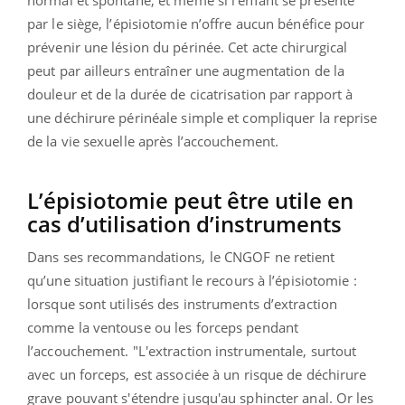
normal et spontané, et même si l’enfant se présente
par le siège, l’épisiotomie n’offre aucun bénéfice pour
prévenir une lésion du périnée. Cet acte chirurgical
peut par ailleurs entraîner une augmentation de la
douleur et de la durée de cicatrisation par rapport à
une déchirure périnéale simple et compliquer la reprise
de la vie sexuelle après l’accouchement.
L’épisiotomie peut être utile en
cas d’utilisation d’instruments
Dans ses recommandations, le CNGOF ne retient
qu’une situation justifiant le recours à l’épisiotomie :
lorsque sont utilisés des instruments d’extraction
comme la ventouse ou les forceps pendant
l’accouchement. "L'extraction instrumentale, surtout
avec un forceps, est associée à un risque de déchirure
grave pouvant s'étendre jusqu'au sphincter anal. Or les