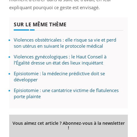
expliquant pourquoi ce geste est envisagé.
SUR LE MÊME THÈME
Violences obstétricales : elle risque sa vie et perd
son utérus en suivant le protocole médical
Violences gynécologiques : le Haut Conseil à
l’Égalité dresse un état des lieux inquiétant
Episiotomie : la médecine prédictive doit se
développer
Episiotomie : une cantatrice victime de flatulences
porte plainte
Vous aimez cet article ? Abonnez-vous à la newsletter
!