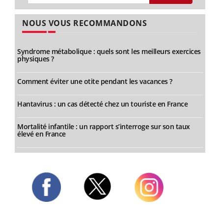
NOUS VOUS RECOMMANDONS
Syndrome métabolique : quels sont les meilleurs exercices
physiques ?
Comment éviter une otite pendant les vacances ?
Hantavirus : un cas détecté chez un touriste en France
Mortalité infantile : un rapport s’interroge sur son taux
élevé en France
Twitter
Facebook
Instagram