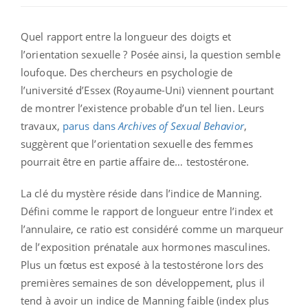
Quel rapport entre la longueur des doigts et
l’orientation sexuelle ? Posée ainsi, la question semble
loufoque. Des chercheurs en psychologie de
l’université d’Essex (Royaume-Uni) viennent pourtant
de montrer l’existence probable d’un tel lien. Leurs
travaux,
parus dans
Archives of Sexual Behavior
,
suggèrent que l’orientation sexuelle des femmes
pourrait être en partie affaire de… testostérone.
La clé du mystère réside dans l’indice de Manning.
Défini comme le rapport de longueur entre l’index et
l’annulaire, ce ratio est considéré comme un marqueur
de l’exposition prénatale aux hormones masculines.
Plus un fœtus est exposé à la testostérone lors des
premières semaines de son développement, plus il
tend à avoir un indice de Manning faible (index plus