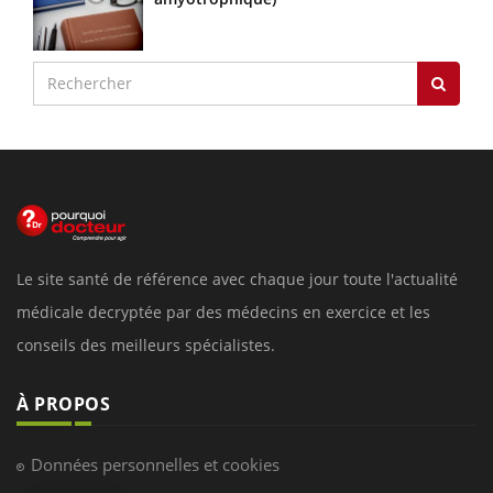
Le site santé de référence avec chaque jour toute l'actualité
médicale decryptée par des médecins en exercice et les
conseils des meilleurs spécialistes.
À PROPOS
Données personnelles et cookies