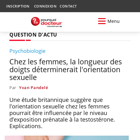
INSCRIPTION
CONNEXION
CONTACT
Menu
QUESTION D'ACTU
Psychobiologie
Chez les femmes, la longueur des
doigts déterminerait l'orientation
sexuelle
Par
Yvan Pandelé
Une étude britannique suggère que
l’orientation sexuelle chez les femmes
pourrait être influencée par le niveau
d’exposition prénatale à la testostérone.
Explications.