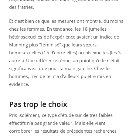
des fratries.
Et c’est bien ce que les mesures ont montré, du moins
chez les femmes. En tendance, les 18 jumelles
hétérosexuelles de l’expérience avaient un indice de
Manning plus "féminisé" que leurs sœurs
homosexuelles (15 d’entre elles) ou bisexuelles (les 3
autres). Une différence ténue, au point qu’elle n’était
significative… que pour la main gauche. Chez les
hommes, rien de tel n’a d’ailleurs pu être mis en
évidence.
Pas trop le choix
Pris isolément, ce type d’étude sur de très faibles
effectifs n’a pas grande valeur. Mais elle vient
corroborer les résultats de précédentes recherches