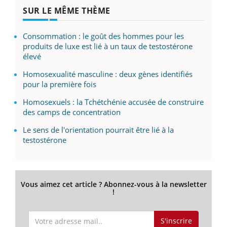
SUR LE MÊME THÈME
Consommation : le goût des hommes pour les
produits de luxe est lié à un taux de testostérone
élevé
Homosexualité masculine : deux gènes identifiés
pour la première fois
Homosexuels : la Tchétchénie accusée de construire
des camps de concentration
Le sens de l'orientation pourrait être lié à la
testostérone
Vous aimez cet article ? Abonnez-vous à la newsletter
!
S'inscrire