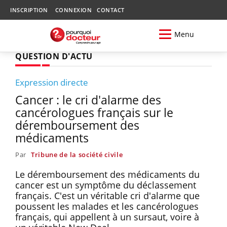
INSCRIPTION
CONNEXION
CONTACT
Menu
QUESTION D'ACTU
Expression directe
Cancer : le cri d'alarme des
cancérologues français sur le
déremboursement des
médicaments
Par
Tribune de la société civile
Le déremboursement des médicaments du
cancer est un symptôme du déclassement
français. C'est un véritable cri d'alarme que
poussent les malades et les cancérologues
français, qui appellent à un sursaut, voire à