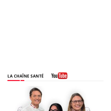
LA CHAÎNE SANTÉ
Youtube