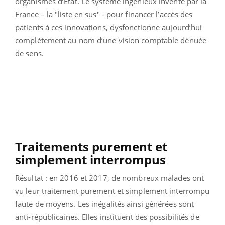
organismes d’Etat. Le système ingénieux inventé par la
France – la "liste en sus" - pour financer l’accès des
patients à ces innovations, dysfonctionne aujourd’hui
complètement au nom d’une vision comptable dénuée
de sens.
Traitements purement et
simplement interrompus
Résultat : en 2016 et 2017, de nombreux malades ont
vu leur traitement purement et simplement interrompu
faute de moyens. Les inégalités ainsi générées sont
anti-républicaines. Elles instituent des possibilités de