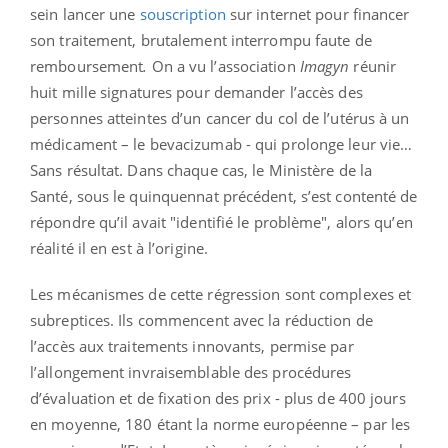
sein lancer une
souscription
sur internet pour financer
son traitement, brutalement interrompu faute de
remboursement
.
On a vu l’association
Imagyn
réunir
huit mille signatures pour demander l’accès des
personnes atteintes d’un cancer du col de l’utérus à un
médicament – le bevacizumab - qui prolonge leur vie…
Sans résultat. Dans chaque cas, le Ministère de la
Santé, sous le quinquennat précédent, s’est contenté de
répondre qu’il avait "identifié le problème", alors qu’en
réalité il en est à l’origine.
Les mécanismes de cette régression sont complexes et
subreptices. Ils commencent avec la réduction de
l’accès aux traitements innovants, permise par
l’allongement invraisemblable des procédures
d’évaluation et de fixation des prix - plus de 400 jours
en moyenne, 180 étant la norme européenne – par les