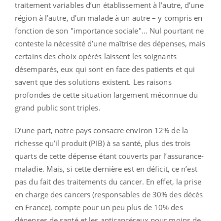
traitement variables d’un établissement à l’autre, d’une
région à l’autre, d’un malade à un autre – y compris en
fonction de son "importance sociale"… Nul pourtant ne
conteste la nécessité d’une maîtrise des dépenses, mais
certains des choix opérés laissent les soignants
désemparés, eux qui sont en face des patients et qui
savent que des solutions existent. Les raisons
profondes de cette situation largement méconnue du
grand public sont triples.
D’une part, notre pays consacre environ 12% de la
richesse qu’il produit (PIB) à sa santé, plus des trois
quarts de cette dépense étant couverts par l’assurance-
maladie. Mais, si cette dernière est en déficit, ce n’est
pas du fait des traitements du cancer. En effet, la prise
en charge des cancers (responsables de 30% des décès
en France), compte pour un peu plus de 10% des
dépenses de santé et les anticancéreux pour moins de