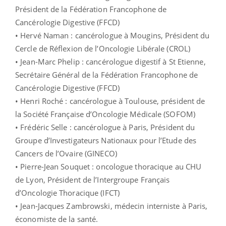
Président de la Fédération Francophone de
Cancérologie Digestive (FFCD)
• Hervé Naman : cancérologue à Mougins, Président du
Cercle de Réflexion de l’Oncologie Libérale (CROL)
• Jean-Marc Phelip : cancérologue digestif à St Etienne,
Secrétaire Général de la Fédération Francophone de
Cancérologie Digestive (FFCD)
• Henri Roché : cancérologue à Toulouse, président de
la Société Française d’Oncologie Médicale (SOFOM)
• Frédéric Selle : cancérologue à Paris, Président du
Groupe d’Investigateurs Nationaux pour l’Etude des
Cancers de l’Ovaire (GINECO)
• Pierre-Jean Souquet : oncologue thoracique au CHU
de Lyon, Président de l’Intergroupe Français
d’Oncologie Thoracique (IFCT)
• Jean-Jacques Zambrowski, médecin interniste à Paris,
économiste de la santé.