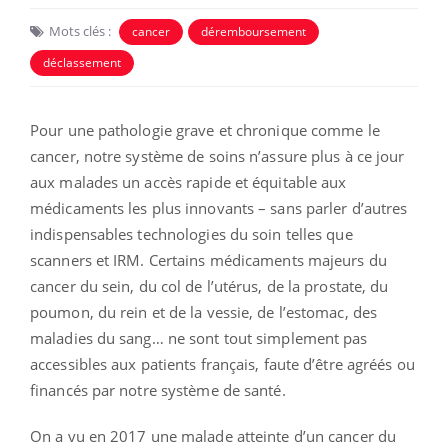
Mots clés :
cancer
déremboursement
déclassement
Pour une pathologie grave et chronique comme le
cancer, notre système de soins n’assure plus à ce jour
aux malades un accès rapide et équitable aux
médicaments les plus innovants – sans parler d’autres
indispensables technologies du soin telles que
scanners et IRM. Certains médicaments majeurs du
cancer du sein, du col de l’utérus, de la prostate, du
poumon, du rein et de la vessie, de l’estomac, des
maladies du sang… ne sont tout simplement pas
accessibles aux patients français, faute d’être agréés ou
financés par notre système de santé.
On a vu en 2017 une malade atteinte d’un cancer du