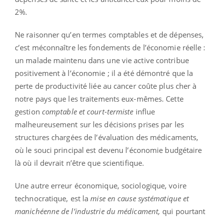
2%.
Ne raisonner qu’en termes comptables et de dépenses,
c’est méconnaître les fondements de l’économie réelle :
un malade maintenu dans une vie active contribue
positivement à l’économie ; il a été démontré que la
perte de productivité liée au cancer coûte plus cher à
notre pays que les traitements eux-mêmes. Cette
gestion
comptable et court-termiste
influe
malheureusement sur les décisions prises par les
structures chargées de l’évaluation des médicaments,
où le souci principal est devenu l’économie budgétaire
là où il devrait n’être que scientifique.
Une autre erreur économique, sociologique, voire
technocratique, est la
mise en cause systématique et
manichéenne de l’industrie du médicament,
qui pourtant