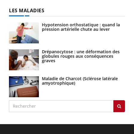
LES MALADIES
Hypotension orthostatique : quand la
pression artérielle chute au lever
Drépanocytose : une déformation des
globules rouges aux conséquences
graves
Maladie de Charcot (Sclérose latérale
amyotrophique)