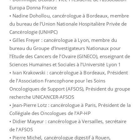
Europa Donna France
• Nadine Dohollou, cancérologue à Bordeaux, membre
du bureau de l’Union Nationale Hospitalière Privée de
Cancérologie (UNHPC)
• Gilles Freyer : cancérologue à Lyon, membre du
bureau du Groupe d’Investigateurs Nationaux pour
l’Etude des Cancers de l’Ovaire (GINECO), enseignant de
Sciences Humaines et Sociales à l’Université Lyon 1
• Ivan Krakowski : cancérologue à Bordeaux, Président
de l’Association Francophone pour les Soins
Oncologiques de Support (AFSOS), Président du groupe
recherche UNICANCER-AFSOS
• Jean-Pierre Lotz : cancérologue à Paris, Président de la
Collégiale des Oncologues de l’AP-HP
• Didier Mayeur : cancérologue à Versailles, secrétaire
de l’AFSOS
• Pierre Michel, cancérologue digestif à Rouen,