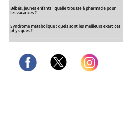
Bébés, jeunes enfants : quelle trousse à pharmacie pour
les vacances ?
Syndrome métabolique : quels sont les meilleurs exercices
physiques ?
Twitter
Facebook
Instagram