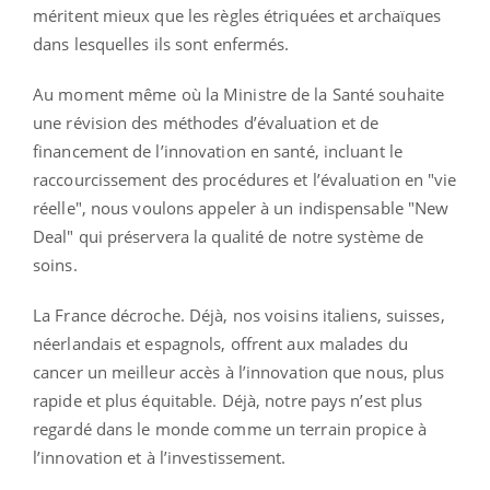
méritent mieux que les règles étriquées et archaïques
dans lesquelles ils sont enfermés.
Au moment même où la Ministre de la Santé souhaite
une révision des méthodes d’évaluation et de
financement de l’innovation en santé, incluant le
raccourcissement des procédures et l’évaluation en "vie
réelle", nous voulons appeler à un indispensable "New
Deal" qui préservera la qualité de notre système de
soins.
La France décroche. Déjà, nos voisins italiens, suisses,
néerlandais et espagnols, offrent aux malades du
cancer un meilleur accès à l’innovation que nous, plus
rapide et plus équitable. Déjà, notre pays n’est plus
regardé dans le monde comme un terrain propice à
l’innovation et à l’investissement.