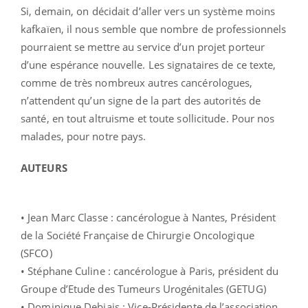
Si, demain, on décidait d’aller vers un système moins
kafkaïen, il nous semble que nombre de professionnels
pourraient se mettre au service d’un projet porteur
d’une espérance nouvelle. Les signataires de ce texte,
comme de très nombreux autres cancérologues,
n’attendent qu’un signe de la part des autorités de
santé, en tout altruisme et toute sollicitude. Pour nos
malades, pour notre pays.
AUTEURS
• Jean Marc Classe : cancérologue à Nantes, Président
de la Société Française de Chirurgie Oncologique
(SFCO)
• Stéphane Culine : cancérologue à Paris, président du
Groupe d’Etude des Tumeurs Urogénitales (GETUG)
• Dominique Debiais : Vice-Présidente de l’association