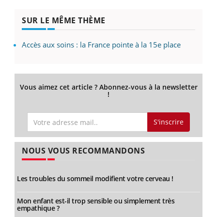
SUR LE MÊME THÈME
Accès aux soins : la France pointe à la 15e place
Vous aimez cet article ? Abonnez-vous à la newsletter
!
S'inscrire
NOUS VOUS RECOMMANDONS
Les troubles du sommeil modifient votre cerveau !
Mon enfant est-il trop sensible ou simplement très
empathique ?