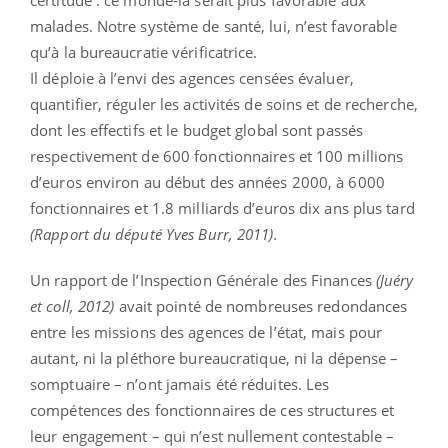
malades. Notre système de santé, lui, n’est favorable
qu’à la bureaucratie vérificatrice.
Il déploie à l’envi des agences censées évaluer,
quantifier, réguler les activités de soins et de recherche,
dont les effectifs et le budget global sont passés
respectivement de 600 fonctionnaires et 100 millions
d’euros environ au début des années 2000, à 6000
fonctionnaires et 1.8 milliards d’euros dix ans plus tard
(Rapport du député Yves Burr, 2011).
Un rapport de l’Inspection Générale des Finances
(Juéry
et coll, 2012)
avait pointé de nombreuses redondances
entre les missions des agences de l’état, mais pour
autant, ni la pléthore bureaucratique, ni la dépense –
somptuaire – n’ont jamais été réduites. Les
compétences des fonctionnaires de ces structures et
leur engagement – qui n’est nullement contestable –