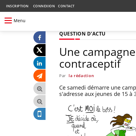
INSCRIPTION
CONNEXION
CONTACT
Menu
QUESTION D'ACTU
Une campagne 
contraceptif
Par
la rédaction
Ce samedi démarre une campag
s'adresse aux jeunes de 15 à 3