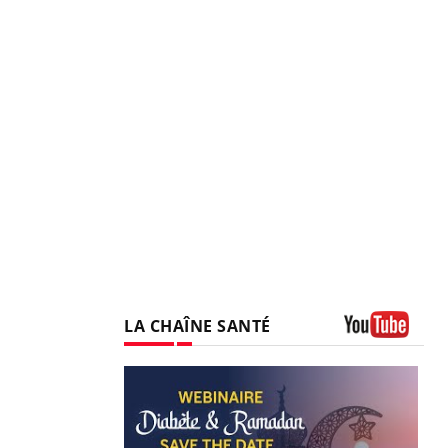
LA CHAÎNE SANTÉ
Youtube