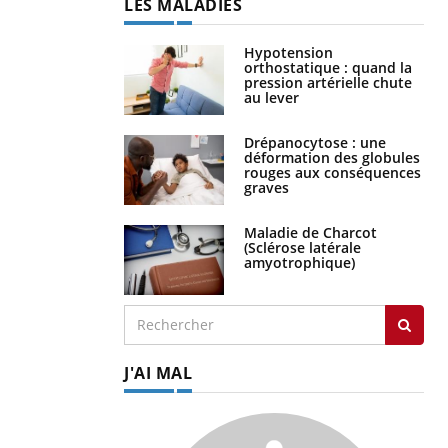
LES MALADIES
Hypotension
orthostatique : quand la
pression artérielle chute
au lever
Drépanocytose : une
déformation des globules
rouges aux conséquences
graves
Maladie de Charcot
(Sclérose latérale
amyotrophique)
J'AI MAL