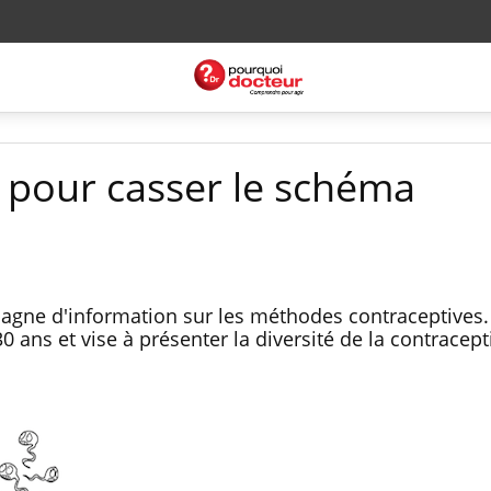
pour casser le schéma
ne d'information sur les méthodes contraceptives. 
0 ans et vise à présenter la diversité de la contracept