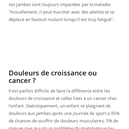
ses jambes sont toujours impactées par la maladie.
"Actuellement, il peut marcher avec des attelles et se
déplace en fauteuil roulant lorsqu'il est trop fatigué".
Douleurs de croissance ou
cancer ?
Il est parfois difficile de faire la différence entre les
douleurs de croissance et celles liées à un cancer chez
l'enfant. Statistiquement, un enfant se plaignant de
douleurs aux jambes après une journée de sport a 95%
de chances de souffrir de douleurs musculaires, 5% de
risques que ce soit un problème rhumatologique (ou