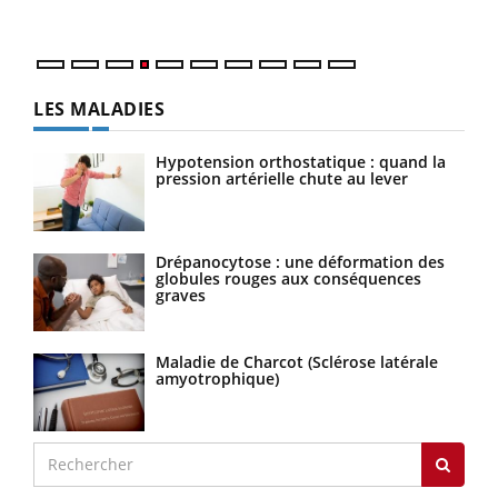
LES MALADIES
Hypotension orthostatique : quand la
pression artérielle chute au lever
Drépanocytose : une déformation des
globules rouges aux conséquences
graves
Maladie de Charcot (Sclérose latérale
amyotrophique)