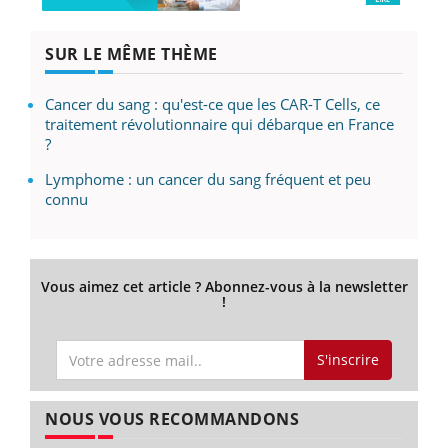
SUR LE MÊME THÈME
Cancer du sang : qu'est-ce que les CAR-T Cells, ce
traitement révolutionnaire qui débarque en France
?
Lymphome : un cancer du sang fréquent et peu
connu
Vous aimez cet article ? Abonnez-vous à la newsletter
!
S'inscrire
NOUS VOUS RECOMMANDONS