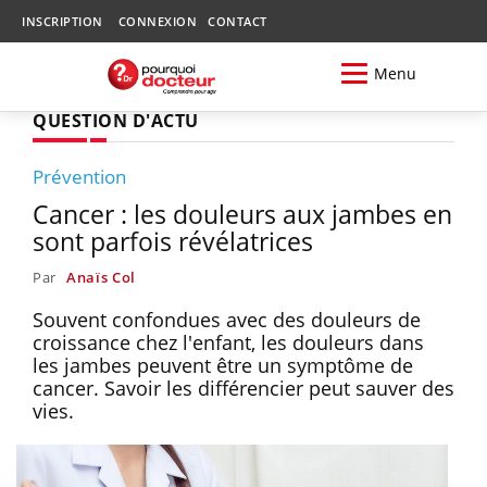
INSCRIPTION
CONNEXION
CONTACT
Menu
QUESTION D'ACTU
Prévention
Cancer : les douleurs aux jambes en
sont parfois révélatrices
Par
Anaïs Col
Souvent confondues avec des douleurs de
croissance chez l'enfant, les douleurs dans
les jambes peuvent être un symptôme de
cancer. Savoir les différencier peut sauver des
vies.