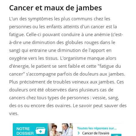
Cancer et maux de jambes
L'un des symptômes les plus communs chez les
personnes ou les enfants atteints d'un cancer est la
fatigue. Celle-ci pouvant conduire à une anémie (c'est-
à-dire une diminution des globules rouges dans le
sang) qui entraine une diminution de l'apport en
oxygène vers les tissus. L'organisme manque alors
d'énergie, le patient se sent faible et cette "fatigue du
cancer" s'accompagne parfois de douleurs aux
jambes.
Plus précisément de troubles veineux aux jambes. Ces
douleurs ont été observées dans plusieurs cas de
cancers chez tous types de personnes : vessie, sang,
des os ou encore des ovaires. Le savoir peut sauver des
vies.