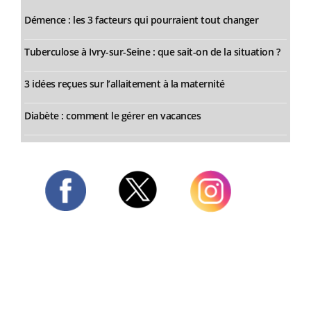
Démence : les 3 facteurs qui pourraient tout changer
Tuberculose à Ivry-sur-Seine : que sait-on de la situation ?
3 idées reçues sur l’allaitement à la maternité
Diabète : comment le gérer en vacances
Twitter
Facebook
Instagram