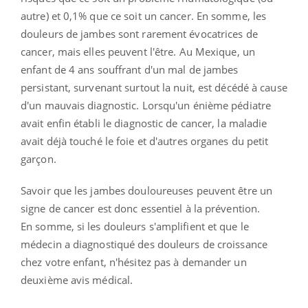
autre) et 0,1% que ce soit un cancer. En somme, les
douleurs de jambes sont rarement évocatrices de
cancer, mais elles peuvent l'être. Au Mexique, un
enfant de 4 ans souffrant d'un mal de jambes
persistant, survenant surtout la nuit, est décédé à cause
d'un mauvais diagnostic. Lorsqu'un énième pédiatre
avait enfin établi le diagnostic de cancer, la maladie
avait déjà touché le foie et d'autres organes du petit
garçon.
Savoir que les jambes douloureuses peuvent être un
signe de cancer est donc essentiel à la prévention.
En somme, si les douleurs s'amplifient et que le
médecin a diagnostiqué des douleurs de croissance
chez votre enfant, n'hésitez pas à demander un
deuxième avis médical.