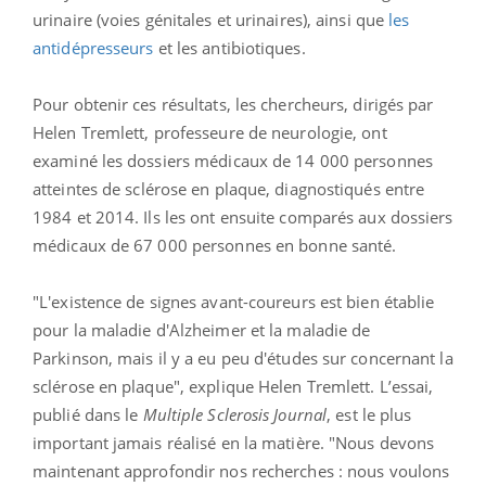
urinaire (voies génitales et urinaires), ainsi que
les
antidépresseurs
et les antibiotiques.
Pour obtenir ces résultats, les chercheurs, dirigés par
Helen Tremlett, professeure de neurologie, ont
examiné les dossiers médicaux de 14 000 personnes
atteintes de sclérose en plaque, diagnostiqués entre
1984 et 2014. Ils les ont ensuite comparés aux dossiers
médicaux de 67 000 personnes en bonne santé.
"L'existence de signes avant-coureurs est bien établie
pour la maladie d'Alzheimer et la maladie de
Parkinson, mais il y a eu peu d'études sur concernant la
sclérose en plaque", explique Helen Tremlett. L’essai,
publié dans le
Multiple Sclerosis Journal
, est le plus
important jamais réalisé en la matière. "Nous devons
maintenant approfondir nos recherches : nous voulons