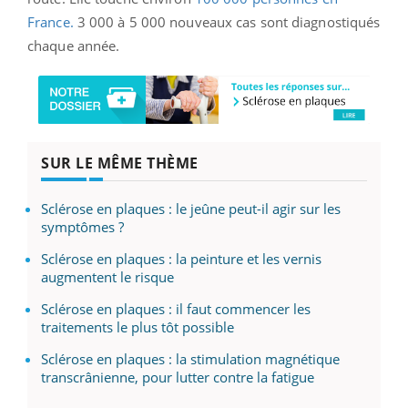
France.
3 000 à 5 000 nouveaux cas sont diagnostiqués
chaque année.
SUR LE MÊME THÈME
Sclérose en plaques : le jeûne peut-il agir sur les
symptômes ?
Sclérose en plaques : la peinture et les vernis
augmentent le risque
Sclérose en plaques : il faut commencer les
traitements le plus tôt possible
Sclérose en plaques : la stimulation magnétique
transcrânienne, pour lutter contre la fatigue