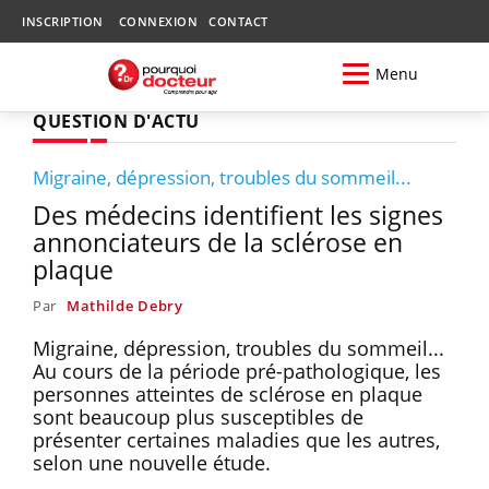
INSCRIPTION
CONNEXION
CONTACT
Menu
QUESTION D'ACTU
Migraine, dépression, troubles du sommeil...
Des médecins identifient les signes
annonciateurs de la sclérose en
plaque
Par
Mathilde Debry
Migraine, dépression, troubles du sommeil...
Au cours de la période pré-pathologique, les
personnes atteintes de sclérose en plaque
sont beaucoup plus susceptibles de
présenter certaines maladies que les autres,
selon une nouvelle étude.