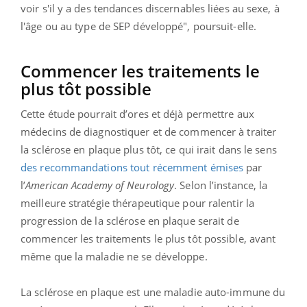
voir s'il y a des tendances discernables liées au sexe, à
l'âge ou au type de SEP développé", poursuit-elle.
Commencer les traitements le
plus tôt possible
Cette étude pourrait d’ores et déjà permettre aux
médecins de diagnostiquer et de commencer à traiter
la sclérose en plaque plus tôt, ce qui irait dans le sens
des recommandations tout récemment émises
par
l’
American Academy of Neurology
. Selon l’instance, la
meilleure stratégie thérapeutique pour ralentir la
progression de la sclérose en plaque serait de
commencer les traitements le plus tôt possible, avant
même que la maladie ne se développe.
La sclérose en plaque est une maladie auto-immune du