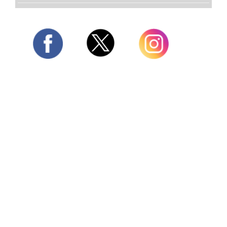
Twitter
Facebook
Instagram