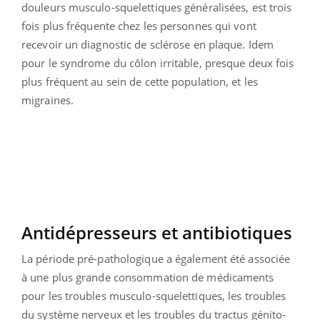
douleurs musculo-squelettiques généralisées, est trois
fois plus fréquente chez les personnes qui vont
recevoir un diagnostic de sclérose en plaque. Idem
pour le syndrome du côlon irritable, presque deux fois
plus fréquent au sein de cette population, et les
migraines.
Antidépresseurs et antibiotiques
La période pré-pathologique a également été associée
à une plus grande consommation de médicaments
pour les troubles musculo-squelettiques, les troubles
du système nerveux et les troubles du tractus génito-