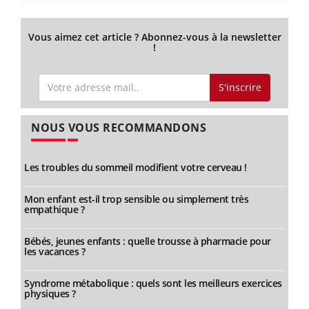
Vous aimez cet article ? Abonnez-vous à la newsletter
!
S'inscrire
NOUS VOUS RECOMMANDONS
Les troubles du sommeil modifient votre cerveau !
Mon enfant est-il trop sensible ou simplement très
empathique ?
Bébés, jeunes enfants : quelle trousse à pharmacie pour
les vacances ?
Syndrome métabolique : quels sont les meilleurs exercices
physiques ?