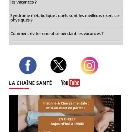
les vacances ?
Syndrome métabolique : quels sont les meilleurs exercices
physiques ?
Comment éviter une otite pendant les vacances ?
Twitter
Facebook
Instagram
LA CHAÎNE SANTÉ
Youtube