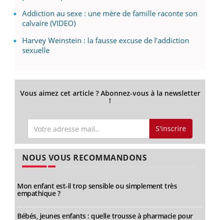
Addiction au sexe : une mère de famille raconte son
calvaire (VIDEO)
Harvey Weinstein : la fausse excuse de l’addiction
sexuelle
Vous aimez cet article ? Abonnez-vous à la newsletter
!
S'inscrire
NOUS VOUS RECOMMANDONS
Mon enfant est-il trop sensible ou simplement très
empathique ?
Bébés, jeunes enfants : quelle trousse à pharmacie pour