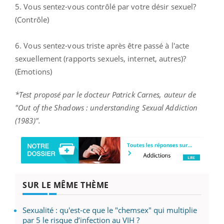
5. Vous sentez-vous contrôlé par votre désir sexuel?
(Contrôle)
6. Vous sentez-vous triste après être passé à l'acte
sexuellement (rapports sexuels, internet, autres)?
(Emotions)
*Test proposé par le docteur Patrick Carnes, auteur de
"Out of the Shadows : understanding Sexual Addiction
(1983)".
SUR LE MÊME THÈME
Sexualité : qu'est-ce que le "chemsex" qui multiplie
par 5 le risque d’infection au VIH ?