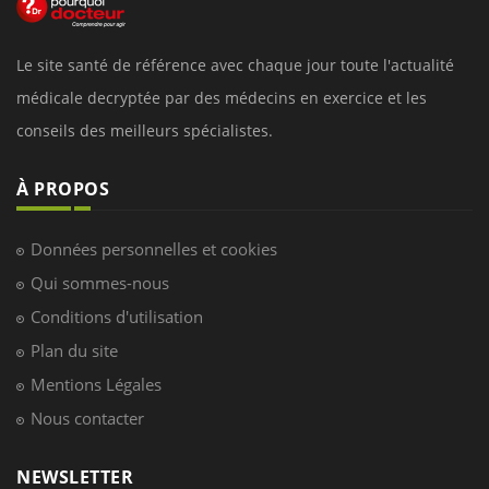
Le site santé de référence avec chaque jour toute l'actualité
médicale decryptée par des médecins en exercice et les
conseils des meilleurs spécialistes.
À PROPOS
Données personnelles et cookies
Qui sommes-nous
Conditions d'utilisation
Plan du site
Mentions Légales
Nous contacter
NEWSLETTER