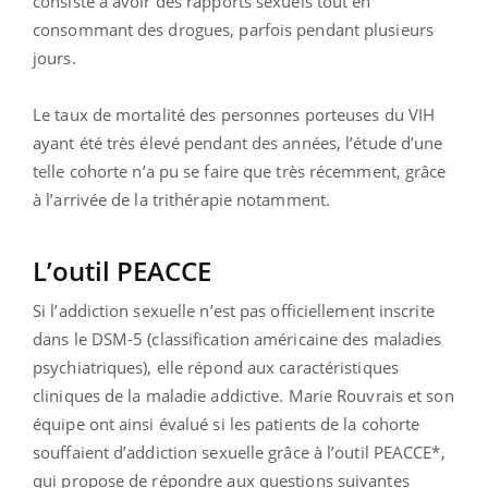
consiste à avoir des rapports sexuels tout en
consommant des drogues, parfois pendant plusieurs
jours.
Le taux de mortalité des personnes porteuses du VIH
ayant été très élevé pendant des années, l’étude d’une
telle cohorte n’a pu se faire que très récemment, grâce
à l’arrivée de la trithérapie notamment.
L’outil PEACCE
Si l’addiction sexuelle n’est pas officiellement inscrite
dans le DSM-5 (classification américaine des maladies
psychiatriques), elle répond aux caractéristiques
cliniques de la maladie addictive. Marie Rouvrais et son
équipe ont ainsi évalué si les patients de la cohorte
souffaient d’addiction sexuelle grâce à l’outil PEACCE*,
qui propose de répondre aux questions suivantes