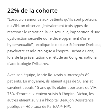
22% de la cohorte
"Lorsqu’on annonce aux patients qu’ils sont porteurs
du VIH, on observe généralement trois types de
réaction : le retrait de la vie sexuelle, l’apparition d’une
dysfonction sexuelle ou le développement d’une
hypersexualité", explique le docteur Stéphane Darbeda,
psychiatre et addictologue à l'hôpital Bichat à Paris,
lors de la présentation de l'étude
au Congrès national
d’addictologie l'Albatros.
Avec son équipe, Marie Rouvrais a interrogés 89
patients. En moyenne, ils étaient âgés de 50 ans et
savaient depuis 15 ans qu’ils étaient porteurs du VIH.
75% d’entre eux étaient suivis à l’hôpital Bichat, les
autres étaient suivis à l’hôpital Beaujon (Assistance
publique - Hôpitaux de Paris/AP- HP).