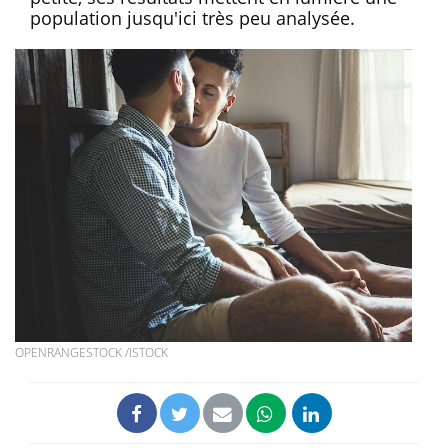
population jusqu'ici très peu analysée.
OPENRANGESTOCK /ISTOCK