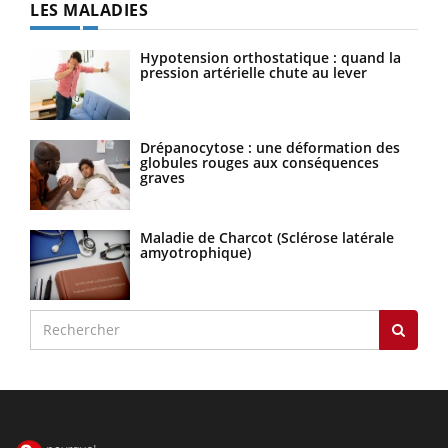
LES MALADIES
Hypotension orthostatique : quand la
pression artérielle chute au lever
Drépanocytose : une déformation des
globules rouges aux conséquences
graves
Maladie de Charcot (Sclérose latérale
amyotrophique)