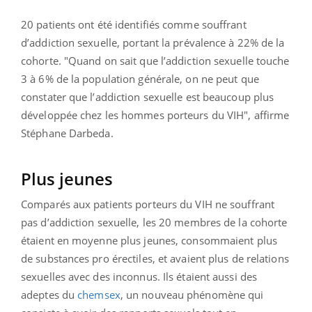
20 patients ont été identifiés comme souffrant
d’addiction sexuelle, portant la prévalence à 22% de la
cohorte. "Quand on sait que l’addiction sexuelle touche
3 à 6% de la population générale, on ne peut que
constater que l’addiction sexuelle est beaucoup plus
développée chez les hommes porteurs du VIH", affirme
Stéphane Darbeda.
Plus jeunes
Comparés aux patients porteurs du VIH ne souffrant
pas d’addiction sexuelle, les 20 membres de la cohorte
étaient en moyenne plus jeunes, consommaient plus
de substances pro érectiles, et avaient plus de relations
sexuelles avec des inconnus. Ils étaient aussi des
adeptes du
chemsex
, un nouveau phénomène qui