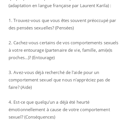
(adaptation en langue française par Laurent Karila) :
1. Trouvez-vous que vous êtes souvent préoccupé par
des pensées sexuelles? (Pensées)
2. Cachez-vous certains de vos comportements sexuels
à votre entourage (partenaire de vie, famille, ami(e)s
proches...)? (Entourage)
3. Avez-vous déjà recherché de l'aide pour un
comportement sexuel que nous n'appréciez pas de
faire? (Aide)
4. Est-ce que quelqu'un a déjà été heurté
émotionnellement à cause de votre comportement
sexuel? (Conséquences)