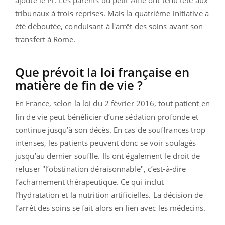
tribunaux à trois reprises. Mais la quatrième initiative a
été déboutée, conduisant à l'arrêt des soins avant son
transfert à Rome.
Que prévoit la loi française en
matière de fin de vie ?
En France, selon la loi du 2 février 2016, tout patient en
fin de vie peut bénéficier d’une sédation profonde et
continue jusqu’à son décès. En cas de souffrances trop
intenses, les patients peuvent donc se voir soulagés
jusqu’au dernier souffle. Ils ont également le droit de
refuser "l’obstination déraisonnable", c’est-à-dire
l’acharnement thérapeutique. Ce qui inclut
l’hydratation et la nutrition artificielles. La décision de
l’arrêt des soins se fait alors en lien avec les médecins.