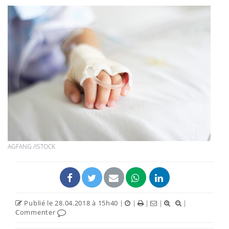
AGFANG /ISTOCK
Publié le 28.04.2018 à 15h40
|
|
|
|
|
Commenter