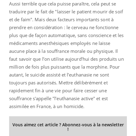
Aussi terrible que cela puisse paraître, cela peut se
traduire par le fait de "laisser le patient mourir de soif
et de faim". Mais deux facteurs importants sont à
prendre en considération : le cerveau ne fonctionne
plus que de façon automatique, sans conscience et les
médicaments anesthésiques employés ne laisse
aucune place à la souffrance morale ou physique. Il
faut savoir que l’on utilise aujourd’hui des produits un
million de fois plus puissants que la morphine.
Pour
autant, le suicide assisté et l’euthanasie ne sont
toujours pas autorisés. Mettre délibérément et
rapidement fin à une vie pour faire cesser une
souffrance s'appelle "l’euthanasie active" et est
assimilée en France, à un homicide.
Vous aimez cet article ? Abonnez-vous à la newsletter
!