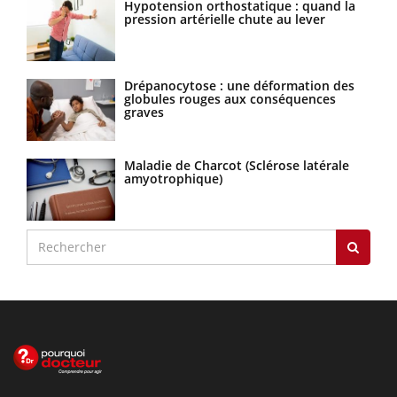
Hypotension orthostatique : quand la
pression artérielle chute au lever
Drépanocytose : une déformation des
globules rouges aux conséquences
graves
Maladie de Charcot (Sclérose latérale
amyotrophique)