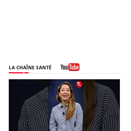
LA CHAÎNE SANTÉ
Youtube