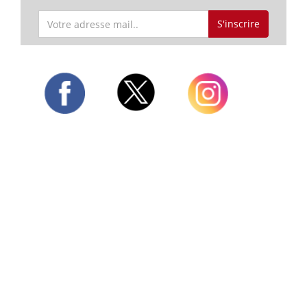
S'inscrire
Twitter
Facebook
Instagram