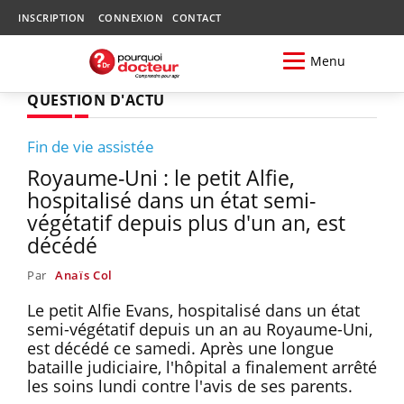
INSCRIPTION
CONNEXION
CONTACT
Menu
QUESTION D'ACTU
Fin de vie assistée
Royaume-Uni : le petit Alfie,
hospitalisé dans un état semi-
végétatif depuis plus d'un an, est
décédé
Par
Anaïs Col
Le petit Alfie Evans, hospitalisé dans un état
semi-végétatif depuis un an au Royaume-Uni,
est décédé ce samedi. Après une longue
bataille judiciaire, l'hôpital a finalement arrêté
les soins lundi contre l'avis de ses parents.