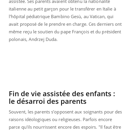
assistée.
Ses parents avaient obtenu la nationalité
italienne au petit garçon pour le transférer en Italie à
l'hôpital pédiatrique Bambino Gesù, au Vatican, qui
avait proposé de le prendre en charge. Ces derniers ont
même reçu le soutien du pape François et du président
polonais, Andrzej Duda.
Fin de vie assistée des enfants :
le désarroi des parents
Souvent, les parents s’opposent aux soignants pour des
raisons idéologiques ou religieuses. Parfois encore
parce qu'ils nourrissent encore des espoirs.
"Il faut être