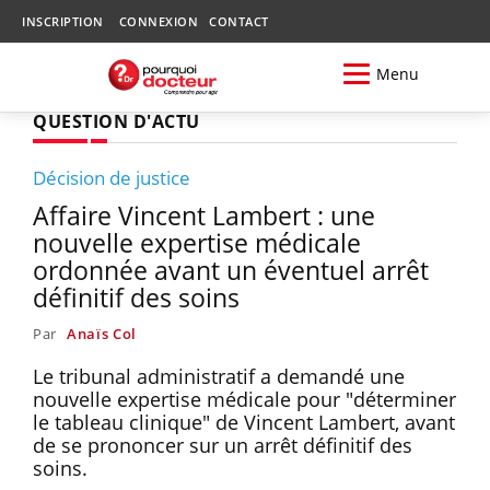
INSCRIPTION
CONNEXION
CONTACT
Menu
QUESTION D'ACTU
Décision de justice
Affaire Vincent Lambert : une
nouvelle expertise médicale
ordonnée avant un éventuel arrêt
définitif des soins
Par
Anaïs Col
Le tribunal administratif a demandé une
nouvelle expertise médicale pour "déterminer
le tableau clinique" de Vincent Lambert, avant
de se prononcer sur un arrêt définitif des
soins.