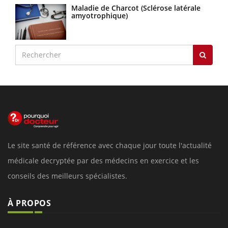
Maladie de Charcot (Sclérose latérale
amyotrophique)
Le site santé de référence avec chaque jour toute l'actualité
médicale decryptée par des médecins en exercice et les
conseils des meilleurs spécialistes.
À PROPOS