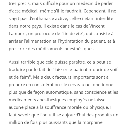
très précis, mais difficile pour un médecin de parler
d’acte médical, même s’il le faudrait. Cependant, il ne
s’agit pas d’euthanasie active, celle-ci étant interdite
dans notre pays.
Il existe dans le cas de Vincent
Lambert, un protocole de "fin de vie", qui consiste à
arrêter l’alimentation et l’hydratation du patient, et à
prescrire des médicaments anesthésiques.
Aussi terrible que cela puisse paraître, cela peut se
traduire par le fait de "laisser le patient mourir de soif
et de faim". Mais deux facteurs importants sont à
prendre en considération : le cerveau ne fonctionne
plus que de façon automatique, sans conscience et les
médicaments anesthésiques employés ne laisse
aucune place à la souffrance morale ou physique. Il
faut savoir que l’on utilise aujourd’hui des produits un
million de fois plus puissants que la morphine.