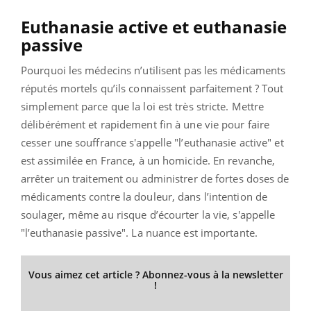
Euthanasie active et euthanasie
passive
Pourquoi les médecins n’utilisent pas les médicaments
réputés mortels qu’ils connaissent parfaitement ? Tout
simplement parce que la loi est très stricte. Mettre
délibérément et rapidement fin à une vie pour faire
cesser une souffrance s'appelle "l’euthanasie active" et
est assimilée en France, à un homicide. En revanche,
arrêter un traitement ou administrer de fortes doses de
médicaments contre la douleur, dans l’intention de
soulager, même au risque d’écourter la vie, s'appelle
"l’euthanasie passive". La nuance est importante.
Vous aimez cet article ? Abonnez-vous à la newsletter
!