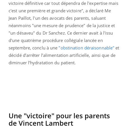
victoire définitive car tout dépendra de l'expertise mais
c'est une première et grande victoire", a déclaré Me
Jean Paillot, l'un des avocats des parents, saluant
néanmoins "une mesure de prudence" de la justice et
"un désaveu" du Dr Sanchez. Ce dernier avait à l'issu
d'une quatrième procédure collégiale lancée en
septembre,
conclu à une
"obstination déraisonnable"
et
décidé d’arrêter l’alimentation artificielle, ainsi que de
diminuer l’hydratation du patient.
Une "victoire" pour les parents
de Vincent Lambert