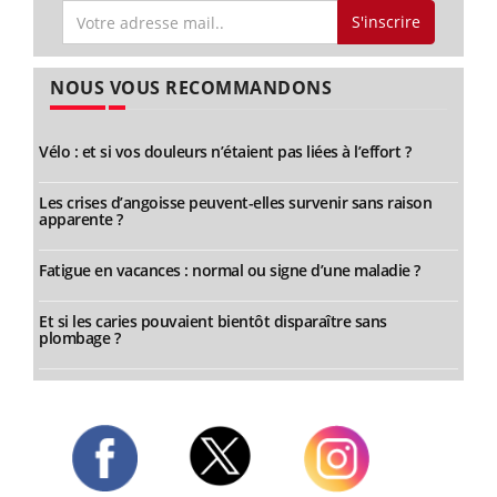
S'inscrire
NOUS VOUS RECOMMANDONS
Vélo : et si vos douleurs n’étaient pas liées à l’effort ?
Les crises d’angoisse peuvent-elles survenir sans raison
apparente ?
Fatigue en vacances : normal ou signe d’une maladie ?
Et si les caries pouvaient bientôt disparaître sans
plombage ?
Twitter