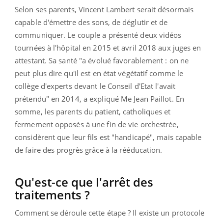
Selon ses parents, Vincent Lambert serait désormais
capable d'émettre des sons, de déglutir et de
communiquer. Le couple a présenté deux vidéos
tournées à l'hôpital en 2015 et avril 2018 aux juges en
attestant. Sa santé "a évolué favorablement : on ne
peut plus dire qu'il est en état végétatif comme le
collège d'experts devant le Conseil d'Etat l'avait
prétendu" en 2014, a expliqué
Me Jean Paillot
. En
somme, les parents du patient, catholiques et
fermement opposés à une fin de vie orchestrée,
considèrent que leur fils est "handicapé", mais capable
de faire des progrès grâce à la rééducation.
Qu'est-ce que l'arrêt des
traitements ?
Comment se déroule cette étape ? Il existe un protocole