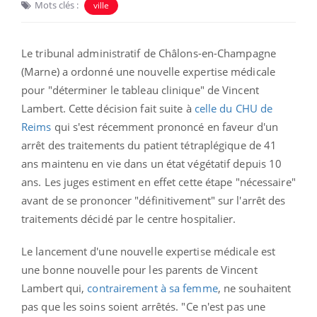
Mots clés :
ville
Le
tribunal administratif de Châlons-en-Champagne
(Marne) a ordonné une nouvelle expertise médicale
pour "déterminer le tableau clinique" de Vincent
Lambert. Cette décision fait suite à
celle du CHU de
Reims
qui s'est récemment prononcé en faveur d'un
arrêt des traitements du patient tétraplégique de 41
ans maintenu en vie dans un état végétatif depuis 10
ans. Les juges estiment en effet cette étape "nécessaire"
avant de se prononcer "définitivement" sur l'arrêt des
traitements décidé par le centre hospitalier.
Le lancement d'une nouvelle expertise médicale est
une bonne nouvelle pour les parents de Vincent
Lambert qui,
contrairement à sa femme
, ne souhaitent
pas que les soins soient arrêtés.
"Ce n'est pas une