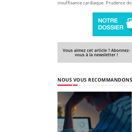
insuffisance cardiaque. Prudence do
Vous aimez cet article ? Abonnez-
vous à la newsletter !
NOUS VOUS RECOMMANDON