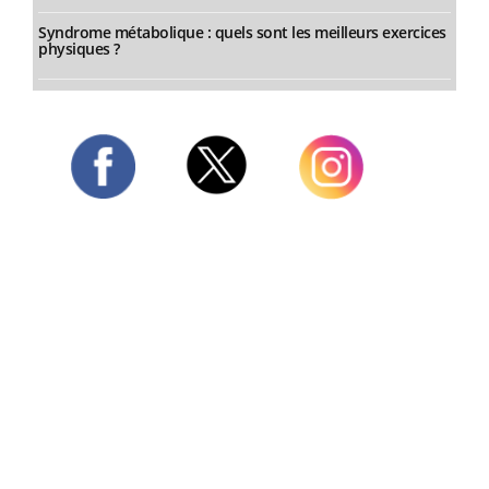
Syndrome métabolique : quels sont les meilleurs exercices
physiques ?
Twitter
Facebook
Instagram