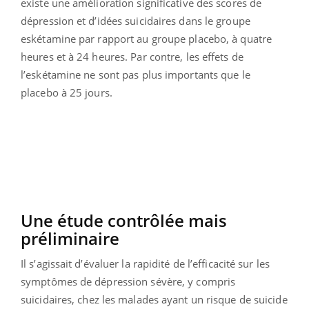
existe une amélioration significative des scores de
dépression et d’idées suicidaires dans le groupe
eskétamine par rapport au groupe placebo, à quatre
heures et à 24 heures. Par contre, les effets de
l’eskétamine ne sont pas plus importants que le
placebo à 25 jours.
Une étude contrôlée mais
préliminaire
Il s’agissait d’évaluer la rapidité de l’efficacité sur les
symptômes de dépression sévère, y compris
suicidaires, chez les malades ayant un risque de suicide