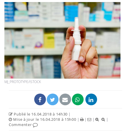
MJ_PROTOTYPE/ISTOCK
Publié le 16.04.2018 à 14h30
|
Mise à jour le 16.04.2018 à 15h00
|
|
|
|
Commenter