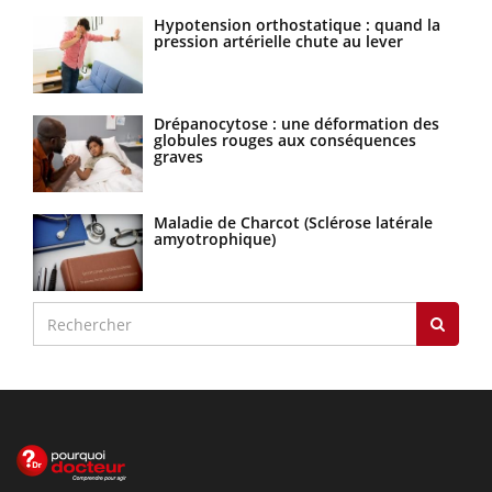
Hypotension orthostatique : quand la
pression artérielle chute au lever
Drépanocytose : une déformation des
globules rouges aux conséquences
graves
Maladie de Charcot (Sclérose latérale
amyotrophique)