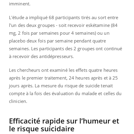
imminent.
L'étude a impliqué 68 participants tirés au sort entre
l'un des deux groupes - soit recevoir eskétamine (84
mg, 2 fois par semaines pour 4 semaines) ou un
placebo deux fois par semaine pendant quatre
semaines. Les participants des 2 groupes ont continué
à recevoir des antidépresseurs.
Les chercheurs ont examiné les effets quatre heures
après le premier traitement, 24 heures après et à 25
jours après. La mesure du risque de suicide tenait
compte à la fois des évaluation du malade et celles du
clinicien.
Efficacité rapide sur l’humeur et
le risque suicidaire