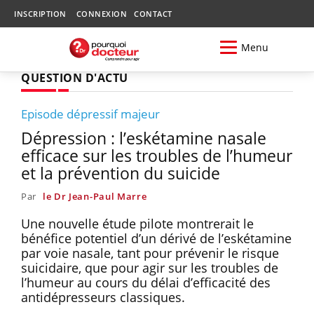
INSCRIPTION
CONNEXION
CONTACT
Menu
QUESTION D'ACTU
Episode dépressif majeur
Dépression : l’eskétamine nasale
efficace sur les troubles de l’humeur
et la prévention du suicide
Par
le Dr Jean-Paul Marre
Une nouvelle étude pilote montrerait le
bénéfice potentiel d’un dérivé de l’eskétamine
par voie nasale, tant pour prévenir le risque
suicidaire, que pour agir sur les troubles de
l’humeur au cours du délai d’efficacité des
antidépresseurs classiques.